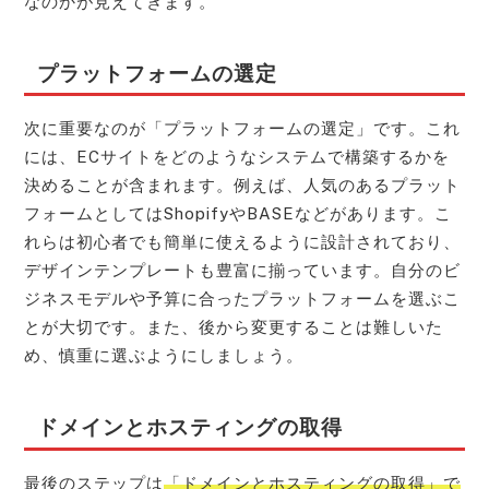
なのかが見えてきます。
プラットフォームの選定
次に重要なのが「プラットフォームの選定」です。これ
には、ECサイトをどのようなシステムで構築するかを
決めることが含まれます。例えば、人気のあるプラット
フォームとしてはShopifyやBASEなどがあります。こ
れらは初心者でも簡単に使えるように設計されており、
デザインテンプレートも豊富に揃っています。自分のビ
ジネスモデルや予算に合ったプラットフォームを選ぶこ
とが大切です。また、後から変更することは難しいた
め、慎重に選ぶようにしましょう。
ドメインとホスティングの取得
最後のステップは
「ドメインとホスティングの取得」で