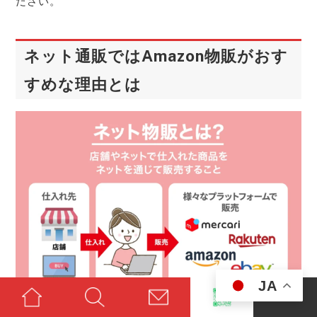
ださい。
ネット通販ではAmazon物販がおす
すめな理由とは
JA