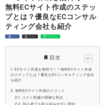
無料ECサイト作成のステッ
プとは？優良なECコンサル
ティング会社も紹介
シェア
ツイート
LINEで送る
目次
ECサイト作成を無料で！？無料ECサイト作成
のステップとは？優良なECコンサルティング会社
も紹介
無料ECサイト作成のメリット
コスト削減の明確な利点
初心者でも取り組みやすい理由