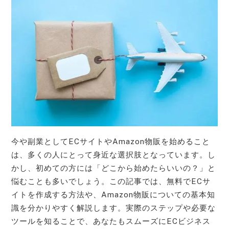
今や副業としてECサイトやAmazon物販を始めること
は、多くの人にとって身近な選択肢となっています。し
かし、初めての方には「どこから始めたらいいの？」と
悩むことも多いでしょう。この記事では、無料でECサ
イトを作成する方法や、Amazon物販についての基本知
識を分かりやすく解説します。実際のステップや必要な
ツールを知ることで、あなたもスムーズにECビジネス