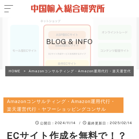
BLOG & INFO
HOME
>
Amazonコンサルティング・Amazon運用代行・楽天運営代行
Amazonコンサルティング・Amazon運用代行・
楽天運営代行・ヤフーショッピングコンサル
：2024/11/14 /
：2025/02/14
公開日
最終更新日
ECサイト作成を無料で！？