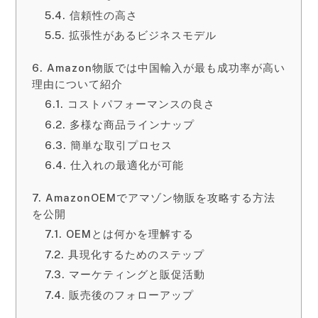
信頼性の高さ
拡張性があるビジネスモデル
Amazon物販では中国輸入が最も成功率が高い
理由について紹介
コストパフォーマンスの良さ
多様な商品ラインナップ
簡単な取引プロセス
仕入れの最適化が可能
AmazonOEMでアマゾン物販を攻略する方法
を公開
OEMとは何かを理解する
具現化するためのステップ
マーケティングと販促活動
販売後のフォローアップ