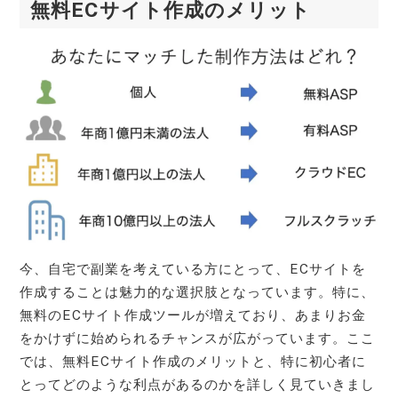
無料ECサイト作成のメリット
今、自宅で副業を考えている方にとって、ECサイトを
作成することは魅力的な選択肢となっています。特に、
無料のECサイト作成ツールが増えており、あまりお金
をかけずに始められるチャンスが広がっています。ここ
では、無料ECサイト作成のメリットと、特に初心者に
とってどのような利点があるのかを詳しく見ていきまし