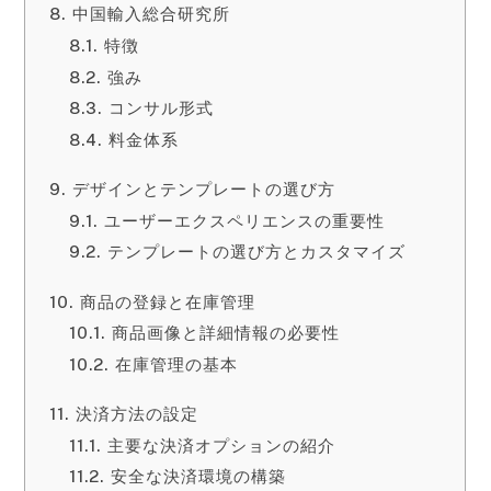
中国輸入総合研究所
特徴
強み
コンサル形式
料金体系
デザインとテンプレートの選び方
ユーザーエクスペリエンスの重要性
テンプレートの選び方とカスタマイズ
商品の登録と在庫管理
商品画像と詳細情報の必要性
在庫管理の基本
決済方法の設定
主要な決済オプションの紹介
安全な決済環境の構築