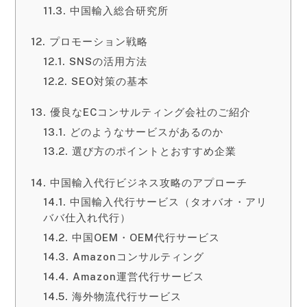
中国輸入総合研究所
プロモーション戦略
SNSの活用方法
SEO対策の基本
優良なECコンサルティング会社のご紹介
どのようなサービスがあるのか
選び方のポイントとおすすめ企業
中国輸入代行ビジネス攻略のアプローチ
中国輸入代行サービス（タオバオ・アリ
ババ仕入れ代行）
中国OEM・OEM代行サービス
Amazonコンサルティング
Amazon運営代行サービス
海外物流代行サービス