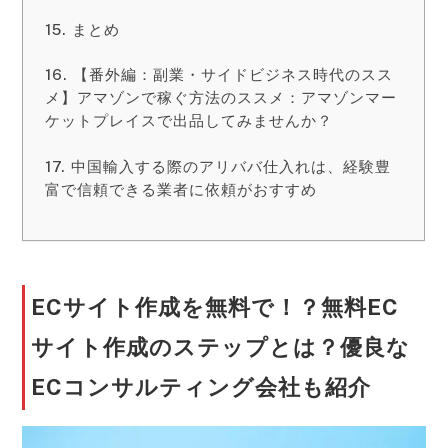
まとめ
【番外編：副業・サイドビジネス時代のスス
メ】アマゾンで稼ぐ方法のススメ：アマゾンマー
ケットプレイスで出品してみませんか？
中国輸入する際のアリババ仕入れは、経験豊
富で信頼できる業者に依頼がおすすめ
ECサイト作成を無料で！？無料EC
サイト作成のステップとは？優良な
ECコンサルティング会社も紹介