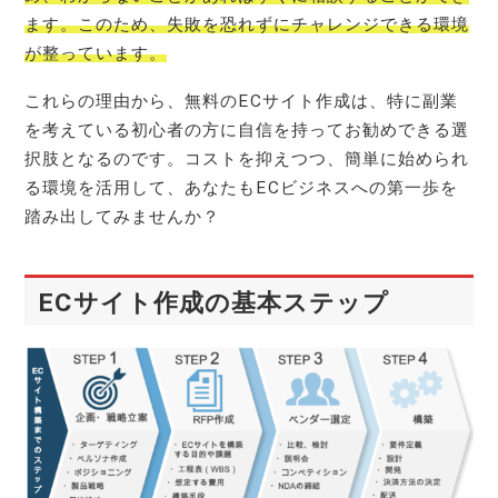
ます。このため、失敗を恐れずにチャレンジできる環境
が整っています。
これらの理由から、無料のECサイト作成は、特に副業
を考えている初心者の方に自信を持ってお勧めできる選
択肢となるのです。コストを抑えつつ、簡単に始められ
る環境を活用して、あなたもECビジネスへの第一歩を
踏み出してみませんか？
ECサイト作成の基本ステップ