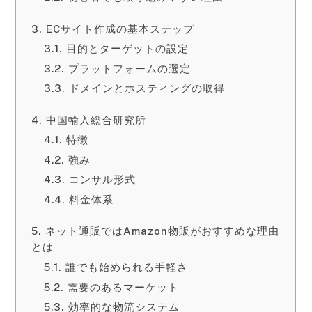
ECサイト作成の基本ステップ
目的とターゲットの設定
プラットフォームの選定
ドメインとホスティングの取得
中国輸入総合研究所
特徴
強み
コンサル形式
料金体系
ネット通販ではAmazon物販がおすすめな理由
とは
誰でも始められる手軽さ
需要のあるマーケット
効率的な物流システム