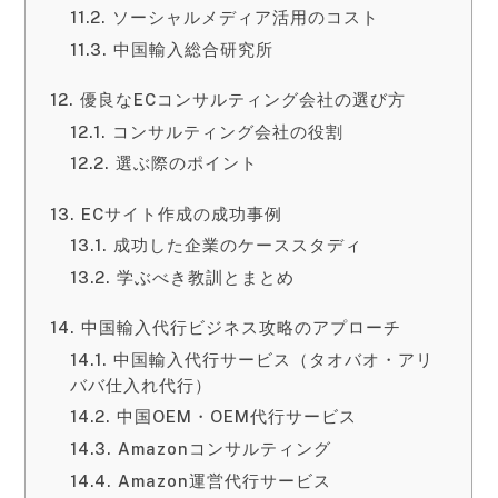
ソーシャルメディア活用のコスト
中国輸入総合研究所
優良なECコンサルティング会社の選び方
コンサルティング会社の役割
選ぶ際のポイント
ECサイト作成の成功事例
成功した企業のケーススタディ
学ぶべき教訓とまとめ
中国輸入代行ビジネス攻略のアプローチ
中国輸入代行サービス（タオバオ・アリ
ババ仕入れ代行）
中国OEM・OEM代行サービス
Amazonコンサルティング
Amazon運営代行サービス