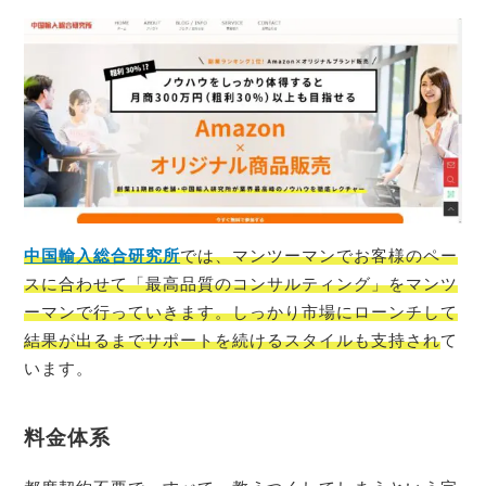
中国輸入総合研究所
では、マンツーマンでお客様のペー
スに合わせて「最高品質のコンサルティング」をマンツ
ーマンで行っていきます。しっかり市場にローンチして
結果が出るまでサポートを続けるスタイルも支持され
て
います。
料金体系