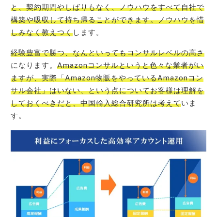
と、契約期間やしばりもなく、ノウハウをすべて自社で
構築や吸収して持ち帰ることができます。ノウハウを惜
しみなく教えつく
します。
経験豊富で勝つ、なんといってもコンサルレベルの高さ
になります。
Amazonコンサルというと色々な業者がい
ますが、実際「Amazon物販をやっているAmazonコン
サル会社」はいない、という点についてお客様は理解を
しておくべきだと、中国輸入総合研究所は考えて
いま
す。