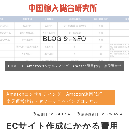
BLOG & INFO
HOME
>
Amazonコンサルティング・Amazon運用代行・楽天運営代行
Amazonコンサルティング・Amazon運用代行・
楽天運営代行・ヤフーショッピングコンサル
：2024/11/14 /
：2025/02/14
公開日
最終更新日
ECサイト作成にかかる費用