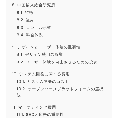
中国輸入総合研究所
特徴
強み
コンサル形式
料金体系
デザインとユーザー体験の重要性
デザイン費用の影響
ユーザー体験を向上させるための投資
システム開発に関する費用
カスタム開発のコスト
オープンソースプラットフォームの選択
肢
マーケティング費用
SEOと広告の重要性