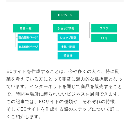
ECサイトを作成することは、今や多くの人々、特に副
業を考えている方にとって非常に魅力的な選択肢となっ
ています。インターネットを通じて商品を販売すること
で、時間や場所に縛られないビジネスを展開できます。
この記事では、ECサイトの種類や、それぞれの特徴、
そしてECサイトを作成する際のステップについて詳し
くご紹介します。