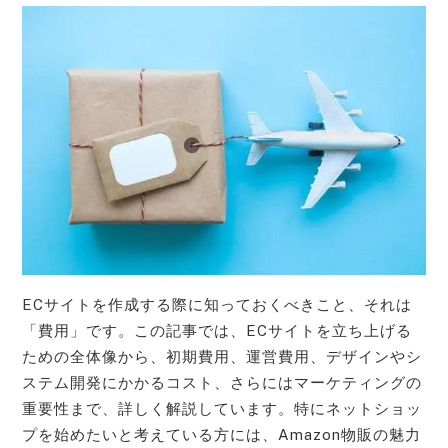
ECサイトを作成する際に知っておくべきこと、それは
「費用」です。この記事では、ECサイトを立ち上げる
ための全体像から、初期費用、運営費用、デザインやシ
ステム開発にかかるコスト、さらにはマーケティングの
重要性まで、詳しく解説しています。特にネットショッ
プを始めたいと考えている方には、Amazon物販の魅力