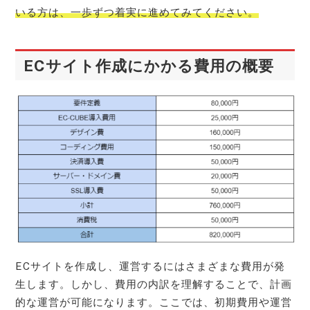
いる方は、一歩ずつ着実に進めてみてください。
ECサイト作成にかかる費用の概要
ECサイトを作成し、運営するにはさまざまな費用が発
生します。しかし、費用の内訳を理解することで、計画
的な運営が可能になります。ここでは、初期費用や運営