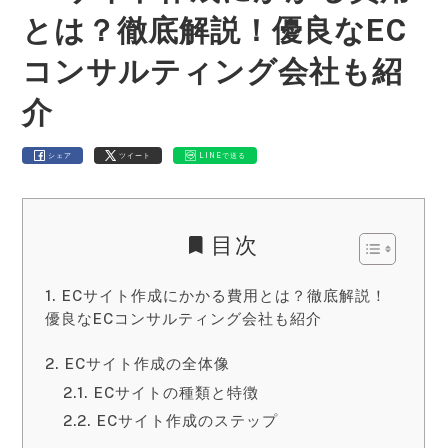
とは？徹底解説！優良なEC
コンサルティング会社も紹
介
シェア
ツイート
LINEで送る
目次
ECサイト作成にかかる費用とは？徹底解説！
優良なECコンサルティング会社も紹介
ECサイト作成の全体像
ECサイトの種類と特徴
ECサイト作成のステップ