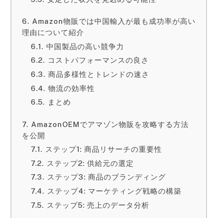
Amazon物販では中国輸入が最も成功率が高い
理由について紹介
中国製品の高い競争力
コストパフォーマンスの良さ
商品多様性とトレンドの速さ
物流の効率性
まとめ
AmazonOEMでアマゾン物販を攻略する方法
を公開
ステップ1: 商品リサーチの重要性
ステップ2: 供給元の選定
ステップ3: 商品のブランディング
ステップ4: マーケティング戦略の構築
ステップ5: 売上のデータ分析