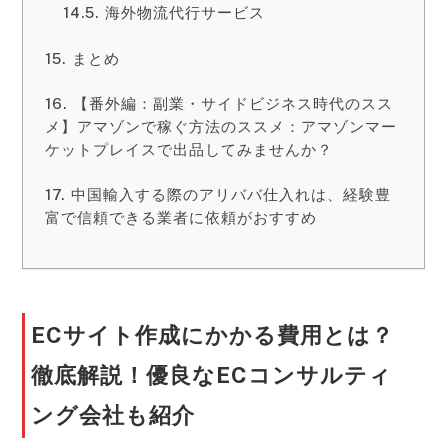
海外物流代行サービス
まとめ
【番外編：副業・サイドビジネス時代のスス
メ】アマゾンで稼ぐ方法のススメ：アマゾンマー
ケットプレイスで出品してみませんか？
中国輸入する際のアリババ仕入れは、経験豊
富で信頼できる業者に依頼がおすすめ
ECサイト作成にかかる費用とは？
徹底解説！優良なECコンサルティ
ング会社も紹介