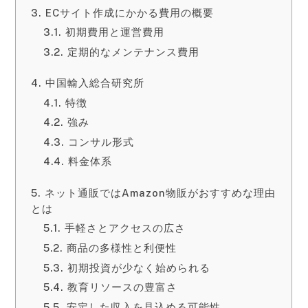
ECサイト作成にかかる費用の概要
初期費用と運営費用
定期的なメンテナンス費用
中国輸入総合研究所
特徴
強み
コンサル形式
料金体系
ネット通販ではAmazon物販がおすすめな理由
とは
手軽さとアクセスの広さ
商品の多様性と利便性
初期投資が少なく始められる
教育リソースの豊富さ
安定した収入を見込める可能性