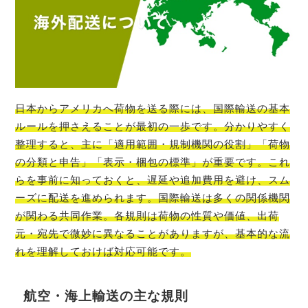
日本からアメリカへ荷物を送る際には、国際輸送の基本
ルールを押さえることが最初の一歩です。分かりやすく
整理すると、主に「適用範囲・規制機関の役割」「荷物
の分類と申告」「表示・梱包の標準」が重要です。これ
らを事前に知っておくと、遅延や追加費用を避け、スム
ーズに配送を進められます。国際輸送は多くの関係機関
が関わる共同作業。各規則は荷物の性質や価値、出荷
元・宛先で微妙に異なることがありますが、基本的な流
れを理解しておけば対応可能です。
航空・海上輸送の主な規則