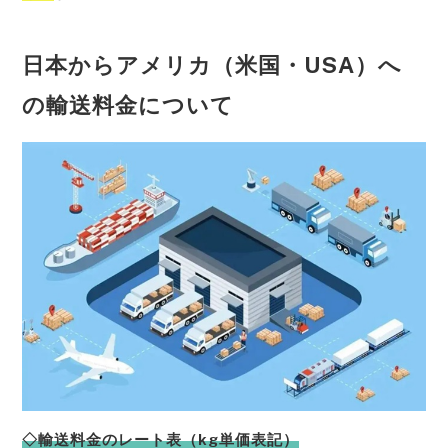
日本からアメリカ（米国・USA）へ
の輸送料金について
◇輸送料金のレート表（kg単価表記）