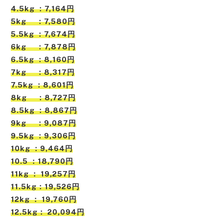
4.5kg ：7,164円
5kg ：7,580円
5.5kg ：7,674円
6kg ：7,878円
6.5kg ：8,160円
7kg ：8,317円
7.5kg ：8,601円
8kg ：8,727円
8.5kg ：8,867円
9kg ：9,087円
9.5kg ：9,306円
10kg ：9,464円
10.5 ：18,790円
11kg ： 19,257円
11.5kg：19,526円
12kg ： 19,760円
12.5kg： 20,094円