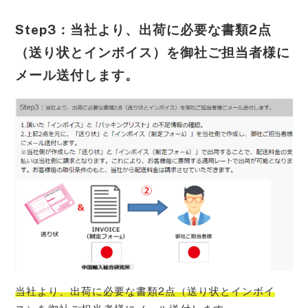
Step3：当社より、出荷に必要な書類2点
（送り状とインボイス）を御社ご担当者様に
メール送付します。
当社より、出荷に必要な書類2点（送り状とインボイ