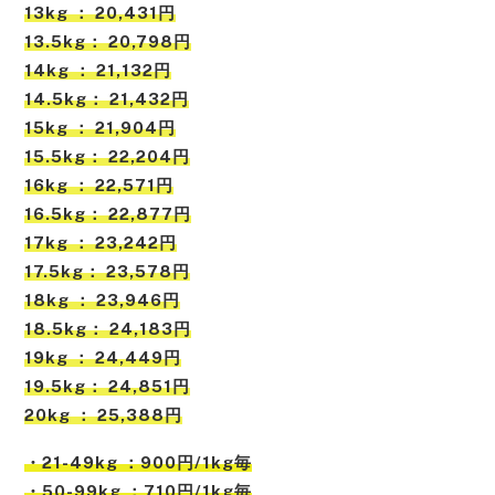
13kg ： 20,431円
13.5kg： 20,798円
14kg ： 21,132円
14.5kg： 21,432円
15kg ： 21,904円
15.5kg： 22,204円
16kg ： 22,571円
16.5kg： 22,877円
17kg ： 23,242円
17.5kg： 23,578円
18kg ： 23,946円
18.5kg： 24,183円
19kg ： 24,449円
19.5kg： 24,851円
20kg ： 25,388円
・21-49kg ：900円/1kg毎
・50-99kg ：710円/1kg毎