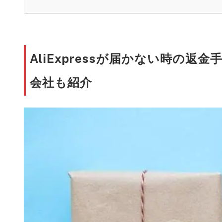
AliExpressが届かない時の
会社も紹介