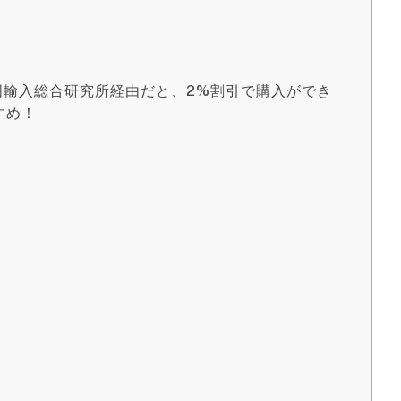
んと中国輸入総合研究所経由だと、2%割引で購入ができ
すめ！