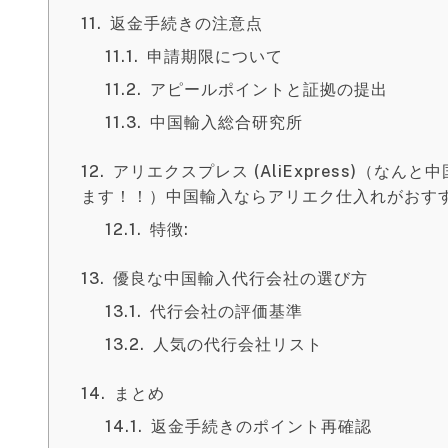
返金手続きの注意点
申請期限について
アピールポイントと証拠の提出
中国輸入総合研究所
アリエクスプレス (AliExpress)（な
ます！！）中国輸入ならアリエク仕入れがおす
特徴:
優良な中国輸入代行会社の選び方
代行会社の評価基準
人気の代行会社リスト
まとめ
返金手続きのポイント再確認