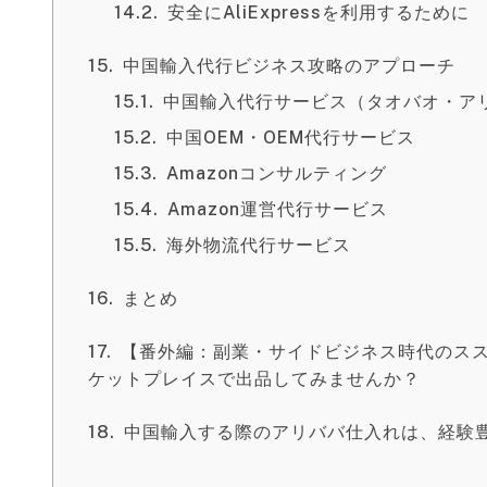
安全にAliExpressを利用するために
中国輸入代行ビジネス攻略のアプローチ
中国輸入代行サービス（タオバオ・ア
中国OEM・OEM代行サービス
Amazonコンサルティング
Amazon運営代行サービス
海外物流代行サービス
まとめ
【番外編：副業・サイドビジネス時代のス
ケットプレイスで出品してみませんか？
中国輸入する際のアリババ仕入れは、経験