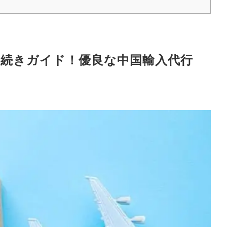
返金手続きガイド！優良な中国輸入代行