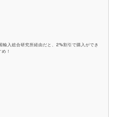
んと中国輸入総合研究所経由だと、2%割引で購入ができ
すめ！