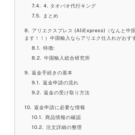
4. タオバオ代行キング
まとめ
アリエクスプレス (AliExpress)（な
ます！！）中国輸入ならアリエク仕入れがおす
特徴:
中国輸入総合研究所
返金手続きの基本
返金申請の流れ
返金の受け取り方法
返金申請に必要な情報
商品情報の確認
注文詳細の整理