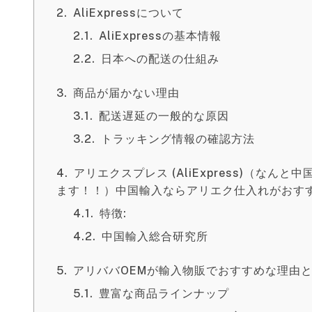
AliExpressについて
AliExpressの基本情報
日本への配送の仕組み
商品が届かない理由
配送遅延の一般的な原因
トラッキング情報の確認方法
アリエクスプレス (AliExpress)（な
ます！！）中国輸入ならアリエク仕入れがおす
特徴:
中国輸入総合研究所
アリババOEMが輸入物販でおすすめな理由
豊富な商品ラインナップ