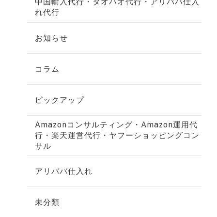
中国輸入代行・タオバオ代行・アリババ仕入
れ代行
お知らせ
コラム
ピックアップ
Amazonコンサルティング・Amazon運用代
行・楽天運営代行・ヤフーショッピングコン
サル
アリババ仕入れ
未分類