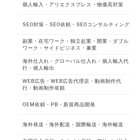
個人輸入・アリエクスプレス・物価高対策
SEO対策・SEO依頼・SEOコンサルティング
副業・在宅ワーク・独立起業・開業・ダブル
ワーク・サイドビジネス・兼業
海外仕入れ・グローバル仕入れ・個人輸入代
行・個人輸出
WEB広告・WEB広告代理店・動画制作代
行・動画制作依頼
OEM依頼・PB・新規商品開発
海外発送・海外配送・国際輸送・海外輸送