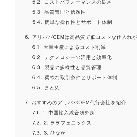
コストパフォーマンスの良さ
品質管理と信頼性
簡単な操作性とサポート体制
アリババOEMは高品質で低コストな仕入れ
大量生産によるコスト削減
テクノロジーの活用と効率化
製品の多様性と品質管理
柔軟な取引条件とサポート体制
まとめ
おすすめのアリババOEM代行会社を紹介
1. 中国輸入総合研究所
2. ヲヲフェニックス
3. ひなか