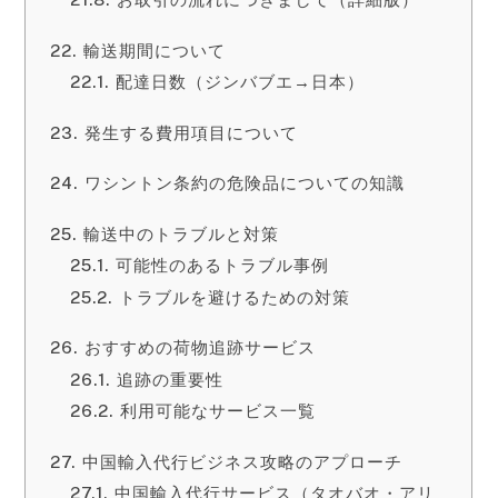
輸送期間について
配達日数（ジンバブエ→日本）
発生する費用項目について
ワシントン条約の危険品についての知識
輸送中のトラブルと対策
可能性のあるトラブル事例
トラブルを避けるための対策
おすすめの荷物追跡サービス
追跡の重要性
利用可能なサービス一覧
中国輸入代行ビジネス攻略のアプローチ
中国輸入代行サービス（タオバオ・アリ