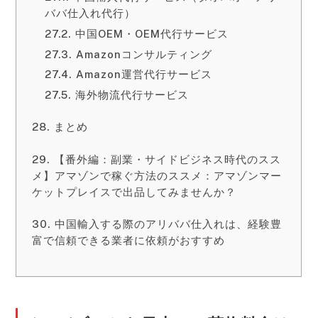
ババ仕入れ代行）
中国OEM・OEM代行サービス
Amazonコンサルティング
Amazon運営代行サービス
海外物流代行サービス
まとめ
【番外編：副業・サイドビジネス時代のスス
メ】アマゾンで稼ぐ方法のススメ：アマゾンマー
ケットプレイスで出品してみませんか？
中国輸入する際のアリババ仕入れは、経験豊
富で信頼できる業者に依頼がおすすめ