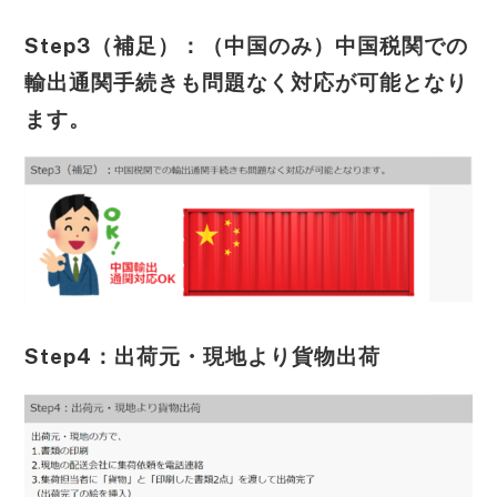
Step3（補足）：（中国のみ）中国税関での
輸出通関手続きも問題なく対応が可能となり
ます。
Step4：出荷元・現地より貨物出荷