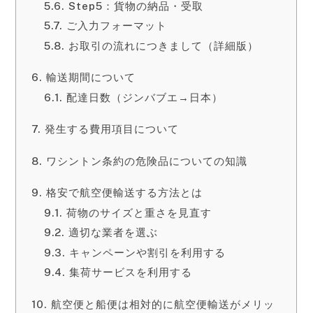
Step5：貨物の納品・受取
ご入力フォーマット
お取引の流れにつきまして（詳細版）
輸送期間について
配達日数（ジンバブエ→日本）
発生する費用項目について
ワシントン条約の危険品についての知識
格安で航空便輸送する方法とは
荷物のサイズと重さを見直す
適切な業者を選ぶ
キャンペーンや割引を利用する
集荷サービスを利用する
航空便と船便は相対的に航空便輸送がメリッ