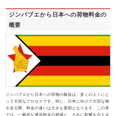
ジンバブエから日本への荷物料金の
概要
ジンバブエから日本への荷物の輸送は、多くの人々にと
って大切なプロセスです。特に、日本に向けて大切な物
を送る際、料金の違いは大きな要因となります。この章
では、一般的な運送料金の相場と、それに影響を与える