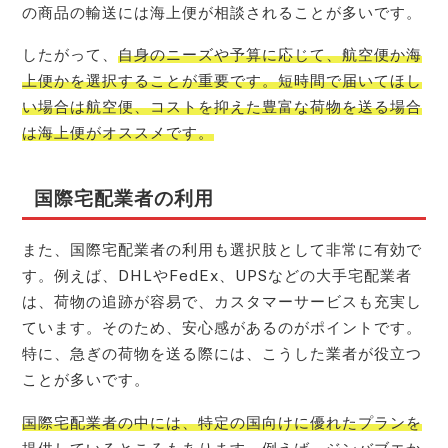
の商品の輸送には海上便が相談されることが多いです。
したがって、
自身のニーズや予算に応じて、航空便か海
上便かを選択することが重要です。短時間で届いてほし
い場合は航空便、コストを抑えた豊富な荷物を送る場合
は海上便がオススメです。
国際宅配業者の利用
また、国際宅配業者の利用も選択肢として非常に有効で
す。例えば、DHLやFedEx、UPSなどの大手宅配業者
は、荷物の追跡が容易で、カスタマーサービスも充実し
ています。そのため、安心感があるのがポイントです。
特に、急ぎの荷物を送る際には、こうした業者が役立つ
ことが多いです。
国際宅配業者の中には、特定の国向けに優れたプランを