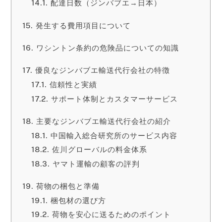
配達日数（ジンバブエ→日本）
発生する費用項目について
ワシントン条約の危険品についての知識
優良なジンバブエ輸送代行会社の特徴
信頼性と実績
サポート体制とカスタマーサービス
主要なジンバブエ輸送代行会社の紹介
中国輸入総合研究所のサービス内容
佐川グローバルの料金体系
ヤマト運輸の顧客の評判
荷物の梱包と準備
梱包材の選び方
荷物を安心に送るためのポイント