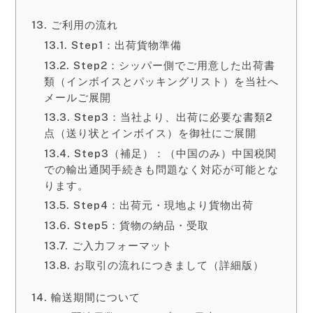
ご利用の流れ
Step1：出荷貨物準備
Step2：シッパー側でご用意した出荷書
類（インボイスとパッキングリスト）を当社へ
メールご展開
Step3：当社より、出荷に必要な書類2
点（送り状とインボイス）を御社にご展開
Step3（補足）：（中国のみ）中国税関
での輸出通関手続きも問題なく対応が可能とな
ります。
Step4：出荷元・現地より貨物出荷
Step5：貨物の納品・受取
ご入力フォーマット
お取引の流れにつきまして（詳細版）
輸送期間について