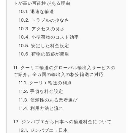
トが高い可能性がある理由
迅速な輸送
トラブルの少なさ
アクセスの良さ
小型荷物のコスト効率
安定した料金設定
荷物の追跡が簡単
クーリエ輸送のグローバル輸出入サービスの
ご紹介。全カ国の輸出入の格安輸送に対応
クーリエ輸送の利点
手頃な料金設定
信頼性のある業者選び
利用方法と流れ
ジンバブエから日本への輸送料金について
ジンバブエ→日本