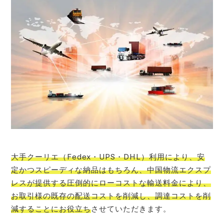
大手クーリエ（Fedex・UPS・DHL）利用により、安
定かつスピーディな納品はもちろん、中国物流エクスプ
レスが提供する圧倒的にローコストな輸送料金により、
お取引様の既存の配送コストを削減し、調達コストを削
減することにお役立ち
させていただきます。