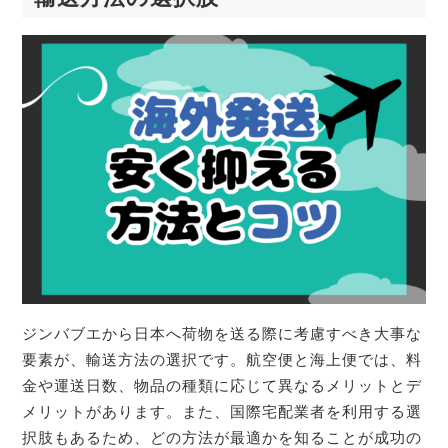
ジンバブエから日本へ荷物を送る際に考慮すべき大事な
要素が、輸送方法の選択です。航空便と海上便では、料
金や運送日数、物品の種類に応じて異なるメリットとデ
メリットがあります。また、国際宅配業者を利用する選
択肢もあるため、どの方法が最適かを知ることが成功の