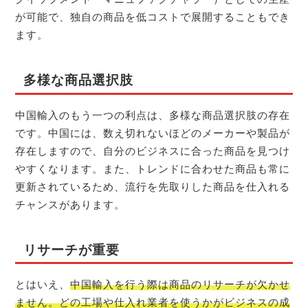
が可能で、独自の商品を低コストで展開することもでき
ます。
多様な商品選択肢
中国輸入のもう一つの利点は、多様な商品選択肢の存在
です。中国には、数え切れないほどのメーカーや製品が
存在しますので、自分のビジネスに合った商品を見つけ
やすくなります。また、トレンドに合わせた商品も常に
更新されているため、流行を先取りした商品を仕入れる
チャンスがあります。
リサーチが重要
とはいえ、
中国輸入を行う際は商品のリサーチが欠かせ
ません。どの工場や仕入れ業者を使うかがビジネスの成