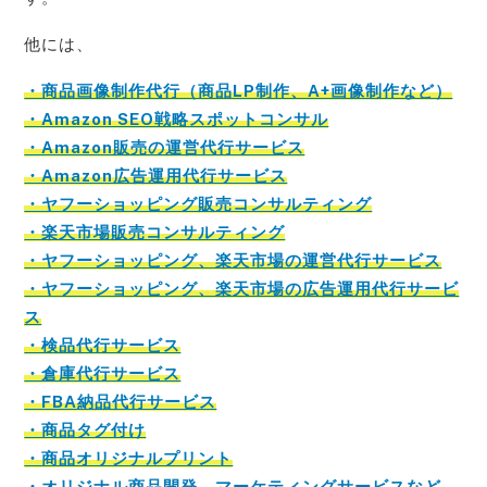
他には、
・商品画像制作代行（商品LP制作、A+画像制作など）
・Amazon SEO戦略スポットコンサル
・Amazon販売の運営代行サービス
・Amazon広告運用代行サービス
・ヤフーショッピング販売コンサルティング
・楽天市場販売コンサルティング
・ヤフーショッピング、楽天市場の運営代行サービス
・ヤフーショッピング、楽天市場の広告運用代行サービ
ス
・検品代行サービス
・倉庫代行サービス
・FBA納品代行サービス
・商品タグ付け
・商品オリジナルプリント
・オリジナル商品開発、マーケティングサービスなど。