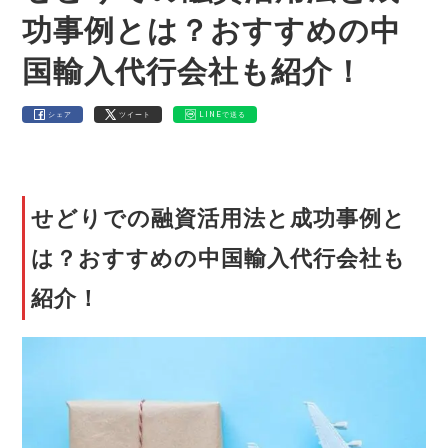
功事例とは？おすすめの中
国輸入代行会社も紹介！
シェア
ツイート
LINEで送る
せどりでの融資活用法と成功事例と
は？おすすめの中国輸入代行会社も
紹介！