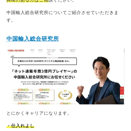
中国輸入総合研究所についてご紹介させていただきま
す。
中国輸入総合研究所
とにかくキャリアになります。
・仕入れよし