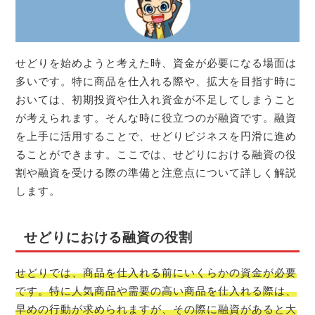
せどりを始めようと考えた時、資金が必要になる場面は
多いです。特に商品を仕入れる際や、拡大を目指す時に
おいては、初期投資や仕入れ資金が不足してしまうこと
が考えられます。そんな時に役立つのが融資です。融資
を上手に活用することで、せどりビジネスを円滑に進め
ることができます。ここでは、せどりにおける融資の役
割や融資を受ける際の準備と注意点について詳しく解説
します。
せどりにおける融資の役割
せどりでは、商品を仕入れる前にいくらかの資金が必要
です。特に人気商品や需要の高い商品を仕入れる際は、
早めの行動が求められますが、その際に融資があると大