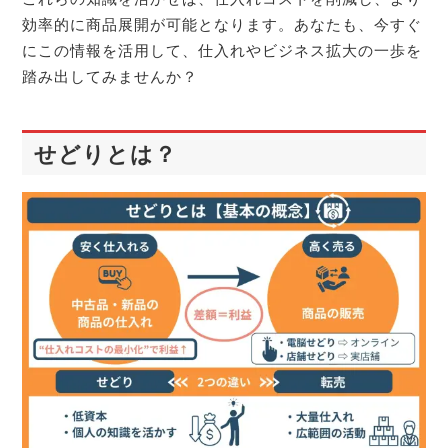
効率的に商品展開が可能となります。あなたも、今すぐ
にこの情報を活用して、仕入れやビジネス拡大の一歩を
踏み出してみませんか？
せどりとは？