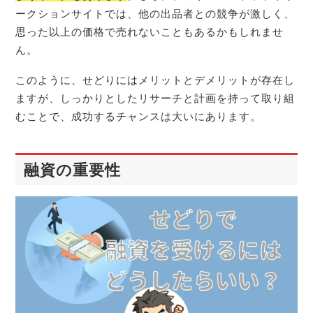
ークションサイトでは、他の出品者との競争が激しく、
思った以上の価格で売れないこともあるかもしれませ
ん。
このように、せどりにはメリットとデメリットが存在し
ますが、しっかりとしたリサーチと計画を持って取り組
むことで、成功するチャンスは大いにあります。
融資の重要性