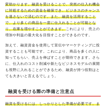
変助かります。融資を受けることで、突然の仕入れ機会
に対処するための資金を確保でき、ビジネスのチャンス
を逃さないで済むのです。また、融資を活用すること
で、より多くの商品を一度に仕入れることが可能とな
り、在庫を増やすことができます。
これにより、売上の
増加や利益の最大化を目指すことができるのです。
加えて、融資資金を使用して宣伝やマーケティングに投
資することも可能です。これにより、商品を多くの人に
知ってもらい、売上を伸ばすことが期待できます。さら
に、仕入れのコスト削減や新たなビジネスモデルの展開
も視野に入れることができるため、融資が持つ役割はと
ても大きいと言えるでしょう。
融資を受ける際の準備と注意点
融資を受けるには、しっかりとした準備が必要です。ま