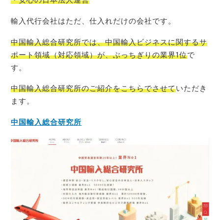
輸入代行会社はただ、仕入れだけの会社です。
中国輸入総合研究所では、中国輸入ビジネスに関するサ
ポート領域（対応領域）が、ぶっちぎりの業界1位
で
す。
中国輸入総合研究所のご紹介をこちらでさせて
いただき
ます。
中国輸入総合研究所