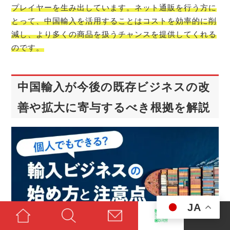
プレイヤーを生み出しています。ネット通販を行う方に
とって、中国輸入を活用することはコストを効率的に削
減し、より多くの商品を扱うチャンスを提供してくれる
のです。
中国輸入が今後の既存ビジネスの改
善や拡大に寄与するべき根拠を解説
JA