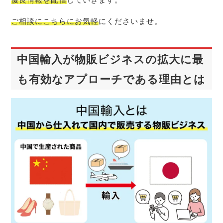
ご相談にこちらにお気軽
にくださいませ。
中国輸入が物販ビジネスの拡大に最
も有効なアプローチである理由とは