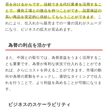
否を分けるからです。信頼できる代行業者を活用するこ
とで、優良工場との接点を持つことができ、品質保証の
高い商品を安定的に供給してもらうことができます
。こ
れにより、仕入れから販売までの一連の流れがスムーズ
になり、ビジネスの拡大が見込めます。
為替の利点を活かす
また、中国との取引では、為替差益をうまく活用するこ
とも重要です。為替が有利な状況で仕入れることができ
れば、さらにコストを抑えることができます。市場の動
向や為替の変動をチェックし、適切なタイミングで仕入
れを行うことで、より利益を高めることが可能になりま
す。
ビジネスのスケーラビリティ