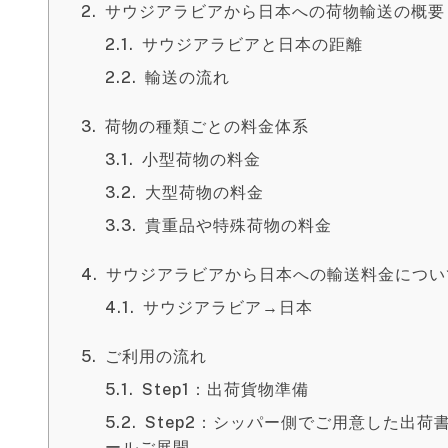
サウジアラビアから日本への荷物輸送の概要
サウジアラビアと日本の距離
輸送の流れ
荷物の種類ごとの料金体系
小型荷物の料金
大型荷物の料金
貴重品や特殊荷物の料金
サウジアラビアから日本への輸送料金につい
サウジアラビア→日本
ご利用の流れ
Step1：出荷貨物準備
Step2：シッパー側でご用意した出
ールご展開