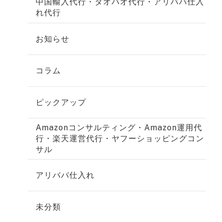
中国輸入代行・タオバオ代行・アリババ仕入
れ代行
お知らせ
コラム
ピックアップ
Amazonコンサルティング・Amazon運用代
行・楽天運営代行・ヤフーショッピングコン
サル
アリババ仕入れ
未分類