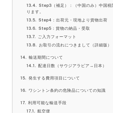
Step3（補足）：（中国のみ）中国
ります。
Step4：出荷元・現地より貨物出荷
Step5：貨物の納品・受取
ご入力フォーマット
お取引の流れにつきまして（詳細版）
輸送期間について
配達日数（サウジアラビア→日本）
発生する費用項目について
ワシントン条約の危険品についての知識
利用可能な輸送手段
航空便