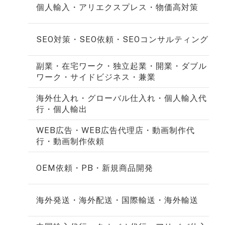
個人輸入・アリエクスプレス・物価高対策
SEO対策・SEO依頼・SEOコンサルティング
副業・在宅ワーク・独立起業・開業・ダブル
ワーク・サイドビジネス・兼業
海外仕入れ・グローバル仕入れ・個人輸入代
行・個人輸出
WEB広告・WEB広告代理店・動画制作代
行・動画制作依頼
OEM依頼・PB・新規商品開発
海外発送・海外配送・国際輸送・海外輸送