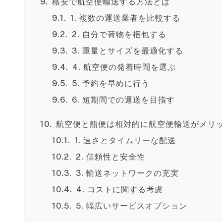
格安で航空便輸送する方法とは
1. 複数の運送業者を比較する
2. 自分で荷物を梱包する
3. 重量とサイズを最適化する
4. 航空便の発着時間を選ぶ
5. 予約を早めに行う
6. 短期間での運送を目指す
航空便と船便は相対的に航空便輸送がメリ
1. 速さとタイムリーな配送
2. 信頼性と安全性
3. 輸送ネットワークの充実
4. コストに関する考慮
5. 幅広いサービスオプション