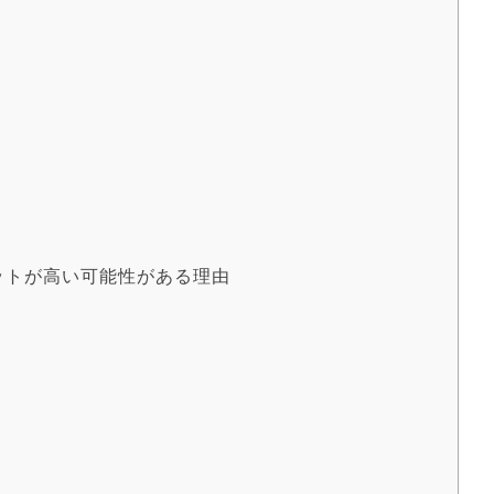
ットが高い可能性がある理由