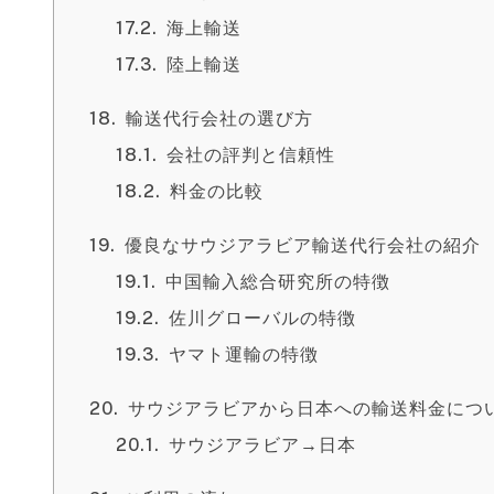
海上輸送
陸上輸送
輸送代行会社の選び方
会社の評判と信頼性
料金の比較
優良なサウジアラビア輸送代行会社の紹介
中国輸入総合研究所の特徴
佐川グローバルの特徴
ヤマト運輸の特徴
サウジアラビアから日本への輸送料金につ
サウジアラビア→日本