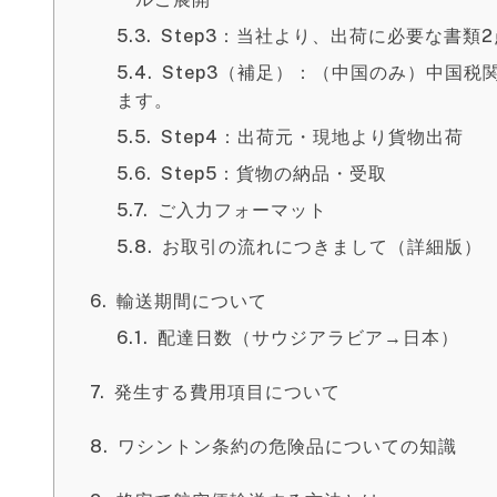
Step3：当社より、出荷に必要な書
Step3（補足）：（中国のみ）中国
ます。
Step4：出荷元・現地より貨物出荷
Step5：貨物の納品・受取
ご入力フォーマット
お取引の流れにつきまして（詳細版）
輸送期間について
配達日数（サウジアラビア→日本）
発生する費用項目について
ワシントン条約の危険品についての知識