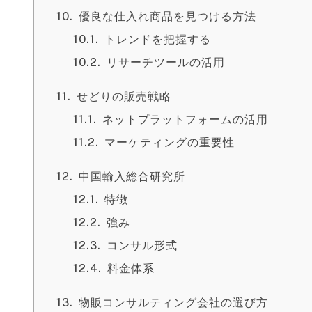
優良な仕入れ商品を見つける方法
トレンドを把握する
リサーチツールの活用
せどりの販売戦略
ネットプラットフォームの活用
マーケティングの重要性
中国輸入総合研究所
特徴
強み
コンサル形式
料金体系
物販コンサルティング会社の選び方