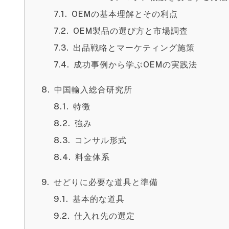
OEMの基本理解とその利点
OEM製品の選び方と市場調査
出品戦略とマーケティング施策
成功事例から学ぶOEMの実践法
中国輸入総合研究所
特徴
強み
コンサル形式
料金体系
せどりに必要な道具と準備
基本的な道具
仕入れ先の選定