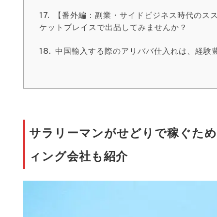
【番外編：副業・サイドビジネス時代のス
ケットプレイスで出品してみませんか？
中国輸入する際のアリババ仕入れは、経験
サラリーマンがせどりで稼ぐため
ィング会社も紹介