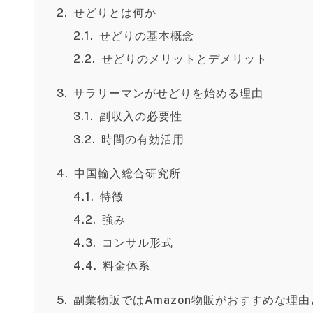
せどりとは何か
せどりの基本概念
せどりのメリットとデメリット
サラリーマンがせどりを始める理由
副収入の必要性
時間の有効活用
中国輸入総合研究所
特徴
強み
コンサル形式
料金体系
副業物販ではAmazon物販がおすすめな理由