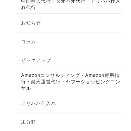
中国輸入代行・タオバオ代行・アリババ仕入
れ代行
お知らせ
コラム
ピックアップ
Amazonコンサルティング・Amazon運用代
行・楽天運営代行・ヤフーショッピングコン
サル
アリババ仕入れ
未分類