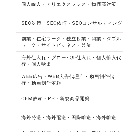
個人輸入・アリエクスプレス・物価高対策
SEO対策・SEO依頼・SEOコンサルティング
副業・在宅ワーク・独立起業・開業・ダブル
ワーク・サイドビジネス・兼業
海外仕入れ・グローバル仕入れ・個人輸入代
行・個人輸出
WEB広告・WEB広告代理店・動画制作代
行・動画制作依頼
OEM依頼・PB・新規商品開発
海外発送・海外配送・国際輸送・海外輸送