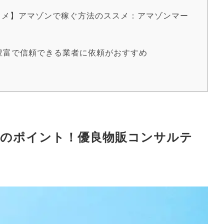
スメ】アマゾンで稼ぐ方法のススメ：アマゾンマー
豊富で信頼できる業者に依頼がおすすめ
のポイント！優良物販コンサルテ