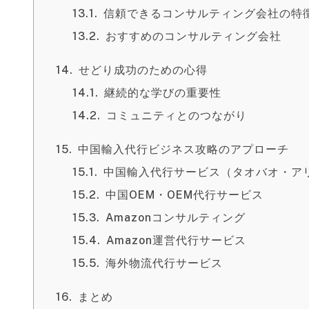
信頼できるコンサルティング会社の特
おすすめのコンサルティング会社
せどり成功のための心得
継続的な学びの重要性
コミュニティとのつながり
中国輸入代行ビジネス攻略のアプローチ
中国輸入代行サービス（タオバオ・ア
中国OEM・OEM代行サービス
Amazonコンサルティング
Amazon運営代行サービス
海外物流代行サービス
まとめ