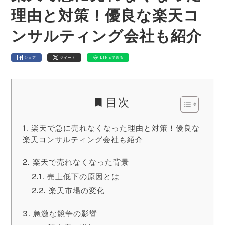
理由と対策！優良な楽天コ
ンサルティング会社も紹介
シェア
ツイート
LINEで送る
目次
楽天で急に売れなくなった理由と対策！優良な
楽天コンサルティング会社も紹介
楽天で売れなくなった背景
売上低下の原因とは
楽天市場の変化
急激な競争の影響