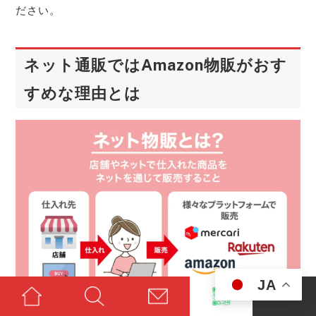
ださい。
ネット通販ではAmazon物販がおす
すめな理由とは
JA