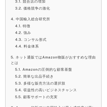
競合店の増加
価格競争の激化
中国輸入総合研究所
特徴
強み
コンサル形式
料金体系
ネット通販ではAmazon物販がおすすめな理由
とは
Amazonの圧倒的な顧客基盤
簡単な出品手続き
多様な販売方法の選択肢
収益性の高いビジネスチャンス
顧客サポートの充実