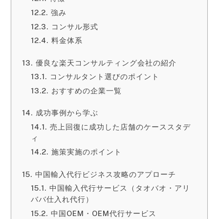
強み
コンサル形式
料金体系
優良な楽天コンサルティング会社の紹介
コンサルタント選びのポイント
おすすめの企業一覧
成功事例から学ぶ
売上回復に成功した店舗のケーススタデ
ィ
施策実施のポイント
中国輸入代行ビジネス攻略のアプローチ
中国輸入代行サービス（タオバオ・アリ
ババ仕入れ代行）
中国OEM・OEM代行サービス