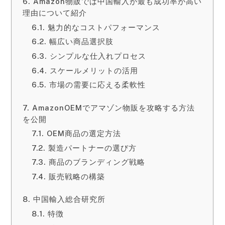
Amazon物販では中国輸入が最も成功率が高い
理由について紹介
魅力的なコストパフォーマンス
幅広い商品選択肢
シンプルな仕入れプロセス
スケールメリットの活用
市場の需要に応える柔軟性
AmazonOEMでアマゾン物販を攻略する方法
を公開
OEM商品の選定方法
製造パートナーの選び方
商品のブランディング戦略
販売戦略の構築
中国輸入総合研究所
特徴