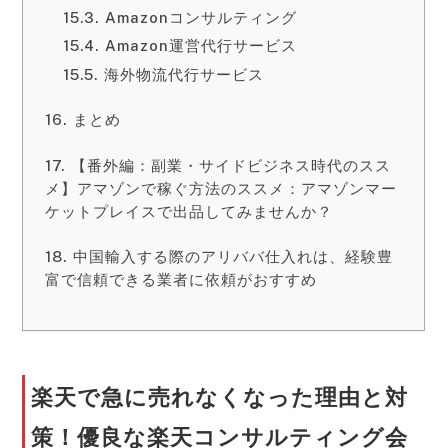
Amazonコンサルティング
Amazon運営代行サービス
海外物流代行サービス
まとめ
【番外編：副業・サイドビジネス時代のスス
メ】アマゾンで稼ぐ方法のススメ：アマゾンマー
ケットプレイスで出品してみませんか？
中国輸入する際のアリババ仕入れは、経験豊
富で信頼できる業者に依頼がおすすめ
楽天で急に売れなくなった理由と対
策！優良な楽天コンサルティング会