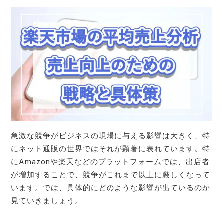
急激な競争がビジネスの現場に与える影響は大きく、特
にネット通販の世界ではそれが顕著に表れています。特
にAmazonや楽天などのプラットフォームでは、出店者
が増加することで、競争がこれまで以上に厳しくなって
います。では、具体的にどのような影響が出ているのか
見ていきましょう。