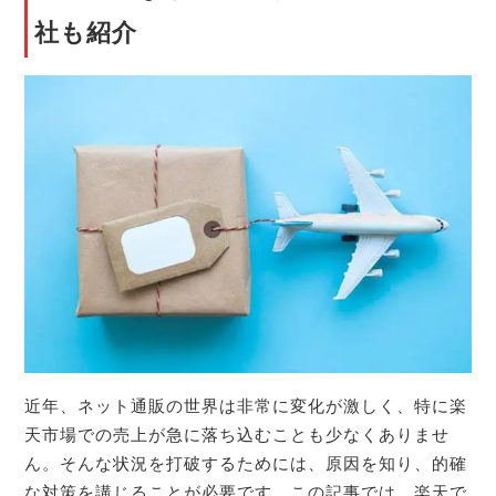
社も紹介
近年、ネット通販の世界は非常に変化が激しく、特に楽
天市場での売上が急に落ち込むことも少なくありませ
ん。そんな状況を打破するためには、原因を知り、的確
な対策を講じることが必要です。この記事では、楽天で