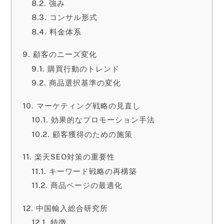
強み
コンサル形式
料金体系
顧客のニーズ変化
購買行動のトレンド
商品選択基準の変化
マーケティング戦略の見直し
効果的なプロモーション手法
顧客獲得のための施策
楽天SEO対策の重要性
キーワード戦略の再構築
商品ページの最適化
中国輸入総合研究所
特徴