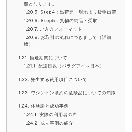
能となります。
Step4：出荷元・現地より貨物出荷
Step5：貨物の納品・受取
ご入力フォーマット
お取引の流れにつきまして（詳細
版）
輸送期間について
配達日数（パラグアイ→日本）
発生する費用項目について
ワシントン条約の危険品についての知識
体験談と成功事例
実際の利用者の声
成功事例の紹介