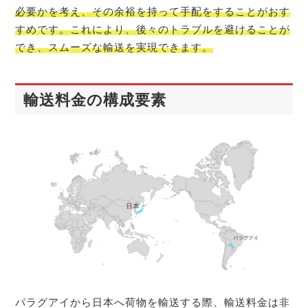
必要かを考え、その余裕を持って手配をすることがおす
すめです。これにより、後々のトラブルを避けることが
でき、スムーズな輸送を実現できます。
輸送料金の構成要素
パラグアイから日本へ荷物を輸送する際、輸送料金は非