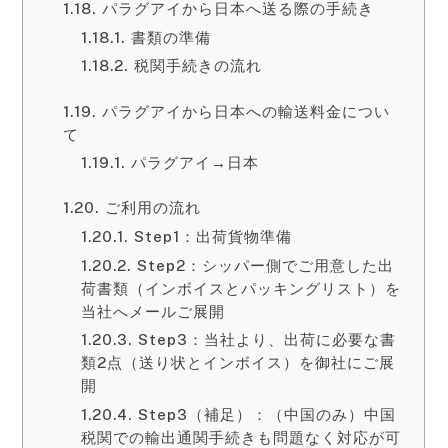
パラグアイから日本へ送る際の手続き
書類の準備
税関手続きの流れ
パラグアイから日本への輸送料金につい
て
パラグアイ→日本
ご利用の流れ
Step1：出荷貨物準備
Step2：シッパー側でご用意した出
荷書類（インボイスとパッキングリスト）を
当社へメールご展開
Step3：当社より、出荷に必要な書
類2点（送り状とインボイス）を御社にご展
開
Step3（補足）：（中国のみ）中国
税関での輸出通関手続きも問題なく対応が可