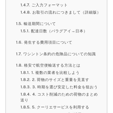
ご入力フォーマット
お取引の流れにつきまして（詳細版）
輸送期間について
配達日数（パラグアイ→日本）
発生する費用項目について
ワシントン条約の危険品についての知識
格安で航空便輸送する方法とは
1. 複数の業者を比較しよう
2. 荷物のサイズと重量を見直す
3. 時期を選び安定した料金を狙おう
4. コスト削減のための荷物のまとめ
送り
5. クーリエサービスを利用する