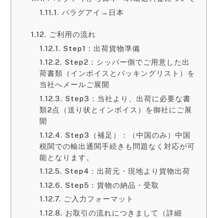
パラグアイ→日本
ご利用の流れ
Step1：出荷貨物準備
Step2：シッパー側でご用意した出
荷書類（インボイスとパッキングリスト）を
当社へメールご展開
Step3：当社より、出荷に必要な書
類2点（送り状とインボイス）を御社にご展
開
Step3（補足）：（中国のみ）中国
税関での輸出通関手続きも問題なく対応が可
能となります。
Step4：出荷元・現地より貨物出荷
Step5：貨物の納品・受取
ご入力フォーマット
お取引の流れにつきまして（詳細