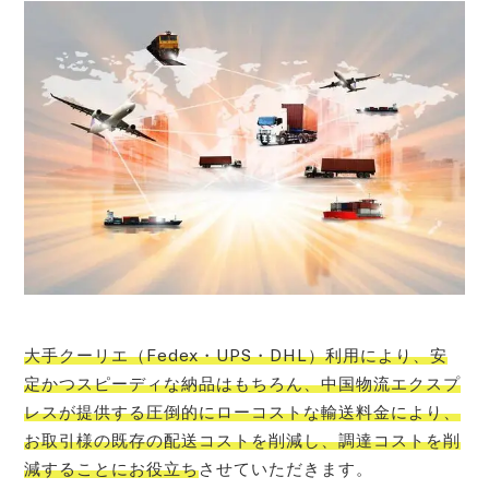
大手クーリエ（Fedex・UPS・DHL）利用により、安
定かつスピーディな納品はもちろん、中国物流エクスプ
レスが提供する圧倒的にローコストな輸送料金により、
お取引様の既存の配送コストを削減し、調達コストを削
減することにお役立ち
させていただきます。