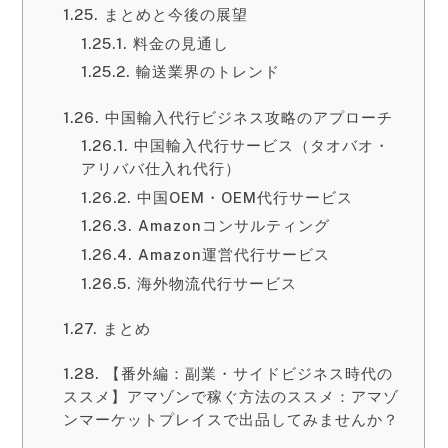
まとめと今後の展望
料金の見通し
輸送業界のトレンド
中国輸入代行ビジネス攻略のアプローチ
中国輸入代行サービス（タオバオ・
アリババ仕入れ代行）
中国OEM・OEM代行サービス
Amazonコンサルティング
Amazon運営代行サービス
海外物流代行サービス
まとめ
【番外編：副業・サイドビジネス時代の
ススメ】アマゾンで稼ぐ方法のススメ：アマゾ
ンマーケットプレイスで出品してみませんか？