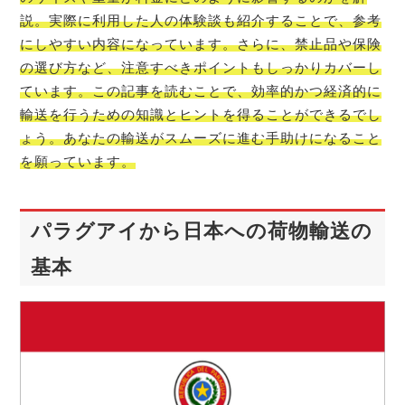
説。実際に利用した人の体験談も紹介することで、参考
にしやすい内容になっています。さらに、禁止品や保険
の選び方など、注意すべきポイントもしっかりカバーし
ています。この記事を読むことで、効率的かつ経済的に
輸送を行うための知識とヒントを得ることができるでし
ょう。あなたの輸送がスムーズに進む手助けになること
を願っています。
パラグアイから日本への荷物輸送の
基本