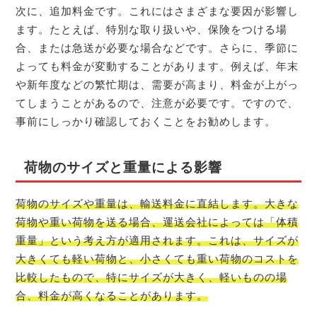
次に、追加料金です。これにはさまざまな要因が影響し
ます。たとえば、特別な取り扱いや、保険をつける場
合、または急送が必要な場合などです。さらに、季節に
よっても料金が変動することがあります。例えば、年末
や新年度などの繁忙期は、需要が高まり、料金が上がっ
てしまうことがあるので、注意が必要です。ですので、
事前にしっかり確認しておくことをお勧めします。
荷物のサイズと重量による影響
荷物のサイズや重量は、輸送料金に直結します。大きな
荷物や重い荷物を送る場合、運送会社によっては「体積
重量」という考え方が適用されます。これは、サイズが
大きくても軽い荷物と、小さくても重い荷物のコストを
比較したもので、特にサイズが大きく、軽いものの場
合、料金が高くなることがあります。