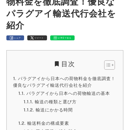
物料金を徹底調査！優良な
パラグアイ輸送代行会社を
紹介
シェア
ツイート
LINEで送る
目次
パラグアイから日本への荷物料金を徹底調査！
優良なパラグアイ輸送代行会社を紹介
パラグアイから日本への荷物輸送の基本
輸送の種類と選び方
輸送にかかる時間
輸送料金の構成要素