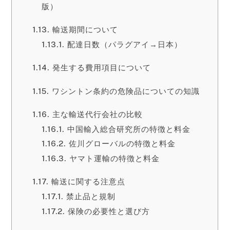
版）
輸送期間について
配達日数（パラグアイ→日本）
発生する費用項目について
ワシントン条約の危険品についての知識
主な輸送代行会社の比較
中国輸入総合研究所の特徴と料金
佐川グローバルの特徴と料金
ヤマト運輸の特徴と料金
輸送に関する注意点
禁止品と規制
保険の必要性と選び方