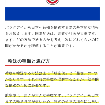
パラグアイから日本へ荷物を輸送する際の基本的な情報
をお伝えします。国際配送は、調査や計画が大事です。
まず、どの方法で送るのかを考え、次にどれくらいの時
間がかかるかを理解することが重要です。
輸送の種類と選び方
荷物を輸送する方法は主に「航空便」と「船便」の2つ
があります。それぞれの特徴を理解することが、効率的
な輸送のために必要です。
航空便は、速さが大きな特徴です。パラグアイから日本
までの輸送時間が短いため、急ぎの荷物の場合には向い