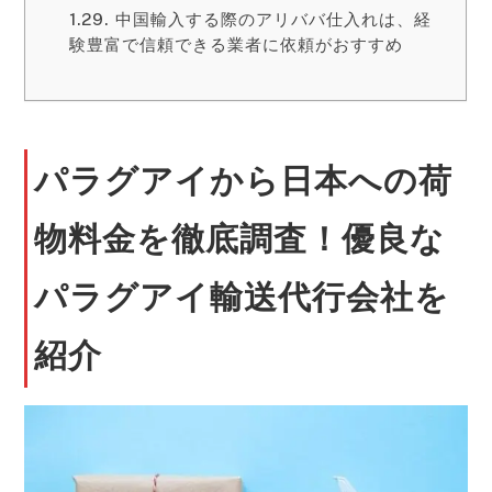
中国輸入する際のアリババ仕入れは、経
験豊富で信頼できる業者に依頼がおすすめ
パラグアイから日本への荷
物料金を徹底調査！優良な
パラグアイ輸送代行会社を
紹介