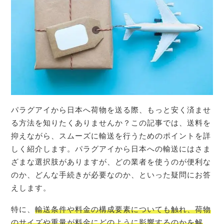
パラグアイから日本へ荷物を送る際、もっと安く済ませ
る方法を知りたくありませんか？この記事では、送料を
抑えながら、スムーズに輸送を行うためのポイントを詳
しく紹介します。パラグアイから日本への輸送にはさま
ざまな選択肢がありますが、どの業者を使うのが便利な
のか、どんな手続きが必要なのか、といった疑問にお答
えします。
特に、
輸送条件や料金の構成要素についても触れ、荷物
のサイズや重量が料金にどのように影響するのかを解