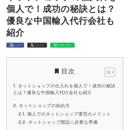
個人で！成功の秘訣とは？
優良な中国輸入代行会社も
紹介
シェア
ツイート
LINEで送る
目次
ネットショップの仕入れを個人で！成功の秘訣
とは？優良な中国輸入代行会社も紹介
ネットショップの始め方
個人でのネットショップ運営のメリット
ネットショップ開設に必要な準備