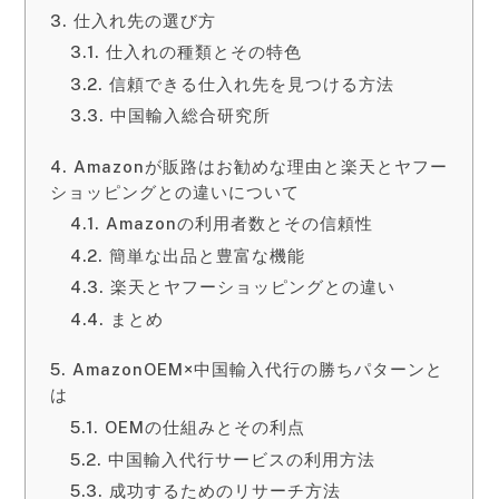
仕入れ先の選び方
仕入れの種類とその特色
信頼できる仕入れ先を見つける方法
中国輸入総合研究所
Amazonが販路はお勧めな理由と楽天とヤフー
ショッピングとの違いについて
Amazonの利用者数とその信頼性
簡単な出品と豊富な機能
楽天とヤフーショッピングとの違い
まとめ
AmazonOEM×中国輸入代行の勝ちパターンと
は
OEMの仕組みとその利点
中国輸入代行サービスの利用方法
成功するためのリサーチ方法