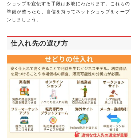
ショップを宣伝する手段は多岐にわたります。これらの
準備が整ったら、自信を持ってネットショップをオープ
ンしましょう。
仕入れ先の選び方