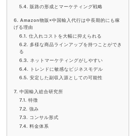
販路の形成とマーケティング戦略
Amazon物販×中国輸入代行は中長期的にも稼
げる理由
仕入れコストを大幅に抑えられる
多様な商品ラインアップを持つことができ
る
ネットマーケティングがしやすい
トレンドに敏感なビジネスモデル
安定した副収入源としての可能性
中国輸入総合研究所
特徴
強み
コンサル形式
料金体系