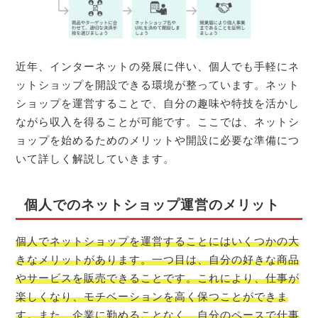
近年、インターネットの発展に伴い、個人でも手軽にネ
ットショップを開設できる環境が整っています。ネット
ショップを運営することで、自分の趣味や特技を活かし
ながら収入を得ることが可能です。ここでは、ネットシ
ョップを始めるためのメリットや開設に必要な準備につ
いて詳しく解説していきます。
個人でのネットショップ運営のメリット
個人でネットショップを運営することにはいくつかの大
きなメリットがあります。一つ目は、自分の好きな商品
やサービスを販売できることです。これにより、仕事が
楽しくなり、モチベーションを高く保つことができま
す。また、企業に勤めることなく、自分のペースで仕事