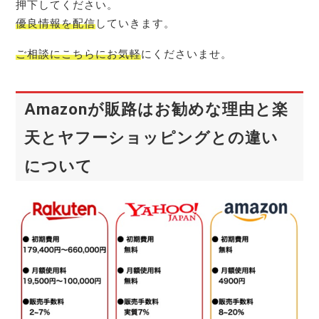
押下してください。
優良情報を配信
していきます。
ご相談にこちらにお気軽
にくださいませ。
Amazonが販路はお勧めな理由と楽
天とヤフーショッピングとの違い
について