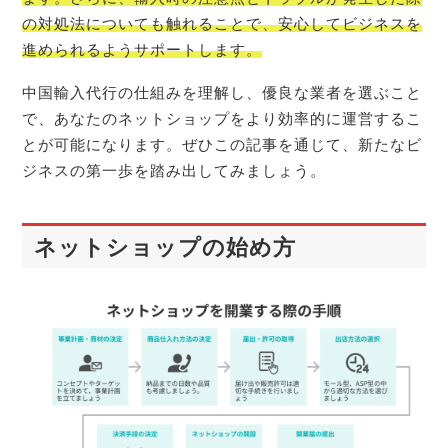
の対処法についても触れることで、安心してビジネスを
進められるようサポートします。
中国輸入代行の仕組みを理解し、優良な業者を選ぶこと
で、あなたのネットショップをより効率的に運営するこ
とが可能になります。ぜひこの記事を通じて、新たなビ
ジネスの第一歩を踏み出してみましょう。
ネットショップの始め方