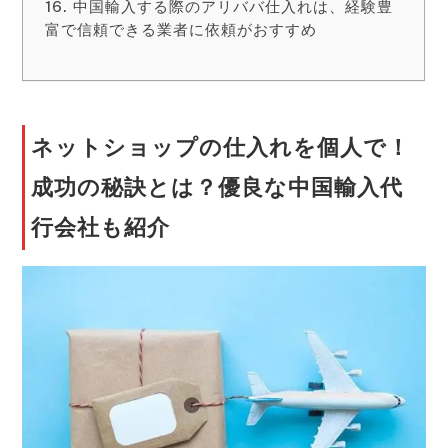
中国輸入する際のアリババ仕入れは、経験豊
富で信頼できる業者に依頼がおすすめ
ネットショップの仕入れを個人で！
成功の秘訣とは？優良な中国輸入代
行会社も紹介