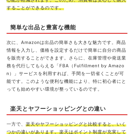
することができるのです。
簡単な出品と豊富な機能
次に、Amazonは出品の簡単さも大きな魅力です。商品
情報を入力し、価格を設定するだけで簡単に自分の商品
を販売することができます。さらに、在庫管理や発送業
務を代行してもらえる「FBA（Fulfillment by Amazo
n）」サービスを利用すれば、手間を一切省くことが可
能です。このような便利な機能により、特に初心者にと
っても始めやすい環境が整っているのです。
楽天とヤフーショッピングとの違い
一方で、
楽天やヤフーショッピングと比較すると、いく
つかの違いがあります。楽天はポイント制度が充実して