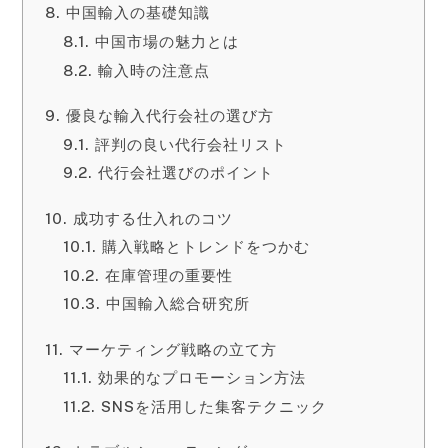
中国輸入の基礎知識
中国市場の魅力とは
輸入時の注意点
優良な輸入代行会社の選び方
評判の良い代行会社リスト
代行会社選びのポイント
成功する仕入れのコツ
購入戦略とトレンドをつかむ
在庫管理の重要性
中国輸入総合研究所
マーケティング戦略の立て方
効果的なプロモーション方法
SNSを活用した集客テクニック