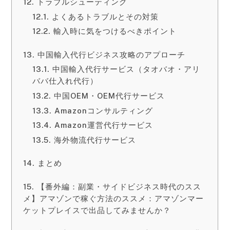
トラブルシューティング
よくあるトラブルとその対策
輸入時に気をつけるべきポイント
中国輸入代行ビジネス攻略のアプローチ
中国輸入代行サービス（タオバオ・アリ
ババ仕入れ代行）
中国OEM・OEM代行サービス
Amazonコンサルティング
Amazon運営代行サービス
海外物流代行サービス
まとめ
【番外編：副業・サイドビジネス時代のスス
メ】アマゾンで稼ぐ方法のススメ：アマゾンマー
ケットプレイスで出品してみませんか？