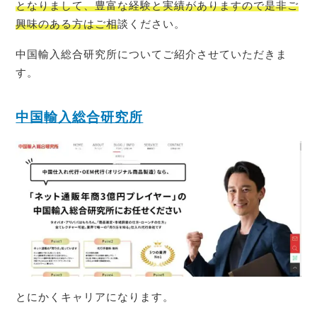
となりまして、豊富な経験と実績がありますので是非ご
興味のある方はご相
談ください。
中国輸入総合研究所についてご紹介させていただきま
す。
中国輸入総合研究所
とにかくキャリアになります。