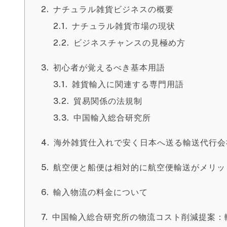
ナチュラル雑貨ビジネスの概要
ナチュラル雑貨市場の現状
ビジネスチャンスの見極め方
初心者が覚えるべき基本用語
雑貨輸入に関連する専門用語
貿易関係の法規制
中国輸入総合研究所
海外雑貨仕入れで安く日本へ送る輸送代行会
航空便と船便は相対的に航空便輸送がメリッ
輸入物流の料金について
中国輸入総合研究所の物流コスト削減提案：