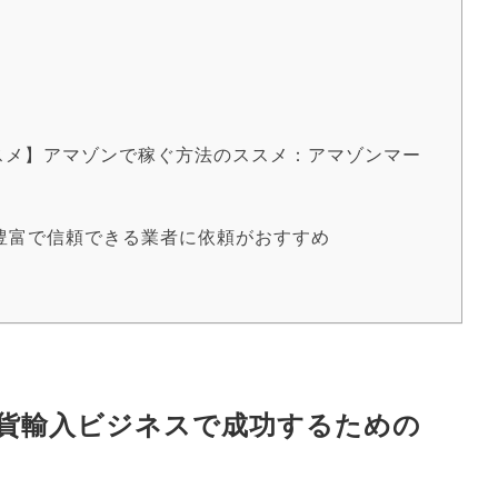
スメ】アマゾンで稼ぐ方法のススメ：アマゾンマー
豊富で信頼できる業者に依頼がおすすめ
貨輸入ビジネスで成功するための