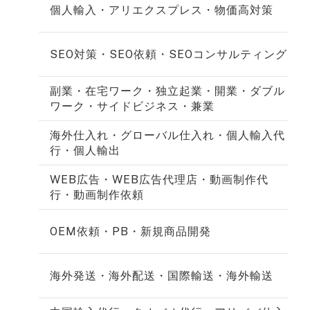
個人輸入・アリエクスプレス・物価高対策
SEO対策・SEO依頼・SEOコンサルティング
副業・在宅ワーク・独立起業・開業・ダブル
ワーク・サイドビジネス・兼業
海外仕入れ・グローバル仕入れ・個人輸入代
行・個人輸出
WEB広告・WEB広告代理店・動画制作代
行・動画制作依頼
OEM依頼・PB・新規商品開発
海外発送・海外配送・国際輸送・海外輸送