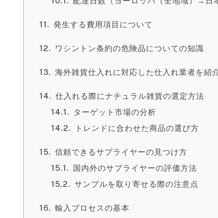
配達日数（ヨーロッパ（全地域）→日
発生する費用項目について
ワシントン条約の危険品についての知識
海外雑貨仕入れに対応した仕入れ業者を紹
仕入れる際にナチュラル雑貨の選定方法
ターゲット市場の分析
トレンドに合わせた商品の選び方
信頼できるサプライヤーの見つけ方
国内外のサプライヤーの評価方法
サンプルを取り寄せる際の注意点
輸入プロセスの基本