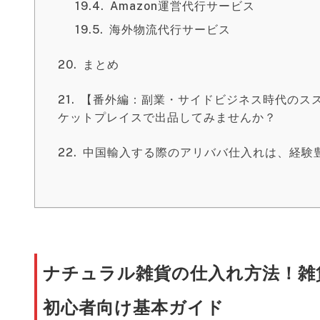
Amazon運営代行サービス
海外物流代行サービス
まとめ
【番外編：副業・サイドビジネス時代のス
ケットプレイスで出品してみませんか？
中国輸入する際のアリババ仕入れは、経験
ナチュラル雑貨の仕入れ方法！雑
初心者向け基本ガイド