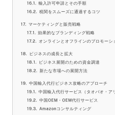
輸入許可申請とその手順
税関をスムーズに通過するコツ
マーケティングと販売戦略
効果的なブランディング戦略
オンラインとオフラインのプロモーシ
ビジネスの成長と拡大
ビジネス展開のための資金調達
新たな市場への展開方法
中国輸入代行ビジネス攻略のアプローチ
中国輸入代行サービス（タオバオ・ア
中国OEM・OEM代行サービス
Amazonコンサルティング