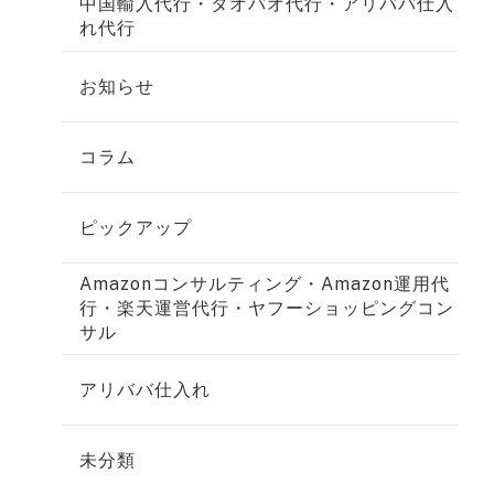
中国輸入代行・タオバオ代行・アリババ仕入
れ代行
お知らせ
コラム
ピックアップ
Amazonコンサルティング・Amazon運用代
行・楽天運営代行・ヤフーショッピングコン
サル
アリババ仕入れ
未分類