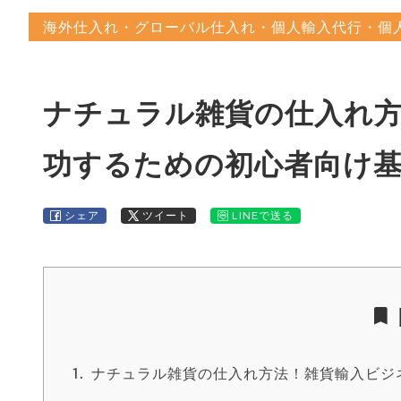
海外仕入れ・グローバル仕入れ・個人輸入代行・個
ナチュラル雑貨の仕入れ
功するための初心者向け
シェア
ツイート
LINEで送る
ナチュラル雑貨の仕入れ方法！雑貨輸入ビジ