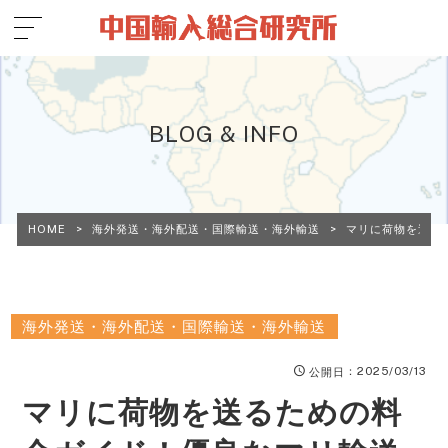
BLOG & INFO
HOME
>
海外発送・海外配送・国際輸送・海外輸送
>
マリに荷物を送る
海外発送・海外配送・国際輸送・海外輸送
：2025/03/13
公開日
マリに荷物を送るための料