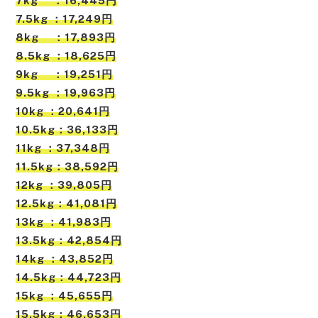
7kg ：16,445円
7.5kg ：17,249円
8kg ：17,893円
8.5kg ：18,625円
9kg ：19,251円
9.5kg ：19,963円
10kg ：20,641円
10.5kg：36,133円
11kg ：37,348円
11.5kg：38,592円
12kg ：39,805円
12.5kg：41,081円
13kg ：41,983円
13.5kg：42,854円
14kg ：43,852円
14.5kg：44,723円
15kg ：45,655円
15.5kg：46,653円