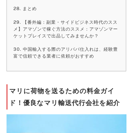
まとめ
【番外編：副業・サイドビジネス時代のスス
メ】アマゾンで稼ぐ方法のススメ：アマゾンマー
ケットプレイスで出品してみませんか？
中国輸入する際のアリババ仕入れは、経験豊
富で信頼できる業者に依頼がおすすめ
マリに荷物を送るための料金ガイ
ド！優良なマリ輸送代行会社を紹介