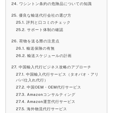
ワシントン条約の危険品についての知識
優良な輸送代行会社の選び方
評判と口コミのチェック
サポート体制の確認
荷物を送る際の注意点
輸送保険の有無
輸送スケジュールの計画
中国輸入代行ビジネス攻略のアプローチ
中国輸入代行サービス（タオバオ・アリ
ババ仕入れ代行）
中国OEM・OEM代行サービス
Amazonコンサルティング
Amazon運営代行サービス
海外物流代行サービス