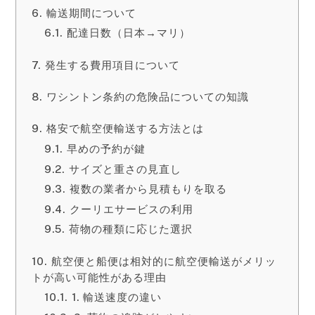
輸送期間について
配達日数（日本→マリ）
発生する費用項目について
ワシントン条約の危険品についての知識
格安で航空便輸送する方法とは
早めの予約が鍵
サイズと重さの見直し
複数の業者から見積もりを取る
クーリエサービスの利用
荷物の種類に応じた選択
航空便と船便は相対的に航空便輸送がメリッ
トが高い可能性がある理由
1. 輸送速度の違い