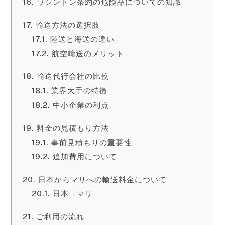
ワシントン条約の危険品についての知識
輸送方法の選択肢
陸送と海送の違い
航空輸送のメリット
輸送代行会社の比較
業界大手の特徴
中小企業の利点
料金の見積もり方法
事前見積もりの重要性
追加費用について
日本からマリへの輸送料金について
日本→マリ
ご利用の流れ