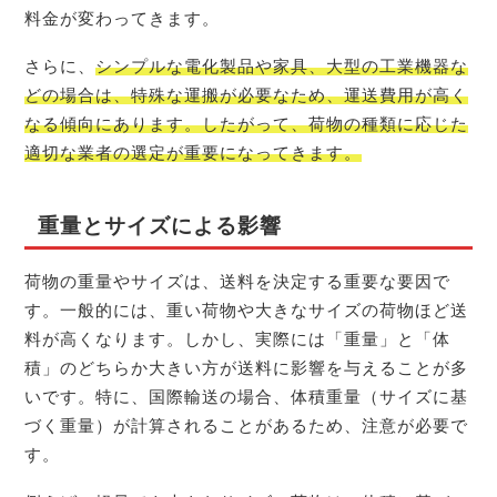
料金が変わってきます。
さらに、
シンプルな電化製品や家具、大型の工業機器な
どの場合は、特殊な運搬が必要なため、運送費用が高く
なる傾向にあります。したがって、荷物の種類に応じた
適切な業者の選定が重要になってきます。
重量とサイズによる影響
荷物の重量やサイズは、送料を決定する重要な要因で
す。一般的には、重い荷物や大きなサイズの荷物ほど送
料が高くなります。しかし、実際には「重量」と「体
積」のどちらか大きい方が送料に影響を与えることが多
いです。特に、国際輸送の場合、体積重量（サイズに基
づく重量）が計算されることがあるため、注意が必要で
す。