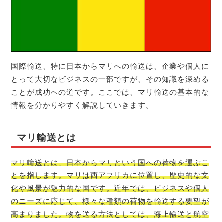
国際輸送、特に日本からマリへの輸送は、企業や個人に
とって大切なビジネスの一部ですが、その知識を深める
ことが成功への道です。ここでは、マリ輸送の基本的な
情報を分かりやすく解説していきます。
マリ輸送とは
マリ輸送とは、日本からマリという国への荷物を運ぶこ
とを指します。マリは西アフリカに位置し、歴史的な文
化や風景が魅力的な国です。近年では、ビジネスや個人
のニーズに応じて、様々な種類の荷物を輸送する要望が
高まりました。物を送る方法としては、海上輸送と航空