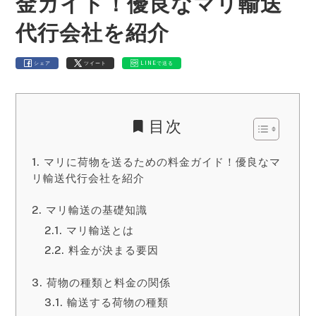
金ガイド！優良なマリ輸送
代行会社を紹介
シェア
ツイート
LINEで送る
目次
マリに荷物を送るための料金ガイド！優良なマ
リ輸送代行会社を紹介
マリ輸送の基礎知識
マリ輸送とは
料金が決まる要因
荷物の種類と料金の関係
輸送する荷物の種類