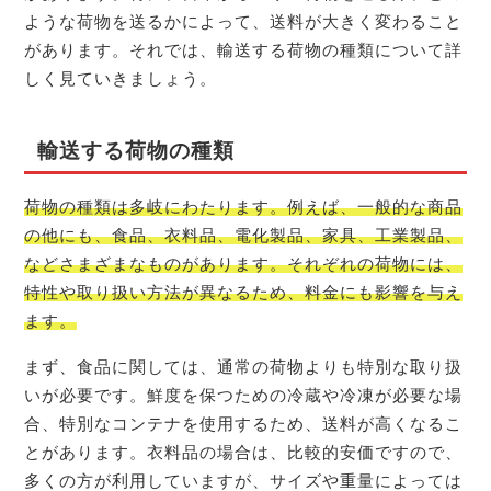
ような荷物を送るかによって、送料が大きく変わること
があります。それでは、輸送する荷物の種類について詳
しく見ていきましょう。
輸送する荷物の種類
荷物の種類は多岐にわたります。例えば、一般的な商品
の他にも、食品、衣料品、電化製品、家具、工業製品、
などさまざまなものがあります。それぞれの荷物には、
特性や取り扱い方法が異なるため、料金にも影響を与え
ます。
まず、食品に関しては、通常の荷物よりも特別な取り扱
いが必要です。鮮度を保つための冷蔵や冷凍が必要な場
合、特別なコンテナを使用するため、送料が高くなるこ
とがあります。衣料品の場合は、比較的安価ですので、
多くの方が利用していますが、サイズや重量によっては