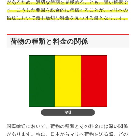
があるため、適切な時期を見極めることも、賢い選択で
す。こうした要因を総合的に考慮することが、マリへの
輸送において最も適切な料金を見つける鍵となります。
荷物の種類と料金の関係
国際輸送において、荷物の種類とその料金には深い関係
があります。特に、日本からマリへ荷物を送る際、どの