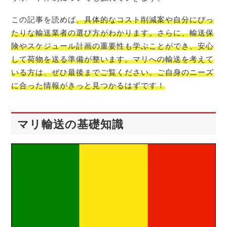
この記事を読めば
、具体的なコスト削減案や自分にぴっ
たりな輸送業者の選び方がわかります。さらに、輸送保
険やスケジュール計画の重要性も学ぶことができ、安心
して荷物を送る準備が整います。マリへの輸送を考えて
いる方は、ぜひ最後までご覧ください。ご自身のニーズ
に合った情報がきっと見つかるはずです！
マリ輸送の基礎知識