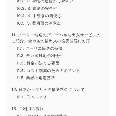
2. 荷物の追跡がしやすい
3. 輸送の安全性
4. 手続きの簡便さ
5. 費用面の注意点
クーリエ輸送のグローバル輸出入サービスの
ご紹介。全カ国の輸出入の格安輸送に対応
クーリエ輸送の特徴
全カ国対応の利便性
料金が決まる要因
コスト削減のためのポイント
業者の選定基準
日本からマリへの輸送料金について
日本→マリ
ご利用の流れ