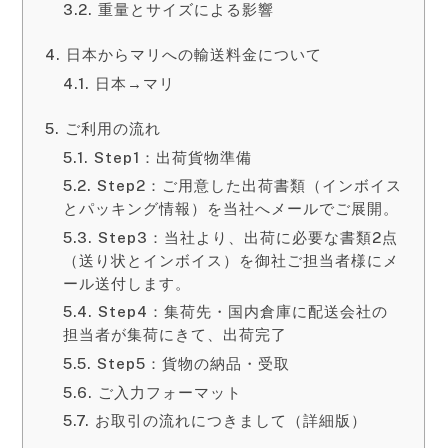
重量とサイズによる影響
日本からマリへの輸送料金について
日本→マリ
ご利用の流れ
Step1：出荷貨物準備
Step2：ご用意した出荷書類（インボイス
とパッキング情報）を当社へメールでご展開。
Step3：当社より、出荷に必要な書類2点
（送り状とインボイス）を御社ご担当者様にメ
ール送付します。
Step4：集荷先・国内倉庫に配送会社の
担当者が集荷にきて、出荷完了
Step5：貨物の納品・受取
ご入力フォーマット
お取引の流れにつきまして（詳細版）