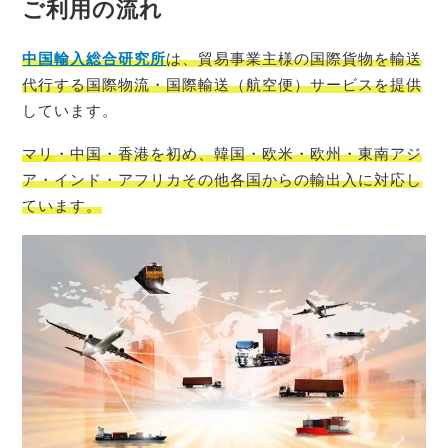
ご利用の流れ
中国輸入総
合研究所
は、貿易事業主様の国際貨物を輸送
代行する国際物流・国際輸送（航空便）サービスを提供
しています。
マリ
・中国・香港を初め、韓国・欧米・欧州・東南アジ
ア・インド・アフリカその他各国からの輸出入に対応し
ています。