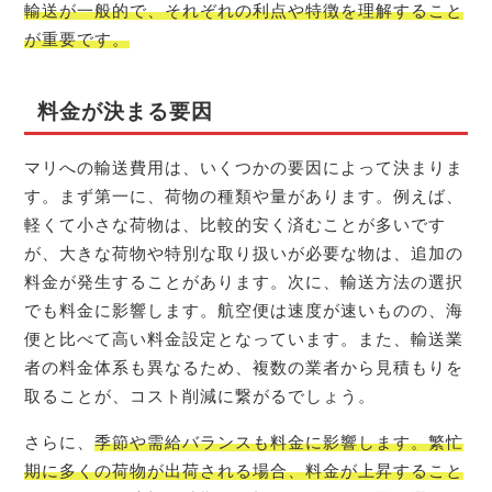
輸送が一般的で、それぞれの利点や特徴を理解すること
が重要です。
料金が決まる要因
マリへの輸送費用は、いくつかの要因によって決まりま
す。まず第一に、荷物の種類や量があります。例えば、
軽くて小さな荷物は、比較的安く済むことが多いです
が、大きな荷物や特別な取り扱いが必要な物は、追加の
料金が発生することがあります。次に、輸送方法の選択
でも料金に影響します。航空便は速度が速いものの、海
便と比べて高い料金設定となっています。また、輸送業
者の料金体系も異なるため、複数の業者から見積もりを
取ることが、コスト削減に繋がるでしょう。
さらに、
季節や需給バランスも料金に影響します。繁忙
期に多くの荷物が出荷される場合、料金が上昇すること