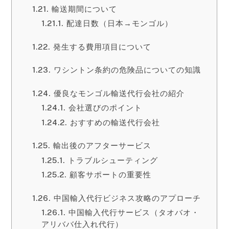
輸送期間について
配達日数（日本→モンゴル）
発生する費用項目について
ワシントン条約の危険品についての知識
優良なモンゴル輸送代行会社の紹介
会社選びのポイント
おすすめの輸送代行会社
輸出後のアフターサービス
トラブルシューティング
顧客サポートの重要性
中国輸入代行ビジネス攻略のアプローチ
中国輸入代行サービス（タオバオ・
アリババ仕入れ代行）