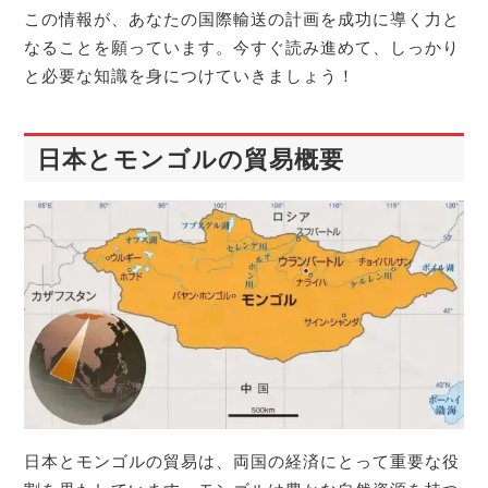
この情報が、あなたの国際輸送の計画を成功に導く力と
なることを願っています。今すぐ読み進めて、しっかり
と必要な知識を身につけていきましょう！
日本とモンゴルの貿易概要
日本とモンゴルの貿易は、両国の経済にとって重要な役