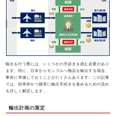
輸出を行う際には、いくつかの手続きを踏む必要があり
ます。特に、日本からモンゴルへ物品を輸出する場合、
事前に準備しておくことがたくさんあります。この記事
では、効率的かつ確実に輸出手続きを進めるための流れ
を詳しく解説します。
輸出計画の策定