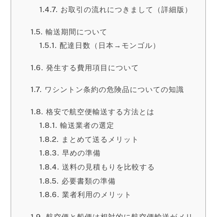
お取引の流れにつきまして（詳細版）
輸送期間について
配達日数（日本→モンゴル）
発生する費用項目について
ワシントン条約の危険品についての知識
格安で航空便輸送する方法とは
輸送業者の選定
まとめて送るメリット
早めの準備
送料の見積もりを比較する
必要書類の準備
業者利用のメリット
航空便と船便は相対的に航空便輸送がメリ