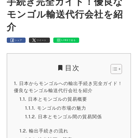
手続き完全ガイド！優良な
モンゴル輸送代行会社を紹
介
シェア
ツイート
LINEで送る
目次
日本からモンゴルへの輸出手続き完全ガイド！
優良なモンゴル輸送代行会社を紹介
日本とモンゴルの貿易概要
モンゴルの市場の魅力
日本とモンゴル間の貿易関係
輸出手続きの流れ