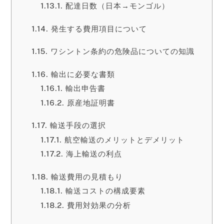
配達日数（日本→モンゴル）
発生する費用項目について
ワシントン条約の危険品についての知識
輸出に必要な書類
輸出申告書
原産地証明書
輸送手段の選択
航空輸送のメリットとデメリット
海上輸送の利点
輸送費用の見積もり
輸送コストの構成要素
費用対効果の分析