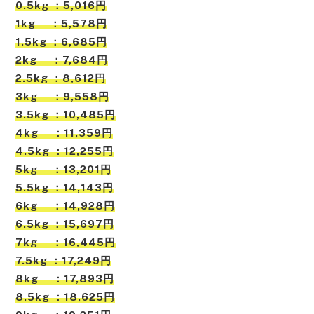
0.5kg ：5,016円
1kg ：5,578円
1.5kg ：6,685円
2kg ：7,684円
2.5kg ：8,612円
3kg ：9,558円
3.5kg ：10,485円
4kg ：11,359円
4.5kg ：12,255円
5kg ：13,201円
5.5kg ：14,143円
6kg ：14,928円
6.5kg ：15,697円
7kg ：16,445円
7.5kg ：17,249円
8kg ：17,893円
8.5kg ：18,625円