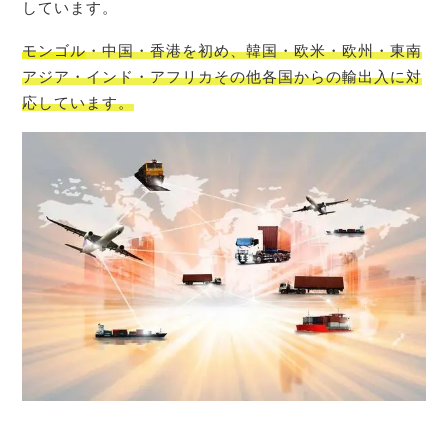
しています。
モンゴル
・中国・香港を初め、韓国・欧米・欧州・東南
アジア・インド・アフリカその他各国からの輸出入に対
応しています。