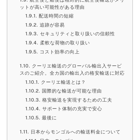
ットが高い可能性がある理由
配送時間の短縮
追跡が容易
セキュリティと取り扱いの信頼性
柔軟な荷物の取り扱い
コスト効率の向上
クーリエ輸送のグローバル輸出入サービ
スのご紹介。全カ国の輸出入の格安輸送に対応
クーリエ輸送とは？
国際的な輸送が可能な理由
格安輸送を実現するための工夫
サポート体制の充実で安心
最後に
日本からモンゴルへの輸送料金について