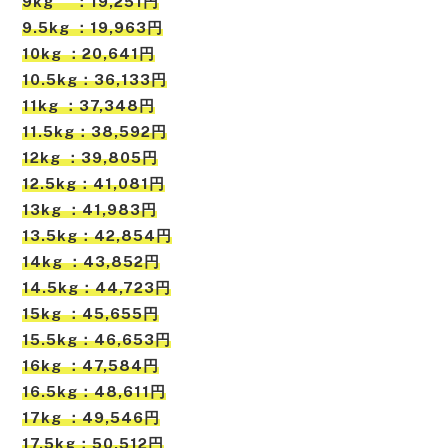
9kg ：19,251円
9.5kg ：19,963円
10kg ：20,641円
10.5kg：36,133円
11kg ：37,348円
11.5kg：38,592円
12kg ：39,805円
12.5kg：41,081円
13kg ：41,983円
13.5kg：42,854円
14kg ：43,852円
14.5kg：44,723円
15kg ：45,655円
15.5kg：46,653円
16kg ：47,584円
16.5kg：48,611円
17kg ：49,546円
17.5kg：50,512円