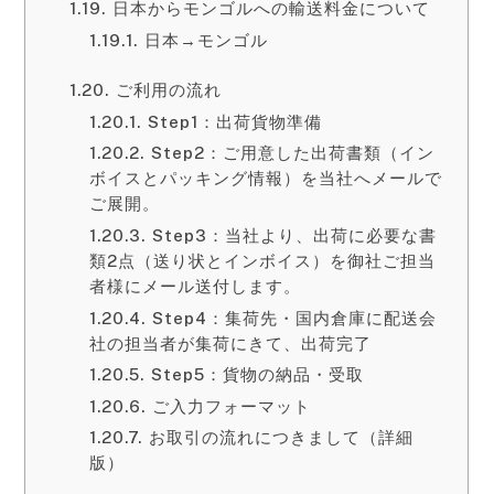
日本からモンゴルへの輸送料金について
日本→モンゴル
ご利用の流れ
Step1：出荷貨物準備
Step2：ご用意した出荷書類（イン
ボイスとパッキング情報）を当社へメールで
ご展開。
Step3：当社より、出荷に必要な書
類2点（送り状とインボイス）を御社ご担当
者様にメール送付します。
Step4：集荷先・国内倉庫に配送会
社の担当者が集荷にきて、出荷完了
Step5：貨物の納品・受取
ご入力フォーマット
お取引の流れにつきまして（詳細
版）