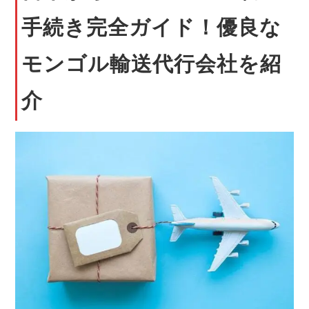
手続き完全ガイド！優良な
モンゴル輸送代行会社を紹
介