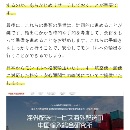
するのか、あらかじめリサーチしておくことが重要で
す。
最後に、これらの書類の準備は、計画的に進めることが
鍵です。輸出にかかる時間や手間を考慮して、余裕をも
って準備を進めることをお勧めします。これらの手続き
をしっかりと行うことで、安心してモンゴルへの輸出を
行うことができるでしょう。
日本から
モンゴル
へ格安輸送いたします！航空便・船便
に対応した格安・安心通関での輸送についてご提供いた
します。