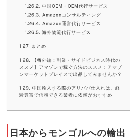
中国OEM・OEM代行サービス
Amazonコンサルティング
Amazon運営代行サービス
海外物流代行サービス
まとめ
【番外編：副業・サイドビジネス時代の
ススメ】アマゾンで稼ぐ方法のススメ：アマゾ
ンマーケットプレイスで出品してみませんか？
中国輸入する際のアリババ仕入れは、経
験豊富で信頼できる業者に依頼がおすすめ
日本からモンゴルへの輸出