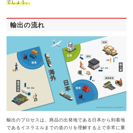
でしょう。
輸出の流れ
輸出のプロセスは、商品の出発地である日本から到着地
であるイスラエルまでの道のりを理解する上で非常に重