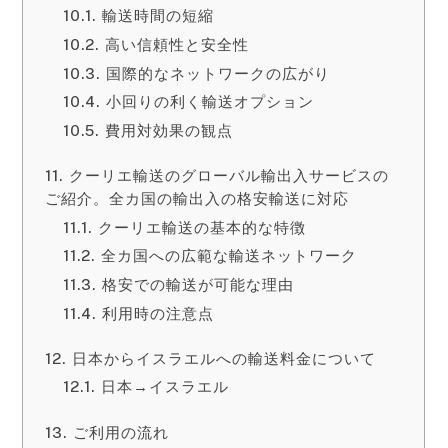
輸送時間の短縮
高い信頼性と安全性
国際的なネットワークの広がり
小回りの利く輸送オプション
費用対効果の観点
クーリエ輸送のグローバル輸出入サービスの
ご紹介。全カ国の輸出入の格安輸送に対応
クーリエ輸送の基本的な特徴
全カ国への広範な輸送ネットワーク
格安での輸送が可能な理由
利用時の注意点
日本からイスラエルへの輸送料金について
日本→イスラエル
ご利用の流れ