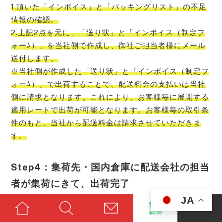
1.頂いた「インボイス」と「パッキングリスト」の不足
情報の確認。
2.上記2点を元に、「送り状」と「インボイス（制定フ
ォーﾑ）」を当社側で作成し、御社ご担当者様にメール
送付します。
※当社側が作成した「送り状」と「インボイス（制定フ
ォーﾑ）」で出荷することで、配送料金の支払いは当社
側に請求となります。これにより、お客様毎に展開する
適用レートで出荷が可能となります。お客様毎の取引条
件のもと、当社から配送料金は請求させていただきま
す。
Step4：集荷先・国内倉庫に配送会社の担当
者が集荷にきて、出荷完了
JA