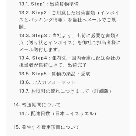
Step1：出荷貨物準備
Step2：ご用意した出荷書類（インボイ
スとパッキング情報）を当社へメールでご展
開。
Step3：当社より、出荷に必要な書類2
点（送り状とインボイス）を御社ご担当者様に
メール送付します。
Step4：集荷先・国内倉庫に配送会社の
担当者が集荷にきて、出荷完了
Step5：貨物の納品・受取
ご入力フォーマット
お取引の流れにつきまして（詳細版）
輸送期間について
配達日数（日本→イスラエル）
発生する費用項目について