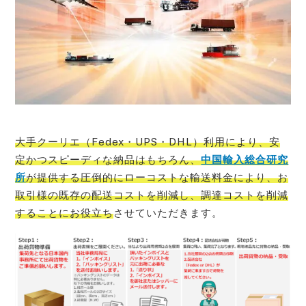
大手クーリエ（Fedex・UPS・DHL）利用により、安
定かつスピーディな納品はもちろん、
中国輸入総合研究
所
が提供する圧倒的にローコストな輸送料金により、お
取引様の既存の配送コストを削減し、調達コストを削減
することにお役立ち
させていただきます。