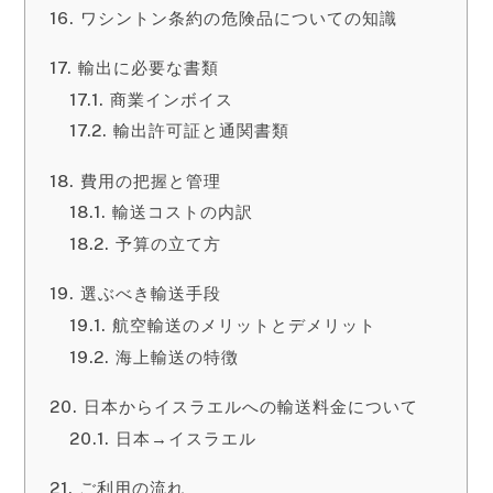
ワシントン条約の危険品についての知識
輸出に必要な書類
商業インボイス
輸出許可証と通関書類
費用の把握と管理
輸送コストの内訳
予算の立て方
選ぶべき輸送手段
航空輸送のメリットとデメリット
海上輸送の特徴
日本からイスラエルへの輸送料金について
日本→イスラエル
ご利用の流れ