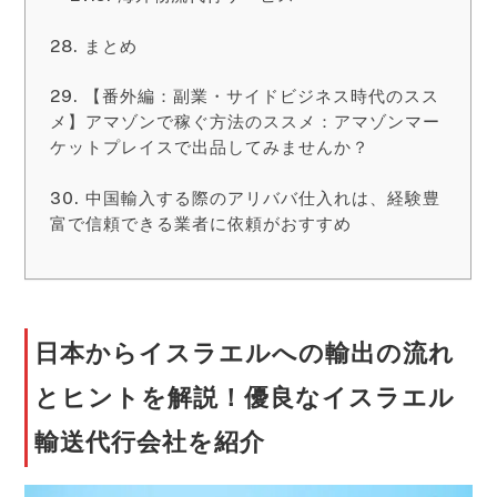
まとめ
【番外編：副業・サイドビジネス時代のスス
メ】アマゾンで稼ぐ方法のススメ：アマゾンマー
ケットプレイスで出品してみませんか？
中国輸入する際のアリババ仕入れは、経験豊
富で信頼できる業者に依頼がおすすめ
日本からイスラエルへの輸出の流れ
とヒントを解説！優良なイスラエル
輸送代行会社を紹介