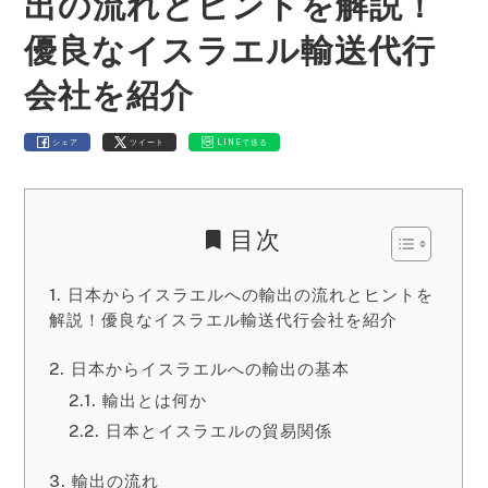
出の流れとヒントを解説！
優良なイスラエル輸送代行
会社を紹介
シェア
ツイート
LINEで送る
目次
日本からイスラエルへの輸出の流れとヒントを
解説！優良なイスラエル輸送代行会社を紹介
日本からイスラエルへの輸出の基本
輸出とは何か
日本とイスラエルの貿易関係
輸出の流れ