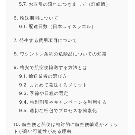
お取引の流れにつきまして（詳細版）
輸送期間について
配達日数（日本→イスラエル）
発生する費用項目について
ワシントン条約の危険品についての知識
格安で航空便輸送する方法とは
輸送業者の選び方
まとめて発送するメリット
季節や日程の選定
特別割引やキャンペーンを利用する
適切な梱包でプロセスを簡素化
航空便と船便は相対的に航空便輸送がメリッ
トが高い可能性がある理由