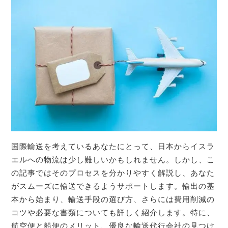
国際輸送を考えているあなたにとって、日本からイスラ
エルへの物流は少し難しいかもしれません。しかし、こ
の記事ではそのプロセスを分かりやすく解説し、あなた
がスムーズに輸送できるようサポートします。輸出の基
本から始まり、輸送手段の選び方、さらには費用削減の
コツや必要な書類についても詳しく紹介します。特に、
航空便と船便のメリット、優良な輸送代行会社の見つけ