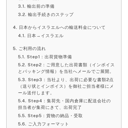
輸出前の準備
輸出手続きのステップ
日本からイスラエルへの輸送料金について
日本→イスラエル
ご利用の流れ
Step1：出荷貨物準備
Step2：ご用意した出荷書類（インボイス
とパッキング情報）を当社へメールでご展開。
Step3：当社より、出荷に必要な書類2点
（送り状とインボイス）を御社ご担当者様にメ
ール送付します。
Step4：集荷先・国内倉庫に配送会社の
担当者が集荷にきて、出荷完了
Step5：貨物の納品・受取
ご入力フォーマット