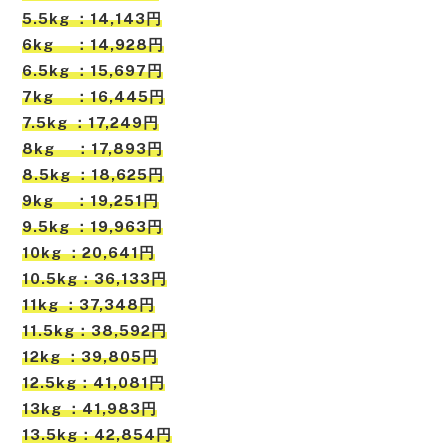
5.5kg ：14,143円
6kg ：14,928円
6.5kg ：15,697円
7kg ：16,445円
7.5kg ：17,249円
8kg ：17,893円
8.5kg ：18,625円
9kg ：19,251円
9.5kg ：19,963円
10kg ：20,641円
10.5kg：36,133円
11kg ：37,348円
11.5kg：38,592円
12kg ：39,805円
12.5kg：41,081円
13kg ：41,983円
13.5kg：42,854円