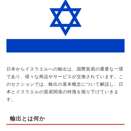
日本からイスラエルへの輸出は、国際貿易の重要な一環
であり、様々な商品やサービスが交換されています。こ
のセクションでは、輸出の基本概念について解説し、日
本とイスラエルの貿易関係の特徴を掘り下げていきま
す。
輸出とは何か