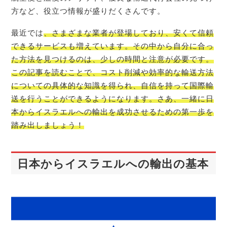
方など、役立つ情報が盛りだくさんです。
最近では
、さまざまな業者が登場しており、安くて信頼
できるサービスも増えています。その中から自分に合っ
た方法を見つけるのは、少しの時間と注意が必要です。
この記事を読むことで、コスト削減や効率的な輸送方法
についての具体的な知識を得られ、自信を持って国際輸
送を行うことができるようになります。さあ、一緒に日
本からイスラエルへの輸出を成功させるための第一歩を
踏み出しましょう！
日本からイスラエルへの輸出の基本