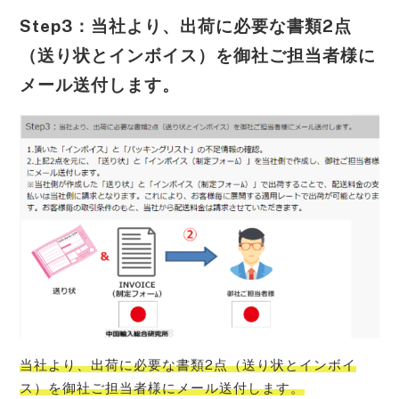
Step3：当社より、出荷に必要な書類2点
（送り状とインボイス）を御社ご担当者様に
メール送付します。
当社より、出荷に必要な書類2点（送り状とインボイ
ス）を御社ご担当者様にメール送付します。