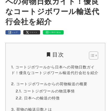
への荷物日数ガイド！優良
なコートジボワール輸送代
行会社を紹介
シェア
ツイート
LINEで送る
目次
コートジボワールから日本への荷物日数ガイ
ド！優良なコートジボワール輸送代行会社を紹介
コートジボワールからの荷物輸送の概要
コートジボワールの物流事情
日本への輸送の特徴
荷物の輸送日数とは