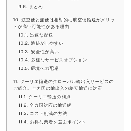
まとめ
航空便と船便は相対的に航空便輸送がメリッ
トが高い可能性がある理由
迅速な配送
追跡がしやすい
安全性が高い
多様なサービスオプション
環境への配慮
クーリエ輸送のグローバル輸出入サービスの
ご紹介。全カ国の輸出入の格安輸送に対応
クーリエ輸送の利点
全カ国対応の輸送網
コスト削減の方法
お得な業者を選ぶポイント