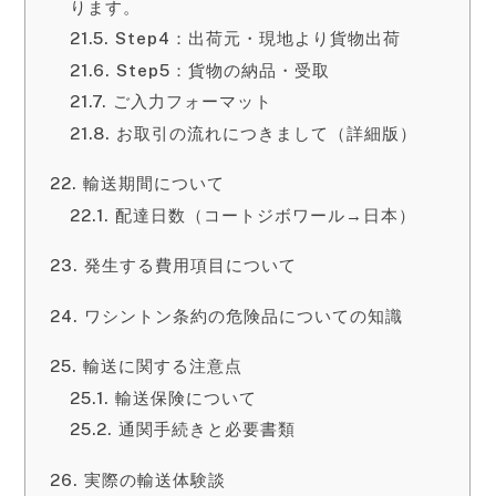
ります。
Step4：出荷元・現地より貨物出荷
Step5：貨物の納品・受取
ご入力フォーマット
お取引の流れにつきまして（詳細版）
輸送期間について
配達日数（コートジボワール→日本）
発生する費用項目について
ワシントン条約の危険品についての知識
輸送に関する注意点
輸送保険について
通関手続きと必要書類
実際の輸送体験談