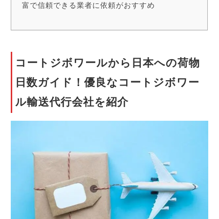
富で信頼できる業者に依頼がおすすめ
コートジボワールから日本への荷物
日数ガイド！優良なコートジボワー
ル輸送代行会社を紹介