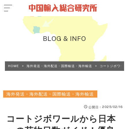
BLOG & INFO
HOME
>
海外発送・海外配送・国際輸送・海外輸送
>
コートジボワール
海外発送・海外配送・国際輸送・海外輸送
：2025/02/16
公開日
コートジボワールから日本