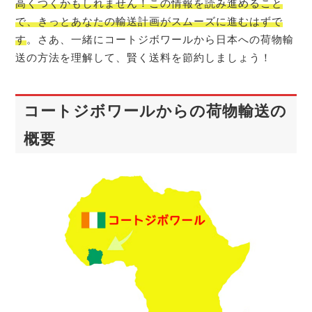
高くつくかもしれません！この情報を読み進めること
で、きっとあなたの輸送計画がスムーズに進むはずで
す
。さあ、一緒にコートジボワールから日本への荷物輸
送の方法を理解して、賢く送料を節約しましょう！
コートジボワールからの荷物輸送の
概要