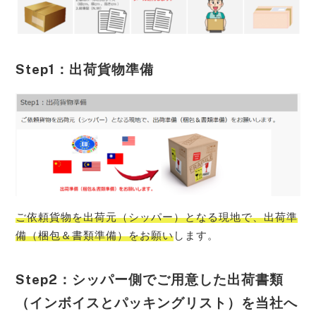
Step1：出荷貨物準備
ご依頼貨物を出荷元（シッパー）となる現地で、出荷準
備（梱包＆書類準備）をお願い
します。
Step2：シッパー側でご用意した出荷書類
（インボイスとパッキングリスト）を当社へ