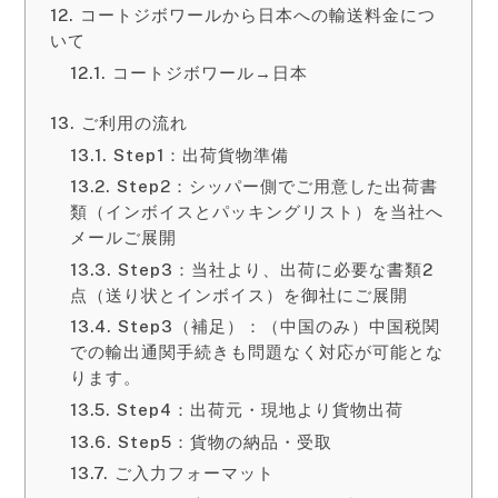
コートジボワールから日本への輸送料金につ
いて
コートジボワール→日本
ご利用の流れ
Step1：出荷貨物準備
Step2：シッパー側でご用意した出荷書
類（インボイスとパッキングリスト）を当社へ
メールご展開
Step3：当社より、出荷に必要な書類2
点（送り状とインボイス）を御社にご展開
Step3（補足）：（中国のみ）中国税関
での輸出通関手続きも問題なく対応が可能とな
ります。
Step4：出荷元・現地より貨物出荷
Step5：貨物の納品・受取
ご入力フォーマット