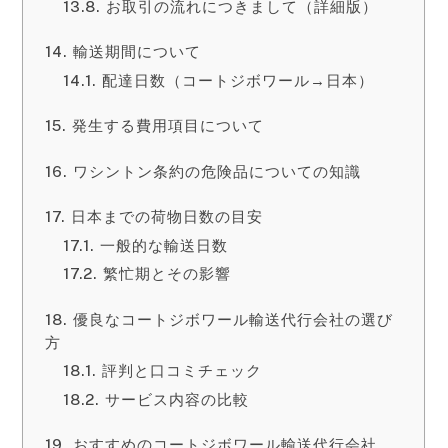
お取引の流れにつきまして（詳細版）
輸送期間について
配達日数（コートジボワール→日本）
発生する費用項目について
ワシントン条約の危険品についての知識
日本までの荷物日数の目安
一般的な輸送日数
繁忙期とその影響
優良なコートジボワール輸送代行会社の選び
方
評判と口コミチェック
サービス内容の比較
おすすめのコートジボワール輸送代行会社