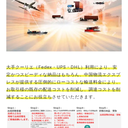
大手クーリエ（Fedex・UPS・DHL）利用により、安
定かつスピーディな納品はもちろん、中国物流エクスプ
レスが提供する圧倒的にローコストな輸送料金により、
お取引様の既存の配送コストを削減し、調達コストを削
減することにお役立ち
させていただきます。