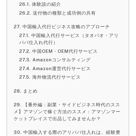
体験談の紹介
送付物の種類と成功例の共有
中国輸入代行ビジネス攻略のアプローチ
中国輸入代行サービス（タオバオ・アリ
ババ仕入れ代行）
中国OEM・OEM代行サービス
Amazonコンサルティング
Amazon運営代行サービス
海外物流代行サービス
まとめ
【番外編：副業・サイドビジネス時代のスス
メ】アマゾンで稼ぐ方法のススメ：アマゾンマー
ケットプレイスで出品してみませんか？
中国輸入する際のアリババ仕入れは、経験豊