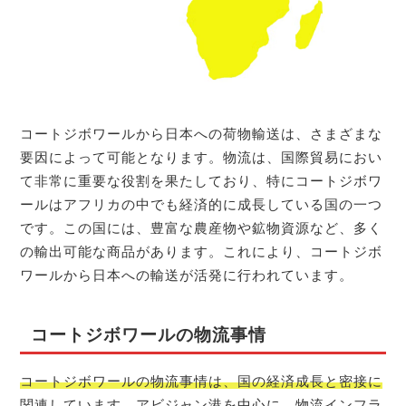
コートジボワールから日本への荷物輸送は、さまざまな
要因によって可能となります。物流は、国際貿易におい
て非常に重要な役割を果たしており、特にコートジボワ
ールはアフリカの中でも経済的に成長している国の一つ
です。この国には、豊富な農産物や鉱物資源など、多く
の輸出可能な商品があります。これにより、コートジボ
ワールから日本への輸送が活発に行われています。
コートジボワールの物流事情
コートジボワールの物流事情は、国の経済成長と密接に
関連しています。アビジャン港を中心に、物流インフラ