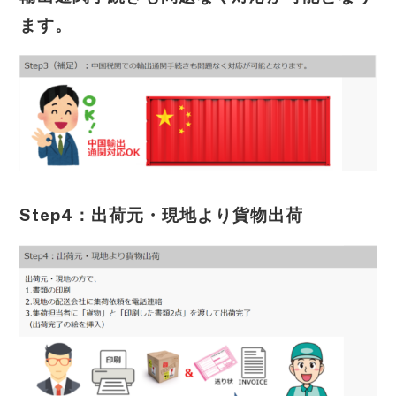
ます。
Step4：出荷元・現地より貨物出荷