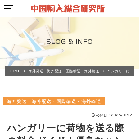
BLOG & INFO
HOME
>
海外発送・海外配送・国際輸送・海外輸送
>
ハンガリーに荷物
海外発送・海外配送・国際輸送・海外輸送
：2025/01/12
公開日
ハンガリーに荷物を送る際