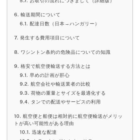
お取引の流れにつきまして（詳細版）
輸送期間について
配達日数（日本→ハンガリー）
発生する費用項目について
ワシントン条約の危険品についての知識
格安で航空便輸送する方法とは
早めの計画が肝心
航空会社や輸送業者の比較
荷物の重量とサイズを最適化する
タンでの配送やサービスの利用
航空便と船便は相対的に航空便輸送がメリッ
トが高い可能性がある理由
迅速な配達