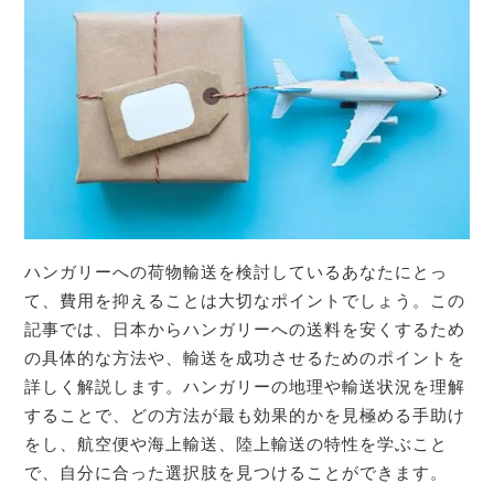
ハンガリーへの荷物輸送を検討しているあなたにとっ
て、費用を抑えることは大切なポイントでしょう。この
記事では、日本からハンガリーへの送料を安くするため
の具体的な方法や、輸送を成功させるためのポイントを
詳しく解説します。ハンガリーの地理や輸送状況を理解
することで、どの方法が最も効果的かを見極める手助け
をし、航空便や海上輸送、陸上輸送の特性を学ぶこと
で、自分に合った選択肢を見つけることができます。