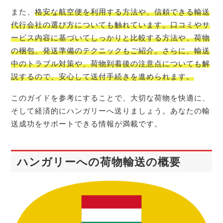
また、
格安な航空便を利用する方法や、信頼できる輸送
代行会社の選び方についても触れています。口コミやサ
ービス内容に基づいてしっかりと比較する方法や、荷物
の梱包、発送準備のテクニックもご紹介。さらに、輸送
中のトラブル対策や、荷物到着後の注意点についても解
説するので、安心して送付手続きを進められます。
このガイドを参考にすることで、大切な荷物を快適に、
そして経済的にハンガリーへ送りましょう。あなたの輸
送成功をサポートできる情報が満載です。
ハンガリーへの荷物輸送の概要