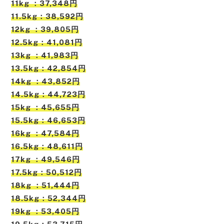
11kg ：37,348円
11.5kg：38,592円
12kg ：39,805円
12.5kg：41,081円
13kg ：41,983円
13.5kg：42,854円
14kg ：43,852円
14.5kg：44,723円
15kg ：45,655円
15.5kg：46,653円
16kg ：47,584円
16.5kg：48,611円
17kg ：49,546円
17.5kg：50,512円
18kg ：51,444円
18.5kg：52,344円
19kg ：53,405円