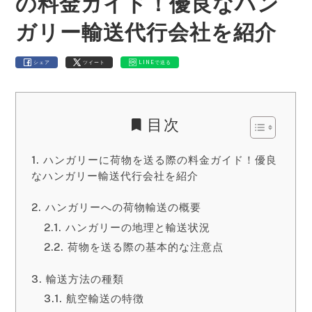
の料金ガイド！優良なハン
ガリー輸送代行会社を紹介
シェア
ツイート
LINEで送る
目次
ハンガリーに荷物を送る際の料金ガイド！優良
なハンガリー輸送代行会社を紹介
ハンガリーへの荷物輸送の概要
ハンガリーの地理と輸送状況
荷物を送る際の基本的な注意点
輸送方法の種類
航空輸送の特徴