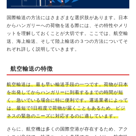
国際輸送の方法にはさまざまな選択肢があります。日本
からハンガリーへの荷物を送る際には、その特性やメリ
ットを理解しておくことが大切です。ここでは、航空輸
送、海上輸送、そして陸上輸送の３つの方法についてそ
れぞれ詳しく説明していきます。
航空輸送の特徴
航空輸送は、最も早い輸送手段の一つです。荷物が日本
を出発してからハンガリーに到着するまでの時間が短
く、急いでいる場合に特に便利です。運送業者によって
は、最短で1日程度で荷物が届くこともあるため、ビジ
ネスの緊急のニーズに対応するのに適しています。
さらに、航空機は多くの国際空港が存在するため、アク