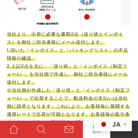
当社より、出荷に必要な書類2点（送り状とインボイ
ス）を御社ご担当者様にメール送付します。
1.頂いた「インボイス」と「パッキングリスト」の不足
情報の確認。
2.上記2点を元に、「送り状」と「インボイス（制定フ
ォーﾑ）」を当社側で作成し、御社ご担当者様にメール
送付します。
※当社側が作成した「送り状」と「インボイス（制定フ
ォーﾑ）」で出荷することで、配送料金の支払いは当社
側に請求となります。これにより、お客様毎に展開する
適用レートで出荷が可能となります。お客様毎の取引条
件のもと、当社から配送料金は請求させていただきま
JA
す。