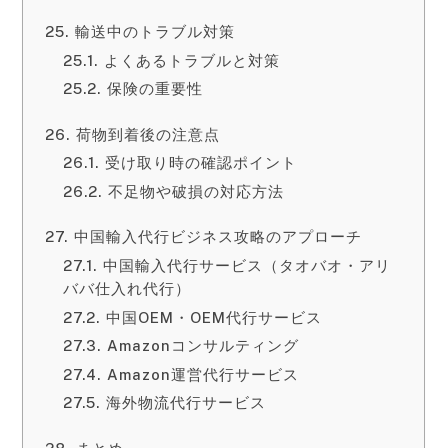
輸送中のトラブル対策
よくあるトラブルと対策
保険の重要性
荷物到着後の注意点
受け取り時の確認ポイント
不足物や破損の対応方法
中国輸入代行ビジネス攻略のアプローチ
中国輸入代行サービス（タオバオ・アリ
ババ仕入れ代行）
中国OEM・OEM代行サービス
Amazonコンサルティング
Amazon運営代行サービス
海外物流代行サービス