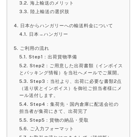
海上輸送のメリット
陸上輸送の選択肢
日本からハンガリーへの輸送料金について
日本→ハンガリー
ご利用の流れ
Step1：出荷貨物準備
Step2：ご用意した出荷書類（インボイス
とパッキング情報）を当社へメールでご展開。
Step3：当社より、出荷に必要な書類2点
（送り状とインボイス）を御社ご担当者様にメ
ール送付します。
Step4：集荷先・国内倉庫に配送会社の
担当者が集荷にきて、出荷完了
Step5：貨物の納品・受取
ご入力フォーマット