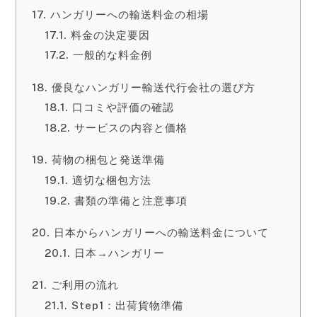
ハンガリーへの輸送料金の相場
料金の決定要因
一般的な料金例
優良なハンガリー輸送代行会社の選び方
口コミや評価の確認
サービスの内容と価格
荷物の梱包と発送準備
適切な梱包方法
書類の準備と注意事項
日本からハンガリーへの輸送料金について
日本→ハンガリー
ご利用の流れ
Step1：出荷貨物準備