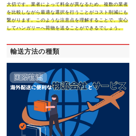
大切です。業者によって料金が異なるため、複数の業者
を比較しながら最適な選択を行うことがコスト削減にも
繋がります。このような注意点を理解することで、安心
してハンガリーへ荷物を送ることができるでしょう。
輸送方法の種類