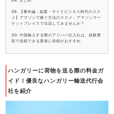
まとめ
【番外編：副業・サイドビジネス時代のスス
メ】アマゾンで稼ぐ方法のススメ：アマゾンマー
ケットプレイスで出品してみませんか？
中国輸入する際のアリババ仕入れは、経験豊
富で信頼できる業者に依頼がおすすめ
ハンガリーに荷物を送る際の料金ガ
イド！優良なハンガリー輸送代行会
社を紹介