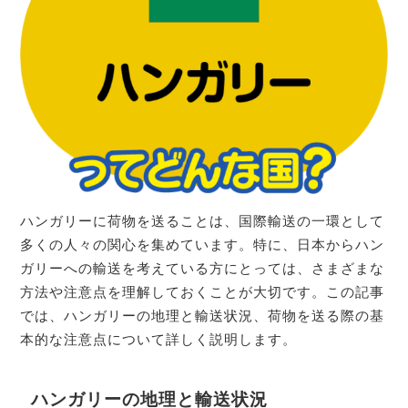
ハンガリーに荷物を送ることは、国際輸送の一環として
多くの人々の関心を集めています。特に、日本からハン
ガリーへの輸送を考えている方にとっては、さまざまな
方法や注意点を理解しておくことが大切です。この記事
では、ハンガリーの地理と輸送状況、荷物を送る際の基
本的な注意点について詳しく説明します。
ハンガリーの地理と輸送状況