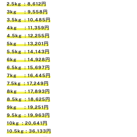
2.5kg ：8,612円
3kg ：9,558円
3.5kg ：10,485円
4kg ：11,359円
4.5kg ：12,255円
5kg ：13,201円
5.5kg ：14,143円
6kg ：14,928円
6.5kg ：15,697円
7kg ：16,445円
7.5kg ：17,249円
8kg ：17,893円
8.5kg ：18,625円
9kg ：19,251円
9.5kg ：19,963円
10kg ：20,641円
10.5kg：36,133円