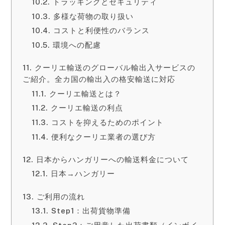
トラッキングとセキュリティ
多様な荷物の取り扱い
コストと利便性のバランス
環境への配慮
クーリエ輸送のグローバル輸出入サービスの
ご紹介。全カ国の輸出入の格安輸送に対応
クーリエ輸送とは？
クーリエ輸送の利点
コストを抑えるためのポイント
便利なクーリエ業者の選び方
日本からハンガリーへの輸送料金について
日本→ハンガリー
ご利用の流れ
Step1：出荷貨物準備