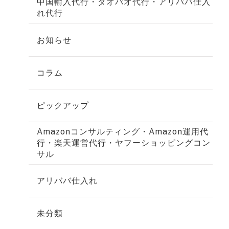
中国輸入代行・タオバオ代行・アリババ仕入
れ代行
お知らせ
コラム
ピックアップ
Amazonコンサルティング・Amazon運用代
行・楽天運営代行・ヤフーショッピングコン
サル
アリババ仕入れ
未分類