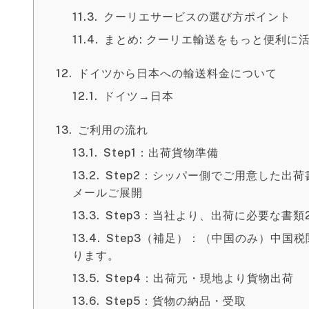
クーリエサービスの選び方ポイント
まとめ: クーリエ輸送をもっと便利に
ドイツから日本への輸送料金について
ドイツ→日本
ご利用の流れ
Step1：出荷貨物準備
Step2：シッパー側でご用意した出
メールご展開
Step3：当社より、出荷に必要な書
Step3（補足）：（中国のみ）中国
ります。
Step4：出荷元・現地より貨物出荷
Step5：貨物の納品・受取