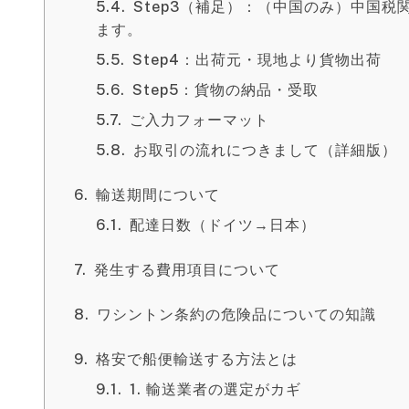
Step3（補足）：（中国のみ）中国
ます。
Step4：出荷元・現地より貨物出荷
Step5：貨物の納品・受取
ご入力フォーマット
お取引の流れにつきまして（詳細版）
輸送期間について
配達日数（ドイツ→日本）
発生する費用項目について
ワシントン条約の危険品についての知識
格安で船便輸送する方法とは
1. 輸送業者の選定がカギ