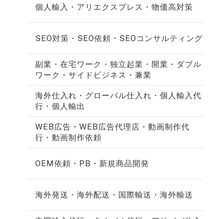
個人輸入・アリエクスプレス・物価高対策
SEO対策・SEO依頼・SEOコンサルティング
副業・在宅ワーク・独立起業・開業・ダブル
ワーク・サイドビジネス・兼業
海外仕入れ・グローバル仕入れ・個人輸入代
行・個人輸出
WEB広告・WEB広告代理店・動画制作代
行・動画制作依頼
OEM依頼・PB・新規商品開発
海外発送・海外配送・国際輸送・海外輸送