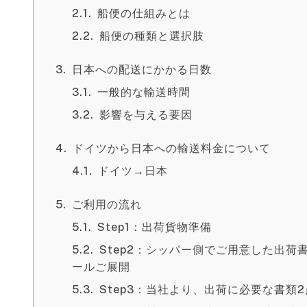
船便の仕組みとは
船便の種類と選択肢
日本への配送にかかる日数
一般的な輸送時間
影響を与える要因
ドイツから日本への輸送料金について
ドイツ→日本
ご利用の流れ
Step1：出荷貨物準備
Step2：シッパー側でご用意した出
ールご展開
Step3：当社より、出荷に必要な書