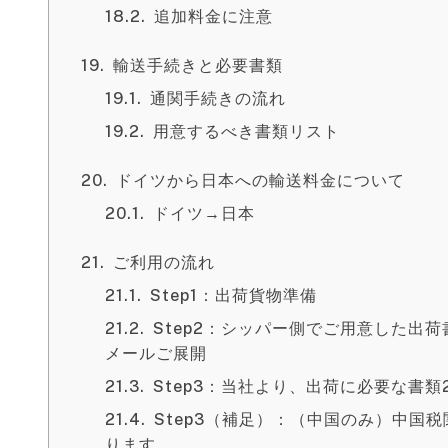
追加料金に注意
輸送手続きと必要書類
通関手続きの流れ
用意するべき書類リスト
ドイツから日本への輸送料金について
ドイツ→日本
ご利用の流れ
Step1：出荷貨物準備
Step2：シッパー側でご用意した出
メールご展開
Step3：当社より、出荷に必要な書
Step3（補足）：（中国のみ）中国
ります。