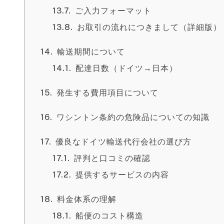
ご入力フォーマット
お取引の流れにつきまして（詳細版）
輸送期間について
配達日数（ドイツ→日本）
発生する費用項目について
ワシントン条約の危険品についての知識
優良なドイツ輸送代行会社の選び方
評判と口コミの確認
提供するサービスの内容
料金体系の理解
船便のコスト構造