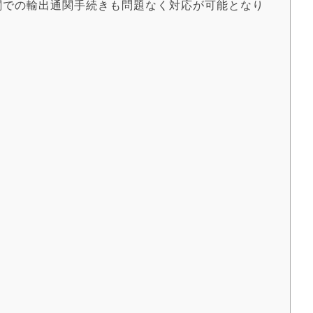
税関での輸出通関手続きも問題なく対応が可能となり