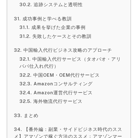
追跡システムと透明性
成功事例と学べる教訓
成果を挙げた企業の事例
失敗したケースとその教訓
中国輸入代行ビジネス攻略のアプローチ
中国輸入代行サービス（タオバオ・アリ
ババ仕入れ代行）
中国OEM・OEM代行サービス
Amazonコンサルティング
Amazon運営代行サービス
海外物流代行サービス
まとめ
【番外編：副業・サイドビジネス時代のスス
メ】アマゾンで稼ぐ方法のススメ：アマゾンマー