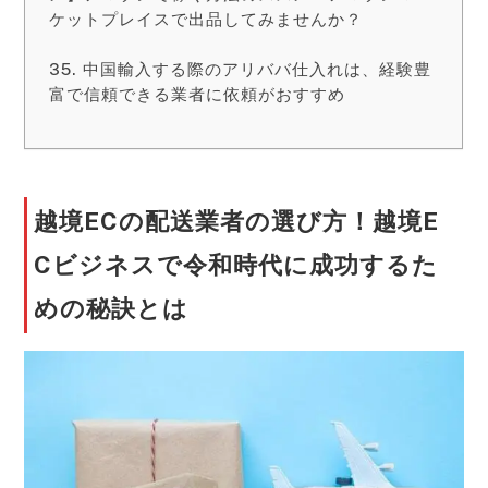
ケットプレイスで出品してみませんか？
中国輸入する際のアリババ仕入れは、経験豊
富で信頼できる業者に依頼がおすすめ
越境ECの配送業者の選び方！越境E
Cビジネスで令和時代に成功するた
めの秘訣とは