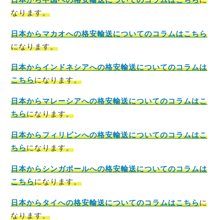
なります。
日本からマカオへの格安輸送についてのコラムはこちら
になります。
日本からインドネシアへの格安輸送についてのコラムは
こちら
になります。
日本からマレーシアへの格安輸送についてのコラムはこ
ちら
になります。
日本からフィリピンへの格安輸送についてのコラムはこ
ちら
になります。
日本からシンガポールへの格安輸送についてのコラムは
こちら
になります。
日本からタイへの格安輸送についてのコラムはこちら
に
なります。