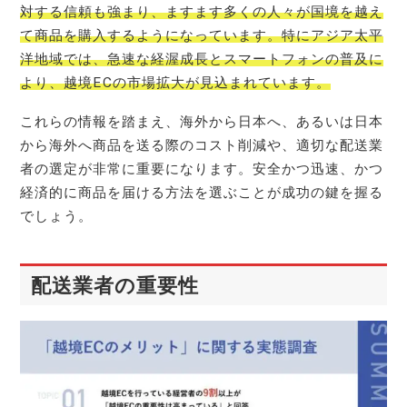
対する信頼も強まり、ますます多くの人々が国境を越え
て商品を購入するようになっています。特にアジア太平
洋地域では、急速な経渥成長とスマートフォンの普及に
より、越境ECの市場拡大が見込まれています。
これらの情報を踏まえ、海外から日本へ、あるいは日本
から海外へ商品を送る際のコスト削減や、適切な配送業
者の選定が非常に重要になります。安全かつ迅速、かつ
経済的に商品を届ける方法を選ぶことが成功の鍵を握る
でしょう。
配送業者の重要性