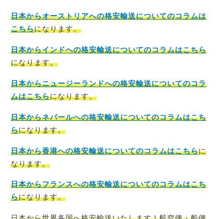
日本からオーストリアへの格安輸送についてのコラムは
こちら
になります。
日本からインドへの格安輸送についてのコラムはこちら
になります。
日本からニュージーランドへの格安輸送についてのコラ
ムはこちら
になります。
日本からネパールへの格安輸送についてのコラムはこち
ら
になります。
日本から香港への格安輸送についてのコラムはこちら
に
なります。
日本からフランスへの格安輸送についてのコラムはこち
ら
になります。
日本から世界各国へ格安輸送いたします！航空便・船便