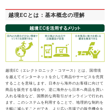
越境ECとは：基本概念の理解
越境EC（エレクトロニック・コマース）とは、国増境
を越えてインターネットを介して商品やサービスを売買
することを意味します。日本から海外のお客様に向けて
商品を販売する場合や、逆に海外から日本へ商品を買い
入れる場合など、国際的な商取引がオンラインで行われ
ます。このシステムを利用することで、地理的な制約を
大幅に減らすことができ、より広い市場での販売機会を