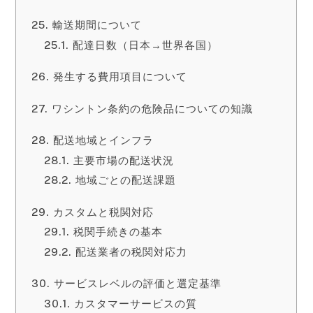
輸送期間について
配達日数（日本→世界各国）
発生する費用項目について
ワシントン条約の危険品についての知識
配送地域とインフラ
主要市場の配送状況
地域ごとの配送課題
カスタムと税関対応
税関手続きの基本
配送業者の税関対応力
サービスレベルの評価と選定基準
カスタマーサービスの質