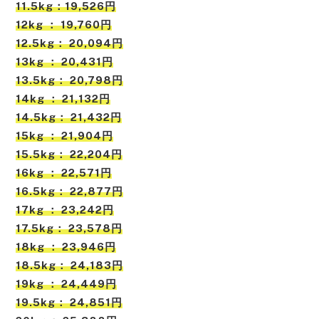
11.5kg：19,526円
12kg ： 19,760円
12.5kg： 20,094円
13kg ： 20,431円
13.5kg： 20,798円
14kg ： 21,132円
14.5kg： 21,432円
15kg ： 21,904円
15.5kg： 22,204円
16kg ： 22,571円
16.5kg： 22,877円
17kg ： 23,242円
17.5kg： 23,578円
18kg ： 23,946円
18.5kg： 24,183円
19kg ： 24,449円
19.5kg： 24,851円