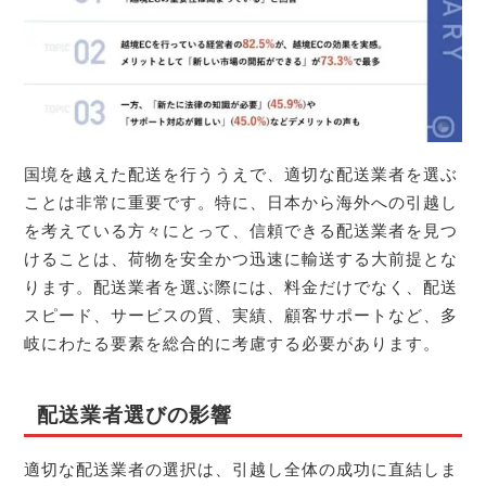
国境を越えた配送を行ううえで、適切な配送業者を選ぶ
ことは非常に重要です。特に、日本から海外への引越し
を考えている方々にとって、信頼できる配送業者を見つ
けることは、荷物を安全かつ迅速に輸送する大前提とな
ります。配送業者を選ぶ際には、料金だけでなく、配送
スピード、サービスの質、実績、顧客サポートなど、多
岐にわたる要素を総合的に考慮する必要があります。
配送業者選びの影響
適切な配送業者の選択は、引越し全体の成功に直結しま