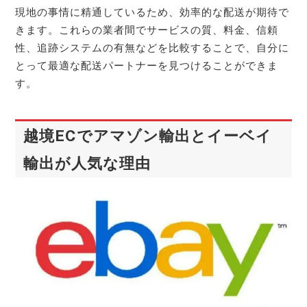
現地の事情に精通しているため、効率的な配送が期待で
きます。これらの業者間でサービスの質、料金、信頼
性、追跡システムの有無などを比較することで、自分に
とって最適な配送パートナーを見つけることができま
す。
越境ECでアマゾン輸出とイーベイ
輸出が人気な理由