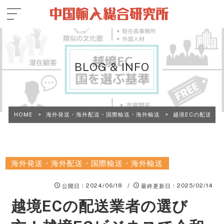
BLOG & INFO
HOME
>
海外発送・海外配送・国際輸送・海外輸送
>
越境ECの配送業
海外発送・海外配送・国際輸送・海外輸送
：2024/06/18 /
：2025/02/14
公開日
最終更新日
越境ECの配送業者の選び