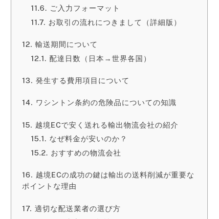
ご入力フォーマット
お取引の流れにつきまして（詳細版）
輸送期間について
配達日数（日本→世界各国）
発生する費用項目について
ワシントン条約の危険品についての知識
越境ECで安く送れる輸出物流会社の紹介
なぜ料金が安いのか？
おすすめの物流会社
越境ECの成功の鍵は輸出の送料削減が重要な
ポイントな理由
適切な配送業者の選び方