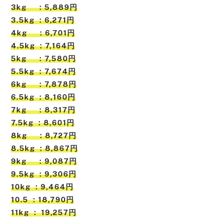
3kg ：5,889円
3.5kg ：6,271円
4kg ：6,701円
4.5kg ：7,164円
5kg ：7,580円
5.5kg ：7,674円
6kg ：7,878円
6.5kg ：8,160円
7kg ：8,317円
7.5kg ：8,601円
8kg ：8,727円
8.5kg ：8,867円
9kg ：9,087円
9.5kg ：9,306円
10kg ：9,464円
10.5 ：18,790円
11kg ： 19,257円