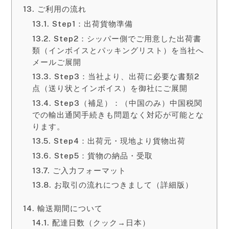
ご利用の流れ
Step1：出荷貨物準備
Step2：シッパー側でご用意した出荷書
類（インボイスとパッキングリスト）を当社へ
メールご展開
Step3：当社より、出荷に必要な書類2
点（送り状とインボイス）を御社にご展開
Step3（補足）：（中国のみ）中国税関
での輸出通関手続きも問題なく対応が可能とな
ります。
Step4：出荷元・現地より貨物出荷
Step5：貨物の納品・受取
ご入力フォーマット
お取引の流れにつきまして（詳細版）
輸送期間について
配達日数（クック→日本）