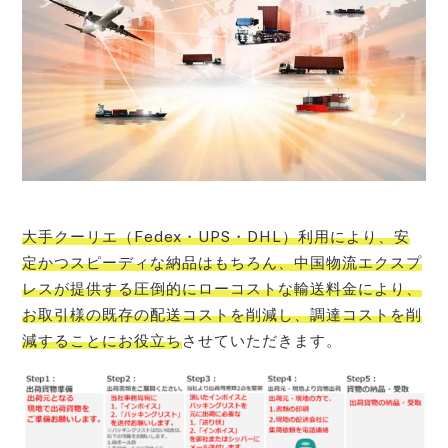
大手クーリエ（Fedex・UPS・DHL）利用により、安
定かつスピーディな納品はもちろん、中国物流エクスプ
レスが提供する圧倒的にローコストな輸送料金により、
お取引様の既存の配送コストを削減し、調達コストを削
減することにお役立ち
させていただきます。