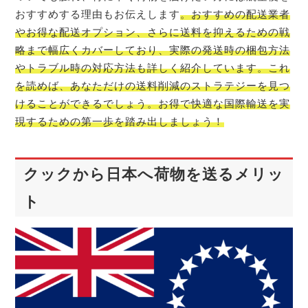
おすすめする理由もお伝えします
。おすすめの配送業者
やお得な配送オプション、さらに送料を抑えるための戦
略まで幅広くカバーしており、実際の発送時の梱包方法
やトラブル時の対応方法も詳しく紹介しています。これ
を読めば、あなただけの送料削減のストラテジーを見つ
けることができるでしょう。お得で快適な国際輸送を実
現するための第一歩を踏み出しましょう！
クックから日本へ荷物を送るメリッ
ト