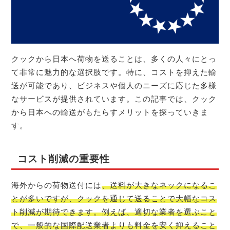
クックから日本へ荷物を送ることは、多くの人々にとっ
て非常に魅力的な選択肢です。特に、コストを抑えた輸
送が可能であり、ビジネスや個人のニーズに応じた多様
なサービスが提供されています。この記事では、クック
から日本への輸送がもたらすメリットを探っていきま
す。
コスト削減の重要性
海外からの荷物送付には
、送料が大きなネックになるこ
とが多いですが、クックを通じて送ることで大幅なコス
ト削減が期待できます。例えば、適切な業者を選ぶこと
で、一般的な国際配送業者よりも料金を安く抑えること