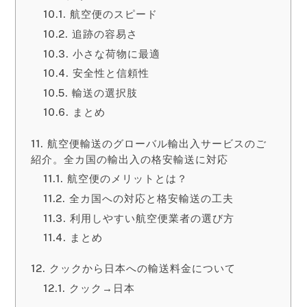
航空便のスピード
追跡の容易さ
小さな荷物に最適
安全性と信頼性
輸送の選択肢
まとめ
航空便輸送のグローバル輸出入サービスのご
紹介。全カ国の輸出入の格安輸送に対応
航空便のメリットとは？
全カ国への対応と格安輸送の工夫
利用しやすい航空便業者の選び方
まとめ
クックから日本への輸送料金について
クック→日本