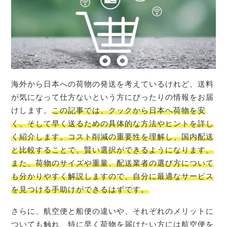
海外から日本への荷物の発送を考えているけれど、送料
が気になって仕方ないという方にぴったりの情報をお届
けします。
この記事では、クックから日本へ荷物を安
く、そして早く送るための具体的な方法やヒントを詳し
く紹介します。コスト削減の重要性を理解し、国内配送
と比較することで、賢い選択ができるようになります。
また、荷物のサイズや重量、配送業者の選び方について
も分かりやすく解説しますので、自分に最適なサービス
を見つける手助けができるはずです。
さらに、航空便と船便の違いや、それぞれのメリットに
ついても触れ、特に早く荷物を届けたい方には航空便を