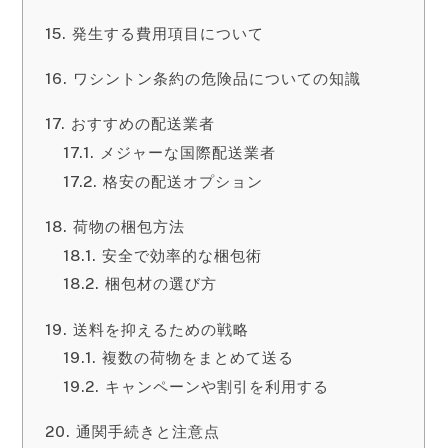
発生する費用項目について
ワシントン条約の危険品についての知識
おすすめの配送業者
メジャーな国際配送業者
格安の配送オプション
荷物の梱包方法
安全で効率的な梱包術
梱包材の選び方
送料を抑えるための戦略
複数の荷物をまとめて送る
キャンペーンや割引を利用する
通関手続きと注意点