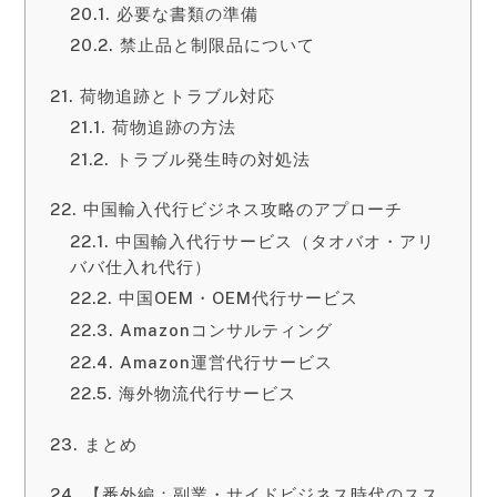
必要な書類の準備
禁止品と制限品について
荷物追跡とトラブル対応
荷物追跡の方法
トラブル発生時の対処法
中国輸入代行ビジネス攻略のアプローチ
中国輸入代行サービス（タオバオ・アリ
ババ仕入れ代行）
中国OEM・OEM代行サービス
Amazonコンサルティング
Amazon運営代行サービス
海外物流代行サービス
まとめ
【番外編：副業・サイドビジネス時代のスス