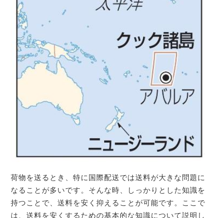
荷物を送るとき、特に国際配送では送料が大きな問題に
なることが多いです。そんな時、しっかりとした知識を
持つことで、送料を安く抑えることが可能です。ここで
は、送料を安くするための基本的な知識について説明し