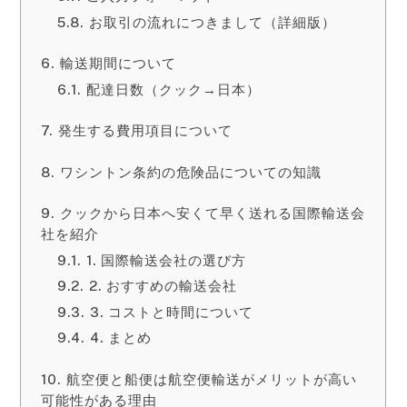
お取引の流れにつきまして（詳細版）
輸送期間について
配達日数（クック→日本）
発生する費用項目について
ワシントン条約の危険品についての知識
クックから日本へ安くて早く送れる国際輸送会
社を紹介
1. 国際輸送会社の選び方
2. おすすめの輸送会社
3. コストと時間について
4. まとめ
航空便と船便は航空便輸送がメリットが高い
可能性がある理由