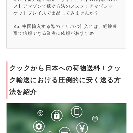
メ】アマゾンで稼ぐ方法のススメ：アマゾンマー
ケットプレイスで出品してみませんか？
中国輸入する際のアリババ仕入れは、経験豊
富で信頼できる業者に依頼がおすすめ
クックから日本への荷物送料！クッ
ク輸送における圧倒的に安く送る方
法を紹介