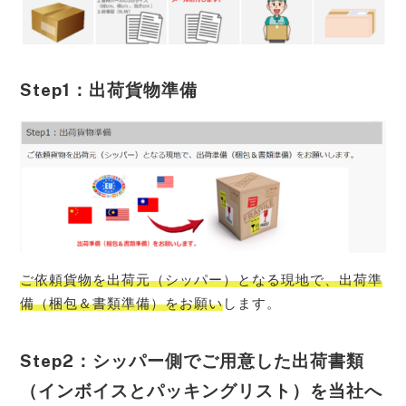
Step1：出荷貨物準備
ご依頼貨物を出荷元（シッパー）となる現地で、出荷準
備（梱包＆書類準備）をお願い
します。
Step2：シッパー側でご用意した出荷書類
（インボイスとパッキングリスト）を当社へ