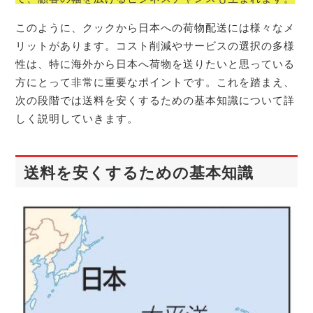
このように、クックから日本への荷物配送には様々なメ
リットがあります。コスト削減やサービスの選択の多様
性は、特に海外から日本へ荷物を送りたいと思っている
方にとって非常に重要なポイントです。これを踏まえ、
次の段階では送料を安くするための基本知識について詳
しく説明していきます。
送料を安くするための基本知識