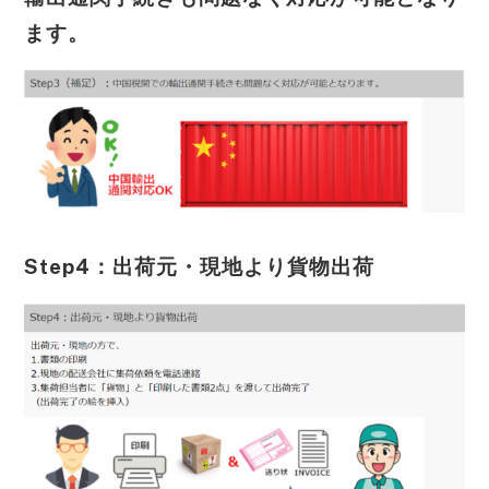
ます。
Step4：出荷元・現地より貨物出荷