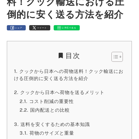
料！クック輸送における圧
倒的に安く送る方法を紹介
シェア
ツイート
LINEで送る
目次
クックから日本への荷物送料！クック輸送にお
ける圧倒的に安く送る方法を紹介
クックから日本へ荷物を送るメリット
コスト削減の重要性
国内配送との比較
送料を安くするための基本知識
荷物のサイズと重量