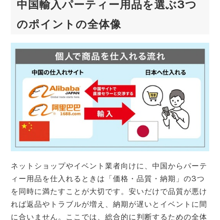
中国輸入パーティー用品を選ぶ3つ
のポイントの全体像
ネットショップやイベント業者向けに、中国からパーテ
ィー用品を仕入れるときは「価格・品質・納期」の3つ
を同時に満たすことが大切です。安いだけで品質が悪け
れば返品やトラブルが増え、納期が遅いとイベントに間
に合いません。ここでは、総合的に判断するための全体