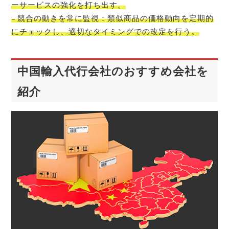
ーサービスの強化を打ち出す。
– 競合の動きを常に監視：類似商品の価格動向を定期的
にチェックし、適切なタイミングでの改定を行う。
中国輸入代行会社のおすすめ会社を
紹介