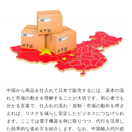
中国から商品を仕入れて日本で販売するには、基本の流
れと市場の動きを理解することが大切です。初心者でも
分かる言葉で、仕入れの流れ・規制・市場の動向を押さ
えれば、リスクを減らし安定したビジネスにつなげられ
ます。ここでは電子機器を例に取りつつ、代行を活用し
た効率的な進め方を紹介します。なお、中国輸入代行総