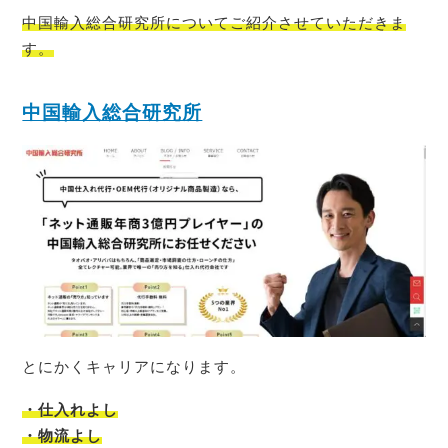
中国輸入総合研究所についてご紹介させていただきま
す。
中国輸入総合研究所
とにかくキャリアになります。
・仕入れよし
・物流よし