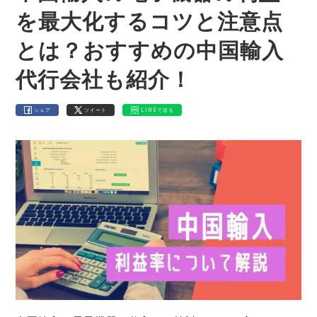
を最大化するコツと注意点
とは？おすすめの中国輸入
代行会社も紹介！
シェア
ツイート
LINEで送る