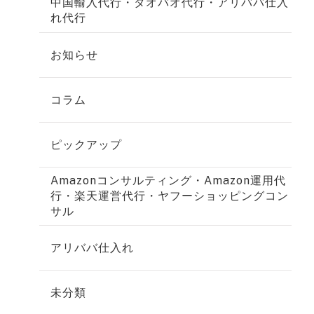
中国輸入代行・タオバオ代行・アリババ仕入
れ代行
お知らせ
コラム
ピックアップ
Amazonコンサルティング・Amazon運用代
行・楽天運営代行・ヤフーショッピングコン
サル
アリババ仕入れ
未分類