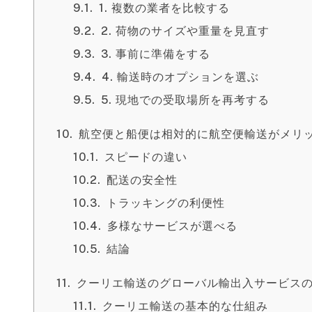
1. 複数の業者を比較する
2. 荷物のサイズや重量を見直す
3. 事前に準備をする
4. 輸送時のオプションを選ぶ
5. 現地での受取場所を再考する
航空便と船便は相対的に航空便輸送がメリ
スピードの違い
配送の安全性
トラッキングの利便性
多様なサービスが選べる
結論
クーリエ輸送のグローバル輸出入サービス
クーリエ輸送の基本的な仕組み