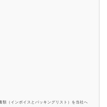
荷書類（インボイスとパッキングリスト）を当社へ