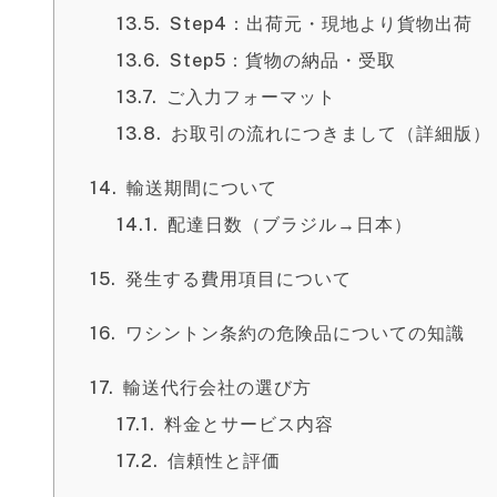
Step4：出荷元・現地より貨物出荷
Step5：貨物の納品・受取
ご入力フォーマット
お取引の流れにつきまして（詳細版）
輸送期間について
配達日数（ブラジル→日本）
発生する費用項目について
ワシントン条約の危険品についての知識
輸送代行会社の選び方
料金とサービス内容
信頼性と評価