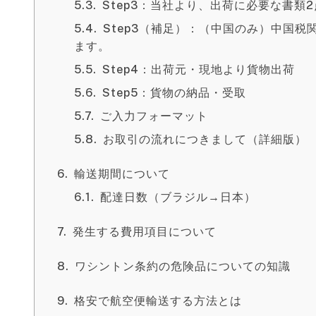
Step3：当社より、出荷に必要な書
Step3（補足）：（中国のみ）中国
ます。
Step4：出荷元・現地より貨物出荷
Step5：貨物の納品・受取
ご入力フォーマット
お取引の流れにつきまして（詳細版）
輸送期間について
配達日数（ブラジル→日本）
発生する費用項目について
ワシントン条約の危険品についての知識
格安で航空便輸送する方法とは