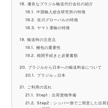
優良なブラジル輸送代行会社の紹介
中国輸入総合研究所の特徴
佐川グローバルの特徴
ヤマト運輸の特徴
輸送時の注意点
梱包の重要性
税関手続きと必要書類
ブラジルから日本への輸送料金について
ブラジル→日本
ご利用の流れ
Step1：出荷貨物準備
Step2：シッパー側でご用意した出