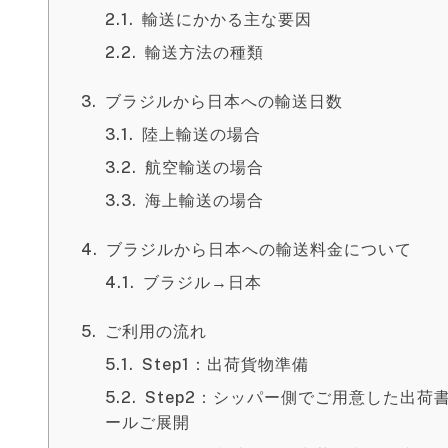
輸送にかかる主な要因
輸送方法の種類
ブラジルから日本への輸送日数
陸上輸送の場合
航空輸送の場合
海上輸送の場合
ブラジルから日本への輸送料金について
ブラジル→日本
ご利用の流れ
Step1：出荷貨物準備
Step2：シッパー側でご用意した出
ールご展開