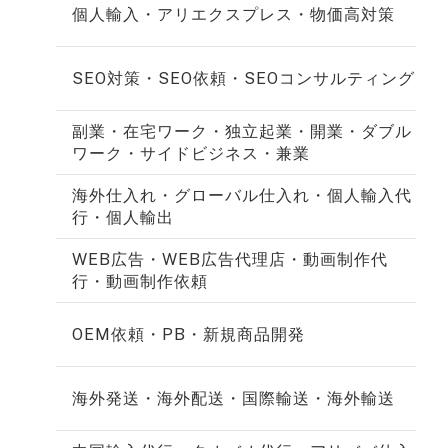
個人輸入・アリエクスプレス・物価高対策
SEO対策・SEO依頼・SEOコンサルティング
副業・在宅ワーク・独立起業・開業・ダブル
ワーク・サイドビジネス・兼業
海外仕入れ・グローバル仕入れ・個人輸入代
行・個人輸出
WEB広告・WEB広告代理店・動画制作代
行・動画制作依頼
OEM依頼・PB・新規商品開発
海外発送・海外配送・国際輸送・海外輸送