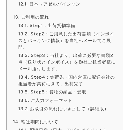
日本→アゼルバイジャン
ご利用の流れ
Step1：出荷貨物準備
Step2：ご用意した出荷書類（インボイ
スとパッキング情報）を当社へメールでご展
開。
Step3：当社より、出荷に必要な書類2
点（送り状とインボイス）を御社ご担当者様に
メール送付します。
Step4：集荷先・国内倉庫に配送会社の
担当者が集荷にきて、出荷完了
Step5：貨物の納品・受取
ご入力フォーマット
お取引の流れにつきまして（詳細版）
輸送期間について