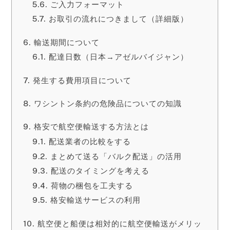
ご入力フォーマット
お取引の流れにつきまして（詳細版）
輸送期間について
配達日数（日本→アゼルバイジャン）
発生する費用項目について
ワシントン条約の危険品についての知識
格安で航空便輸送する方法とは
配送業者の比較をする
まとめて送る「バルク配送」の活用
配送のタイミングを考える
荷物の梱包を工夫する
格安輸送サービスの利用
航空便と船便は相対的に航空便輸送がメリッ