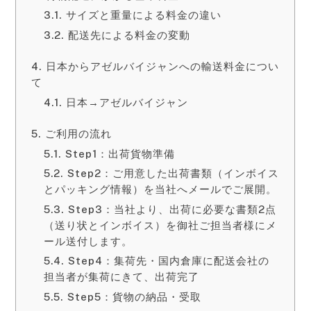
サイズと重量による料金の違い
配送先による料金の変動
日本からアゼルバイジャンへの輸送料金につい
て
日本→アゼルバイジャン
ご利用の流れ
Step1：出荷貨物準備
Step2：ご用意した出荷書類（インボイス
とパッキング情報）を当社へメールでご展開。
Step3：当社より、出荷に必要な書類2点
（送り状とインボイス）を御社ご担当者様にメ
ール送付します。
Step4：集荷先・国内倉庫に配送会社の
担当者が集荷にきて、出荷完了
Step5：貨物の納品・受取