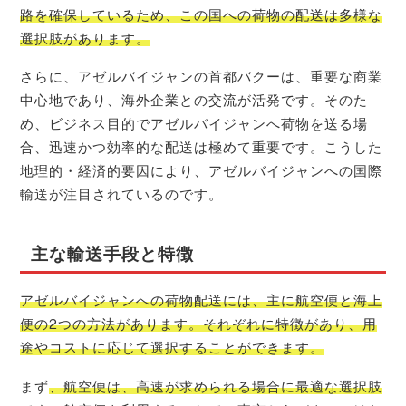
路を確保しているため、この国への荷物の配送は多様な
選択肢があります。
さらに、アゼルバイジャンの首都バクーは、重要な商業
中心地であり、海外企業との交流が活発です。そのた
め、ビジネス目的でアゼルバイジャンへ荷物を送る場
合、迅速かつ効率的な配送は極めて重要です。こうした
地理的・経済的要因により、アゼルバイジャンへの国際
輸送が注目されているのです。
主な輸送手段と特徴
アゼルバイジャンへの荷物配送には、主に航空便と海上
便の2つの方法があります。それぞれに特徴があり、用
途やコストに応じて選択することができます。
まず
、航空便は、高速が求められる場合に最適な選択肢