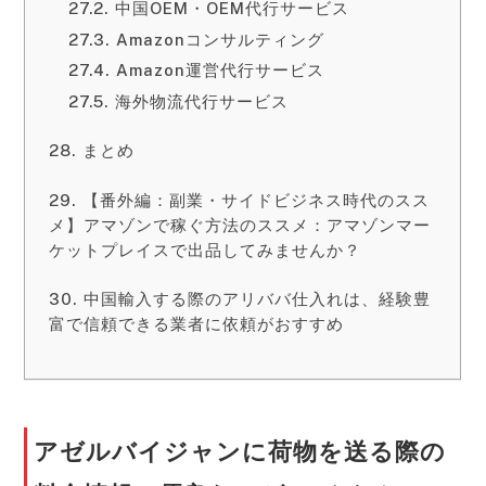
中国OEM・OEM代行サービス
Amazonコンサルティング
Amazon運営代行サービス
海外物流代行サービス
まとめ
【番外編：副業・サイドビジネス時代のスス
メ】アマゾンで稼ぐ方法のススメ：アマゾンマー
ケットプレイスで出品してみませんか？
中国輸入する際のアリババ仕入れは、経験豊
富で信頼できる業者に依頼がおすすめ
アゼルバイジャンに荷物を送る際の