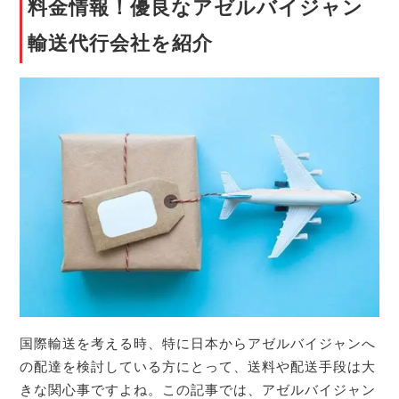
料金情報！優良なアゼルバイジャン
輸送代行会社を紹介
国際輸送を考える時、特に日本からアゼルバイジャンへ
の配達を検討している方にとって、送料や配送手段は大
きな関心事ですよね。この記事では、アゼルバイジャン