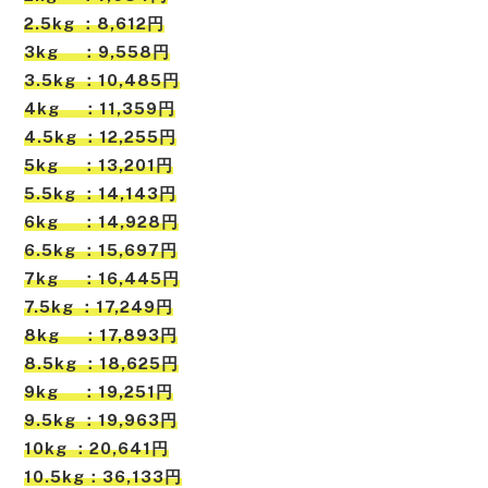
2.5kg ：8,612円
3kg ：9,558円
3.5kg ：10,485円
4kg ：11,359円
4.5kg ：12,255円
5kg ：13,201円
5.5kg ：14,143円
6kg ：14,928円
6.5kg ：15,697円
7kg ：16,445円
7.5kg ：17,249円
8kg ：17,893円
8.5kg ：18,625円
9kg ：19,251円
9.5kg ：19,963円
10kg ：20,641円
10.5kg：36,133円