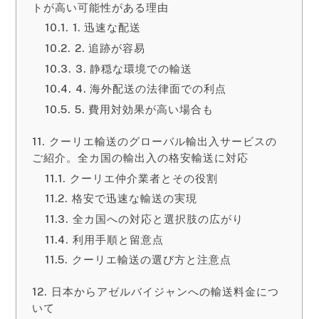
トが高い可能性がある理由
1. 迅速な配送
2. 追跡が容易
3. 静穏な環境での輸送
4. 海外配送の法律面での利点
5. 費用対効果が高い場合も
クーリエ輸送のグローバル輸出入サービスの
ご紹介。全カ国の輸出入の格安輸送に対応
クーリエ仲介業者とその役割
格安で迅速な輸送の実現
全カ国への対応と選択肢の広がり
利用手順と留意点
クーリエ輸送の選び方と注意点
日本からアゼルバイジャンへの輸送料金につ
いて