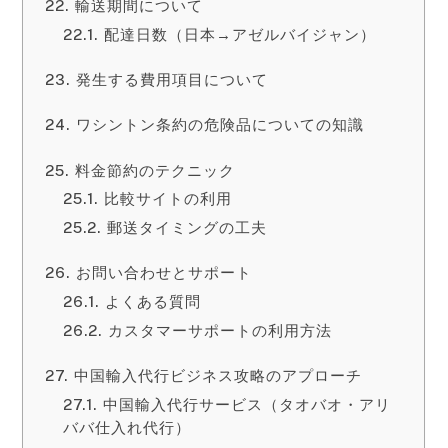
輸送期間について
配達日数（日本→アゼルバイジャン）
発生する費用項目について
ワシントン条約の危険品についての知識
料金節約のテクニック
比較サイトの利用
郵送タイミングの工夫
お問い合わせとサポート
よくある質問
カスタマーサポートの利用方法
中国輸入代行ビジネス攻略のアプローチ
中国輸入代行サービス（タオバオ・アリ
ババ仕入れ代行）