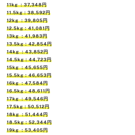
11kg ：37,348円
11.5kg：38,592円
12kg ：39,805円
12.5kg：41,081円
13kg ：41,983円
13.5kg：42,854円
14kg ：43,852円
14.5kg：44,723円
15kg ：45,655円
15.5kg：46,653円
16kg ：47,584円
16.5kg：48,611円
17kg ：49,546円
17.5kg：50,512円
18kg ：51,444円
18.5kg：52,344円
19kg ：53,405円