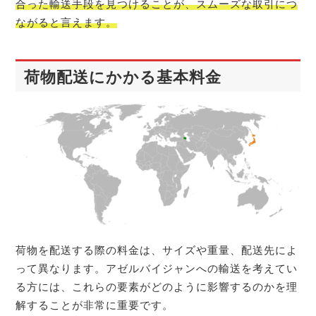
合った輸送手段を見つけることが、スムーズな取引につ
ながると言えます。
荷物配送にかかる基本料金
荷物を配送する際の料金は、サイズや重量、配送先によ
って異なります。アゼルバイジャンへの輸送を考えてい
る方には、これらの要素がどのように影響するのかを理
解することが非常に重要です。