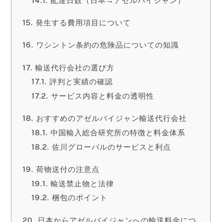
配達日数（日本→アゼルバイジャン）
発生する費用項目について
ワシントン条約の危険品についての知識
輸送代行会社の選び方
評判と実績の確認
サービス内容と料金の透明性
おすすめのアゼルバイジャン輸送代行会社
中国輸入総合研究所の特徴と料金体系
佐川グローバルのサービスと利点
荷物送付の注意点
輸送禁止物と法律
梱包のポイント
日本からアゼルバイジャンへの輸送料金につ