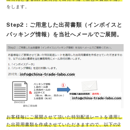
をします。
Step2：ご用意した出荷書類（インボイスと
パッキング情報）を当社へメールでご展開。
お客様毎にご展開させて頂いた特別配送レートを適用し
た出荷用書類を作成させていただきますので、以下の2