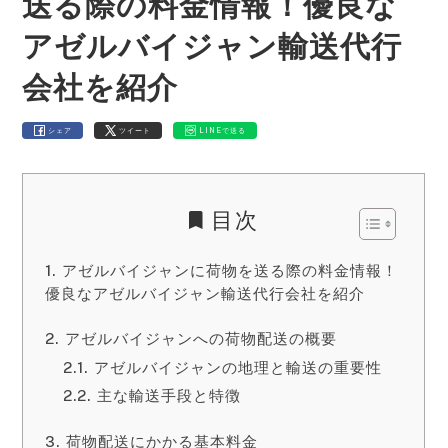
送る際の料金情報！優良な
アゼルバイジャン輸送代行
会社を紹介
シェア
ツイート
LINEで送る
目次
アゼルバイジャンに荷物を送る際の料金情報！
優良なアゼルバイジャン輸送代行会社を紹介
アゼルバイジャンへの荷物配送の概要
アゼルバイジャンの地理と輸送の重要性
主な輸送手段と特徴
荷物配送にかかる基本料金