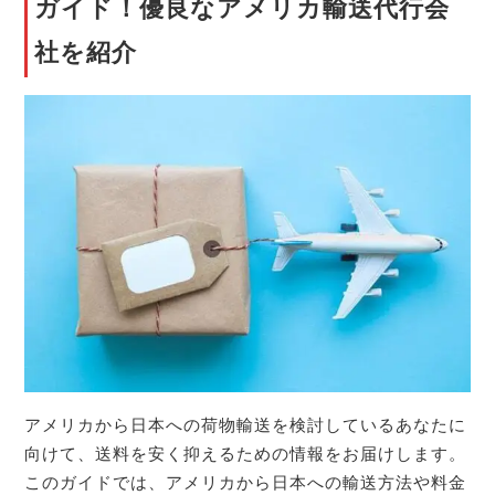
ガイド！優良なアメリカ輸送代行会
社を紹介
アメリカから日本への荷物輸送を検討しているあなたに
向けて、送料を安く抑えるための情報をお届けします。
このガイドでは、アメリカから日本への輸送方法や料金