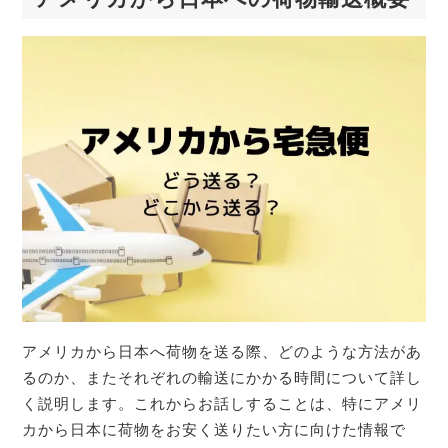
アメリカから日本へ荷物を送る際、どのような方法があ
るのか、またそれぞれの輸送にかかる時間について詳し
く説明します。これからお話しすることは、特にアメリ
カから日本に荷物をお安く送りたい方に向けた情報で