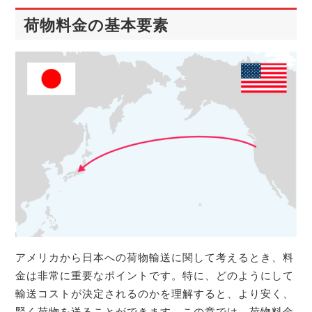
荷物料金の基本要素
アメリカから日本への荷物輸送に関して考えるとき、料
金は非常に重要なポイントです。特に、どのようにして
輸送コストが決定されるのかを理解すると、より安く、
賢く荷物を送ることができます。この章では、荷物料金