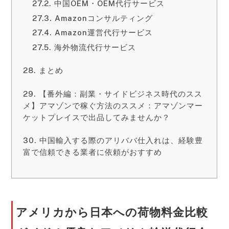
中国OEM・OEM代行サービス
Amazonコンサルティング
Amazon運営代行サービス
海外物流代行サービス
まとめ
【番外編：副業・サイドビジネス時代のスス
メ】アマゾンで稼ぐ方法のススメ：アマゾンマー
ケットプレイスで出品してみませんか？
中国輸入する際のアリババ仕入れは、経験豊
富で信頼できる業者に依頼がおすすめ
アメリカから日本への荷物料金比較