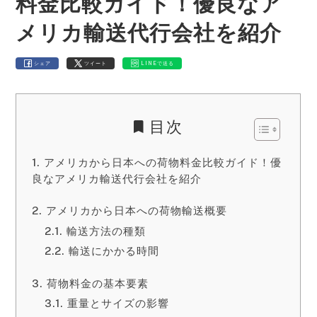
料金比較ガイド！優良なア
メリカ輸送代行会社を紹介
シェア
ツイート
LINEで送る
目次
アメリカから日本への荷物料金比較ガイド！優
良なアメリカ輸送代行会社を紹介
アメリカから日本への荷物輸送概要
輸送方法の種類
輸送にかかる時間
荷物料金の基本要素
重量とサイズの影響