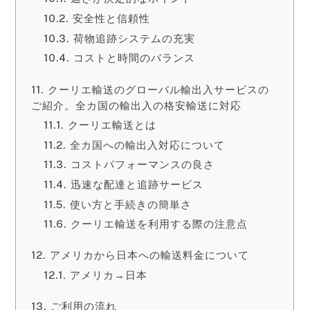
安全性と信頼性
荷物追跡システムの充実
コストと時間のバランス
クーリエ輸送のグローバル輸出入サービスの
ご紹介。全カ国の輸出入の格安輸送に対応
クーリエ輸送とは
全カ国への輸出入対応について
コストパフォーマンスの良さ
迅速な配達と追跡サービス
使い方と手続きの簡単さ
クーリエ輸送を利用する際の注意点
アメリカから日本への輸送料金について
アメリカ→日本
ご利用の流れ