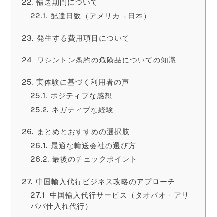
輸送期間について
配達日数（アメリカ→日本）
発生する費用項目について
ワシントン条約の危険品についての知識
実体験に基づく利用者の声
ポジティブな感想
ネガティブな経験
まとめとおすすめの選択肢
最適な輸送会社の選び方
最後のチェックポイント
中国輸入代行ビジネス攻略のアプローチ
中国輸入代行サービス（タオバオ・アリ
ババ仕入れ代行）