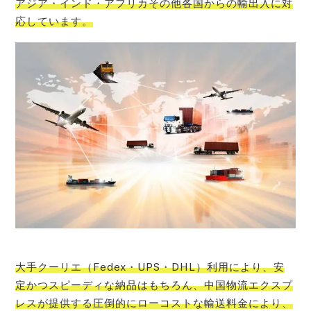
アジア・インド・アフリカその他各国からの輸出入に対
応しています。
大手クーリエ（Fedex・UPS・DHL）利用により、安
定かつスピーディな納品はもちろん、中国物流エクスプ
レスが提供する圧倒的にローコストな輸送料金により、