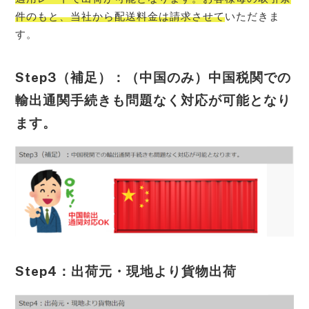
件のもと、当社から配送料金は請求させて
いただきま
す。
Step3（補足）：（中国のみ）中国税関での
輸出通関手続きも問題なく対応が可能となり
ます。
Step4：出荷元・現地より貨物出荷