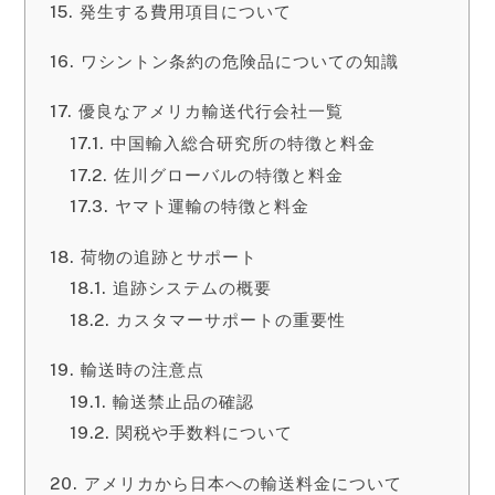
発生する費用項目について
ワシントン条約の危険品についての知識
優良なアメリカ輸送代行会社一覧
中国輸入総合研究所の特徴と料金
佐川グローバルの特徴と料金
ヤマト運輸の特徴と料金
荷物の追跡とサポート
追跡システムの概要
カスタマーサポートの重要性
輸送時の注意点
輸送禁止品の確認
関税や手数料について
アメリカから日本への輸送料金について