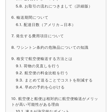
お取引の流れにつきまして（詳細版）
輸送期間について
配達日数（アメリカ→日本）
発生する費用項目について
ワシントン条約の危険品についての知識
格安で航空便輸送する方法とは
荷物の見直しを行う
航空便の料金比較を行う
まとめて送ることでコストを削減する
早めの予約を心がける
航空便と船便は相対的に航空便輸送がメリッ
トが高い可能性がある理由
速さが決定的なポイント