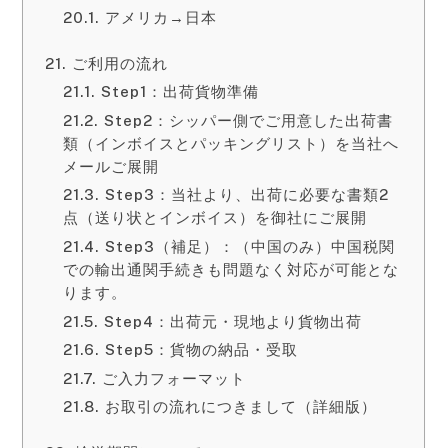
アメリカ→日本
ご利用の流れ
Step1：出荷貨物準備
Step2：シッパー側でご用意した出荷書
類（インボイスとパッキングリスト）を当社へ
メールご展開
Step3：当社より、出荷に必要な書類2
点（送り状とインボイス）を御社にご展開
Step3（補足）：（中国のみ）中国税関
での輸出通関手続きも問題なく対応が可能とな
ります。
Step4：出荷元・現地より貨物出荷
Step5：貨物の納品・受取
ご入力フォーマット
お取引の流れにつきまして（詳細版）