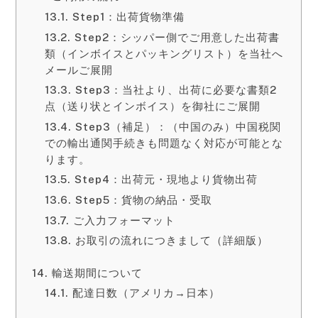
Step1：出荷貨物準備
Step2：シッパー側でご用意した出荷書
類（インボイスとパッキングリスト）を当社へ
メールご展開
Step3：当社より、出荷に必要な書類2
点（送り状とインボイス）を御社にご展開
Step3（補足）：（中国のみ）中国税関
での輸出通関手続きも問題なく対応が可能とな
ります。
Step4：出荷元・現地より貨物出荷
Step5：貨物の納品・受取
ご入力フォーマット
お取引の流れにつきまして（詳細版）
輸送期間について
配達日数（アメリカ→日本）