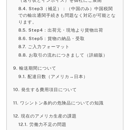
（送り状とインボイス）を御社にご展開
Step3（補足）：（中国のみ）中国税関
での輸出通関手続きも問題なく対応が可能とな
ります。
Step4：出荷元・現地より貨物出荷
Step5：貨物の納品・受取
ご入力フォーマット
お取引の流れにつきまして（詳細版）
輸送期間について
配達日数（アメリカ→日本）
発生する費用項目について
ワシントン条約の危険品についての知識
現在のアメリカ生産の課題
労働力不足の問題