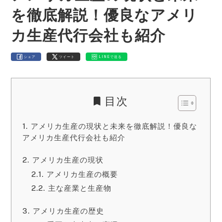
を徹底解説！優良なアメリ
カ生産代行会社も紹介
シェア
ツイート
LINEで送る
目次
アメリカ生産の現状と未来を徹底解説！優良な
アメリカ生産代行会社も紹介
アメリカ生産の現状
アメリカ生産の概要
主な産業と生産物
アメリカ生産の歴史