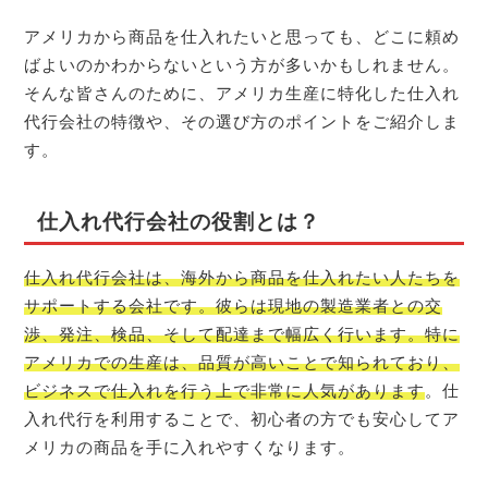
アメリカから商品を仕入れたいと思っても、どこに頼め
ばよいのかわからないという方が多いかもしれません。
そんな皆さんのために、アメリカ生産に特化した仕入れ
代行会社の特徴や、その選び方のポイントをご紹介しま
す。
仕入れ代行会社の役割とは？
仕入れ代行会社は、海外から商品を仕入れたい人たちを
サポートする会社です。彼らは現地の製造業者との交
渉、発注、検品、そして配達まで幅広く行います。特に
アメリカでの生産は、品質が高いことで知られており、
ビジネスで仕入れを行う上で非常に人気があります
。仕
入れ代行を利用することで、初心者の方でも安心してア
メリカの商品を手に入れやすくなります。