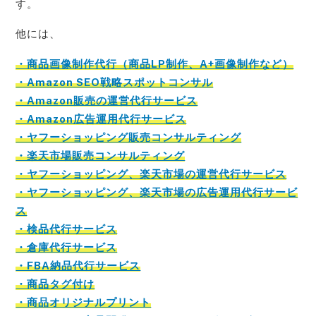
す。
他には、
・商品画像制作代行（商品LP制作、A+画像制作など）
・Amazon SEO戦略スポットコンサル
・Amazon販売の運営代行サービス
・Amazon広告運用代行サービス
・ヤフーショッピング販売コンサルティング
・楽天市場販売コンサルティング
・ヤフーショッピング、楽天市場の運営代行サービス
・ヤフーショッピング、楽天市場の広告運用代行サービ
ス
・検品代行サービス
・倉庫代行サービス
・FBA納品代行サービス
・商品タグ付け
・商品オリジナルプリント