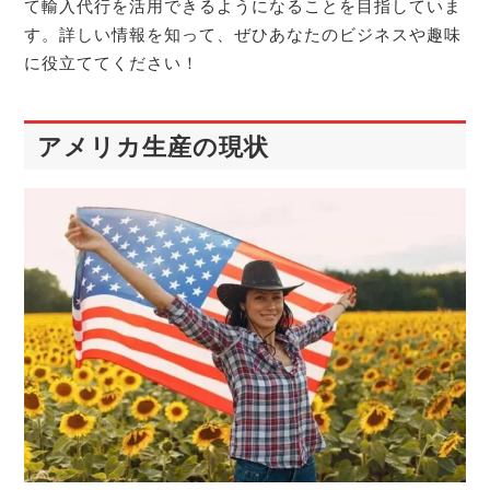
て輸入代行を活用できるようになることを目指していま
す。詳しい情報を知って、ぜひあなたのビジネスや趣味
に役立ててください！
アメリカ生産の現状