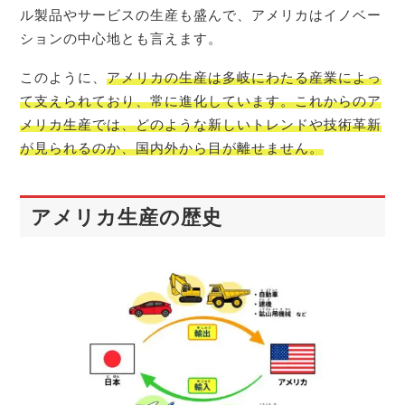
ル製品やサービスの生産も盛んで、アメリカはイノベー
ションの中心地とも言えます。
このように、
アメリカの生産は多岐にわたる産業によっ
て支えられており、常に進化しています。これからのア
メリカ生産では、どのような新しいトレンドや技術革新
が見られるのか、国内外から目が離せません。
アメリカ生産の歴史