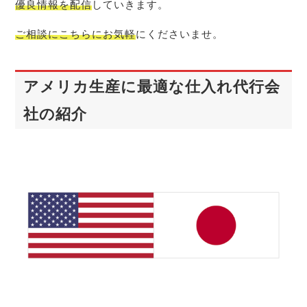
優良情報を配信
していきます。
ご相談にこちらにお気軽
にくださいませ。
アメリカ生産に最適な仕入れ代行会
社の紹介