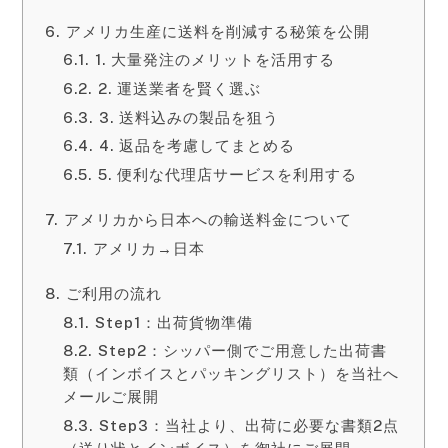
アメリカ生産に送料を削減する秘策を公開
1. 大量発注のメリットを活用する
2. 運送業者を賢く選ぶ
3. 送料込みの製品を狙う
4. 返品を考慮してまとめる
5. 便利な代理店サービスを利用する
アメリカから日本への輸送料金について
アメリカ→日本
ご利用の流れ
Step1：出荷貨物準備
Step2：シッパー側でご用意した出荷書
類（インボイスとパッキングリスト）を当社へ
メールご展開
Step3：当社より、出荷に必要な書類2点