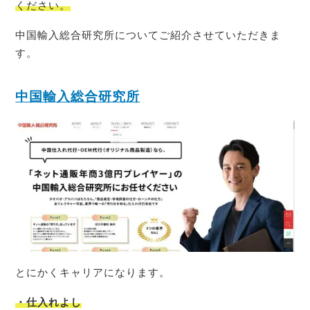
ください。
中国輸入総合研究所についてご紹介させていただきま
す。
中国輸入総合研究所
とにかくキャリアになります。
・仕入れよし