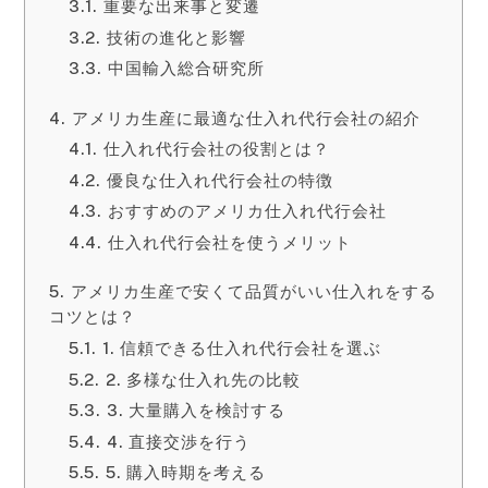
重要な出来事と変遷
技術の進化と影響
中国輸入総合研究所
アメリカ生産に最適な仕入れ代行会社の紹介
仕入れ代行会社の役割とは？
優良な仕入れ代行会社の特徴
おすすめのアメリカ仕入れ代行会社
仕入れ代行会社を使うメリット
アメリカ生産で安くて品質がいい仕入れをする
コツとは？
1. 信頼できる仕入れ代行会社を選ぶ
2. 多様な仕入れ先の比較
3. 大量購入を検討する
4. 直接交渉を行う
5. 購入時期を考える