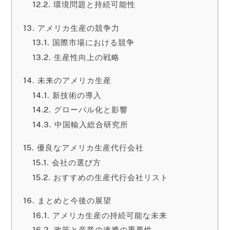
環境問題と持続可能性
アメリカ生産の競争力
国際市場における競争
生産性向上の戦略
未来のアメリカ生産
新技術の導入
グローバル化と影響
中国輸入総合研究所
優良なアメリカ生産代行会社
会社の選び方
おすすめの生産代行会社リスト
まとめと今後の展望
アメリカ生産の持続可能な未来
政策と産業の連携の重要性