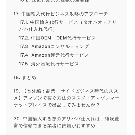
中国輸入代行ビジネス攻略のアプローチ
中国輸入代行サービス（タオバオ・アリ
ババ仕入れ代行）
中国OEM・OEM代行サービス
Amazonコンサルティング
Amazon運営代行サービス
海外物流代行サービス
まとめ
【番外編：副業・サイドビジネス時代のスス
メ】アマゾンで稼ぐ方法のススメ：アマゾンマー
ケットプレイスで出品してみませんか？
中国輸入する際のアリババ仕入れは、経験豊
富で信頼できる業者に依頼がおすすめ