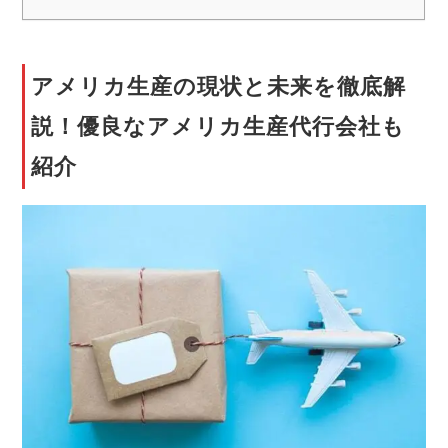
アメリカ生産の現状と未来を徹底解
説！優良なアメリカ生産代行会社も
紹介