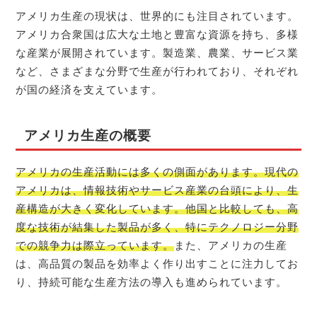
アメリカ生産の現状は、世界的にも注目されています。
アメリカ合衆国は広大な土地と豊富な資源を持ち、多様
な産業が展開されています。製造業、農業、サービス業
など、さまざまな分野で生産が行われており、それぞれ
が国の経済を支えています。
アメリカ生産の概要
アメリカの生産活動には多くの側面があります。現代の
アメリカは、情報技術やサービス産業の台頭により、生
産構造が大きく変化しています。他国と比較しても、高
度な技術が結集した製品が多く、特にテクノロジー分野
での競争力は際立っています。
また、アメリカの生産
は、高品質の製品を効率よく作り出すことに注力してお
り、持続可能な生産方法の導入も進められています。