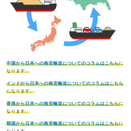
中国から日本への格安輸送についてのコラムはこちら
に
なります。
インドから日本への格安輸送についてのコラムはこちら
になります。
香港から日本への格安輸送についてのコラムはこちら
に
なります。
韓国から日本への格安輸送についてのコラムはこちら
に
なります。