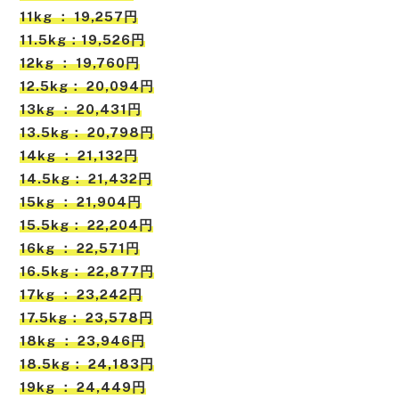
11kg ： 19,257円
11.5kg：19,526円
12kg ： 19,760円
12.5kg： 20,094円
13kg ： 20,431円
13.5kg： 20,798円
14kg ： 21,132円
14.5kg： 21,432円
15kg ： 21,904円
15.5kg： 22,204円
16kg ： 22,571円
16.5kg： 22,877円
17kg ： 23,242円
17.5kg： 23,578円
18kg ： 23,946円
18.5kg： 24,183円
19kg ： 24,449円