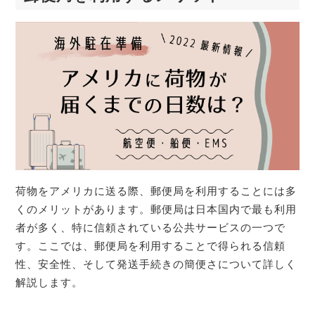
荷物をアメリカに送る際、郵便局を利用することには多
くのメリットがあります。郵便局は日本国内で最も利用
者が多く、特に信頼されている公共サービスの一つで
す。ここでは、郵便局を利用することで得られる信頼
性、安全性、そして発送手続きの簡便さについて詳しく
解説します。