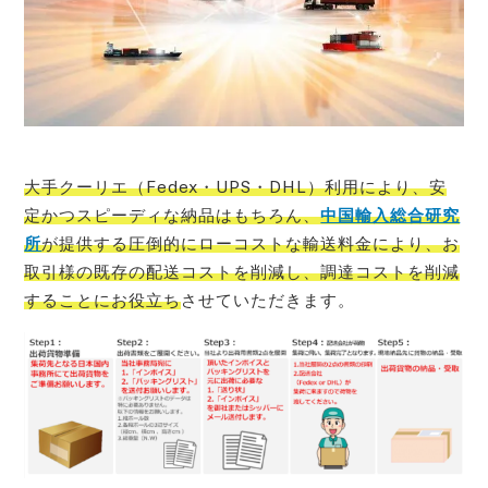
大手クーリエ（Fedex・UPS・DHL）利用により、安
定かつスピーディな納品はもちろん、
中国輸入総合研究
所
が提供する圧倒的にローコストな輸送料金により、お
取引様の既存の配送コストを削減し、調達コストを削減
することにお役立ち
させていただきます。