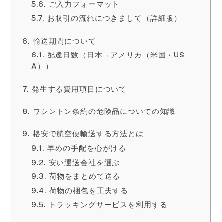
ご入力フォーマット
お取引の流れにつきまして（詳細版）
輸送期間について
配達日数（日本→アメリカ（米国・US
A））
発生する費用項目について
ワシントン条約の危険品についての知識
格安で航空便輸送する方法とは
早めの手配を心がける
安い運送会社を選ぶ
荷物をまとめて送る
荷物の梱包を工夫する
トラッキングサービスを利用する