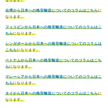
台湾から日本への格安輸送についてのコラムはこちら
に
なります。
フィリピンから日本への格安輸送についてのコラムはこ
ちら
になります。
シンガポールから日本への格安輸送についてのコラムは
こちら
になります。
ベトナムから日本への格安輸送についてのコラムはこち
ら
になります。
マレーシアから日本への格安輸送についてのコラムはこ
ちら
になります。
タイから日本への格安輸送についてのコラムはこちら
に
なります。