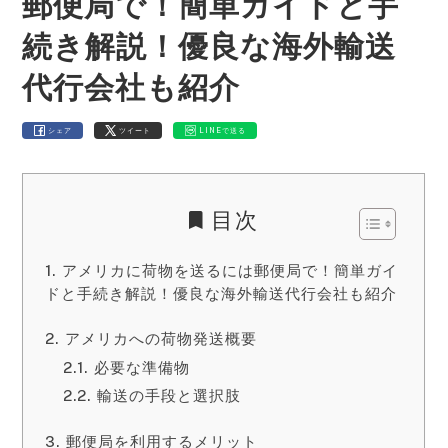
郵便局で！簡単ガイドと手
続き解説！優良な海外輸送
代行会社も紹介
シェア
ツイート
LINEで送る
目次
アメリカに荷物を送るには郵便局で！簡単ガイ
ドと手続き解説！優良な海外輸送代行会社も紹介
アメリカへの荷物発送概要
必要な準備物
輸送の手段と選択肢
郵便局を利用するメリット