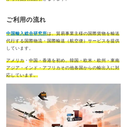
ご利用の流れ
中国輸入総
合研究所
は、貿易事業主様の国際貨物を輸送
代行する国際物流・国際輸送（航空便）サービスを提供
しています。
アメリカ
・
中国・香港を初め、韓国・欧米・欧州・東南
アジア・インド・アフリカその他各国からの輸出入に対
応しています。