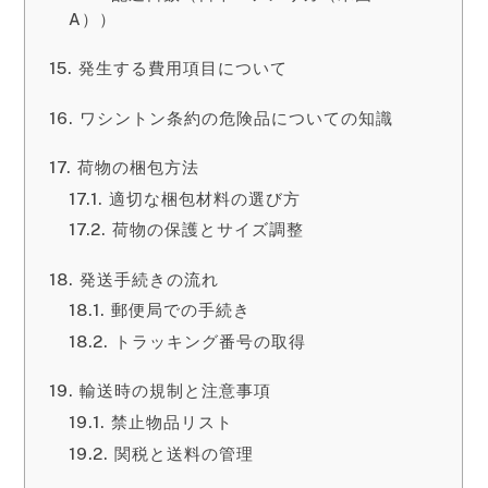
A））
発生する費用項目について
ワシントン条約の危険品についての知識
荷物の梱包方法
適切な梱包材料の選び方
荷物の保護とサイズ調整
発送手続きの流れ
郵便局での手続き
トラッキング番号の取得
輸送時の規制と注意事項
禁止物品リスト
関税と送料の管理