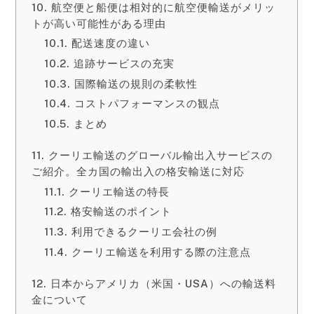
航空便と船便は相対的に航空便輸送がメリッ
トが高い可能性がある理由
配送速度の違い
追跡サービスの充実
国際輸送の規則の柔軟性
コストパフォーマンスの観点
まとめ
クーリエ輸送のグローバル輸出入サービスの
ご紹介。全カ国の輸出入の格安輸送に対応
クーリエ輸送の特長
格安輸送のポイント
利用できるクーリエ会社の例
クーリエ輸送を利用する際の注意点
日本からアメリカ（米国・USA）への輸送料
金について