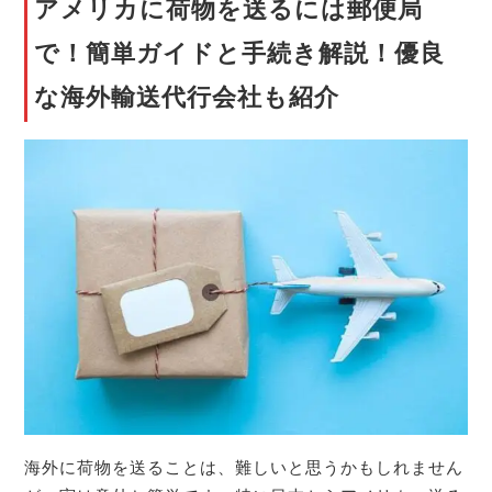
アメリカに荷物を送るには郵便局
で！簡単ガイドと手続き解説！優良
な海外輸送代行会社も紹介
海外に荷物を送ることは、難しいと思うかもしれません