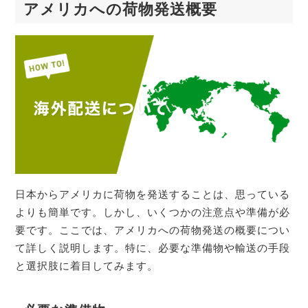
アメリカへの荷物発送概要
日本からアメリカに荷物を発送することは、思っている
よりも簡単です。しかし、いくつかの注意点や準備が必
要です。ここでは、アメリカへの荷物発送の概要につい
て詳しく説明します。特に、必要な準備物や輸送の手段
と選択肢に着目してみます。