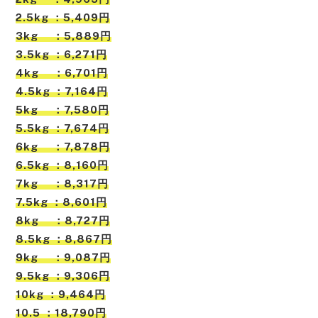
2.5kg ：5,409円
3kg ：5,889円
3.5kg ：6,271円
4kg ：6,701円
4.5kg ：7,164円
5kg ：7,580円
5.5kg ：7,674円
6kg ：7,878円
6.5kg ：8,160円
7kg ：8,317円
7.5kg ：8,601円
8kg ：8,727円
8.5kg ：8,867円
9kg ：9,087円
9.5kg ：9,306円
10kg ：9,464円
10.5 ：18,790円