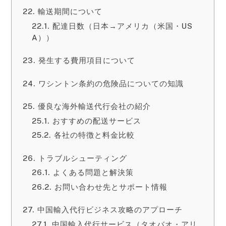
輸送期間について
配達日数（日本→アメリカ（米国・US
A））
発生する費用項目について
ワシントン条約の危険品についての知識
優良な海外輸送代行会社の紹介
おすすめの配送サービス
各社の特徴と料金比較
トラブルシューティング
よくある問題と解決策
お問い合わせ先とサポート情報
中国輸入代行ビジネス攻略のアプローチ
中国輸入代行サービス（タオバオ・アリ