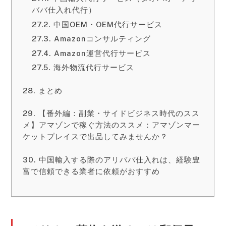
ババ仕入れ代行）
中国OEM・OEM代行サービス
Amazonコンサルティング
Amazon運営代行サービス
海外物流代行サービス
まとめ
【番外編：副業・サイドビジネス時代のスス
メ】アマゾンで稼ぐ方法のススメ：アマゾンマー
ケットプレイスで出品してみませんか？
中国輸入する際のアリババ仕入れは、経験豊
富で信頼できる業者に依頼がおすすめ