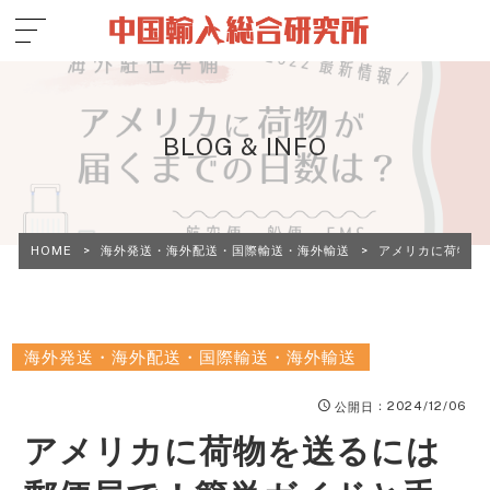
BLOG & INFO
HOME
>
海外発送・海外配送・国際輸送・海外輸送
>
アメリカに荷物を
海外発送・海外配送・国際輸送・海外輸送
：2024/12/06
公開日
アメリカに荷物を送るには