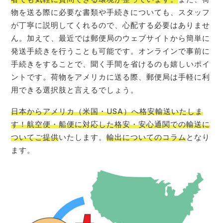
物を送る際に必要な書類や手続きについても、スタッフ
が丁寧に説明してくれるので、心配する必要はありませ
ん。加えて、最近では郵便局のウェブサイトから簡単に
発送手続きを行うことも可能です。オンラインで事前に
手続きをすることで、聞く手間を省けるのも嬉しいポイ
ントです。荷物をアメリカに送る際、郵便局は手軽に利
用できる選択肢と言えるでしょう。
日本からアメリカ（米国・USA）へ格安輸送いたしま
す！航空便・船便に対応した格安・安心通関での輸送に
ついてご提供
いたします。
輸出についてのコラム
となり
ます。