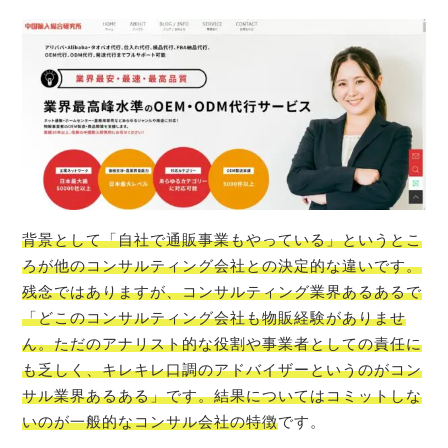
背景として「自社で通販事業もやっている」というとこ
ろが他のコンサルティング会社との決定的な違いです。
残念ではありますが、コンサルティング業界あるあるで
「どこのコンサルティング会社も物販経験がありませ
ん。ただのアナリスト的な役割や事業者としての責任に
も乏しく、キレキレ口調のアドバイザーというのがコン
サル業界あるある」です。結果についてはコミットしな
いのが一般的なコンサル会社の特徴
です。