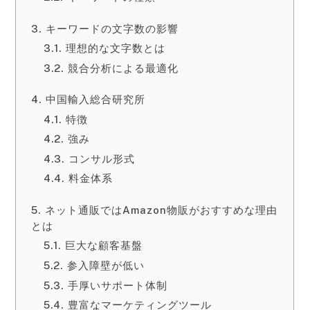
キーワードの文字数の影響
理想的な文字数とは
競合分析による最適化
中国輸入総合研究所
特徴
強み
コンサル形式
料金体系
ネット通販ではAmazon物販がおすすめな理由
とは
巨大な顧客基盤
参入障壁が低い
手厚いサポート体制
豊富なマーケティングツール