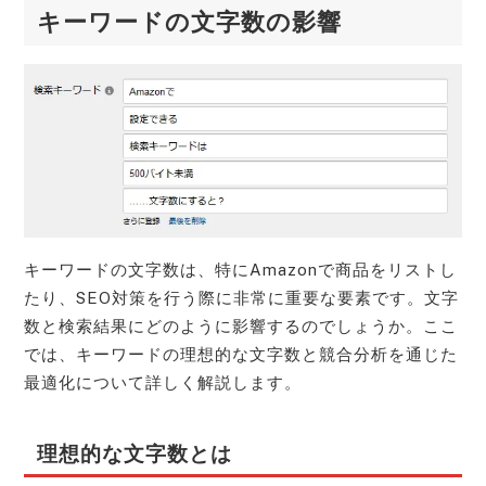
キーワードの文字数の影響
キーワードの文字数は、特にAmazonで商品をリストし
たり、SEO対策を行う際に非常に重要な要素です。文字
数と検索結果にどのように影響するのでしょうか。ここ
では、キーワードの理想的な文字数と競合分析を通じた
最適化について詳しく解説します。
理想的な文字数とは