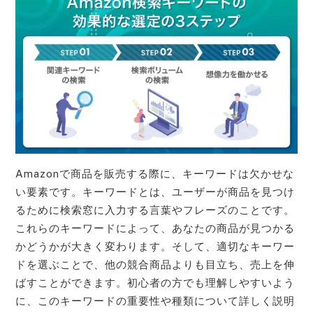
Amazonで商品を販売する際に、キーワードは欠かせな
い要素です。キーワードとは、ユーザーが商品を見つけ
るために検索窓に入力する言葉やフレーズのことです。
これらのキーワードによって、あなたの商品が見つかる
かどうかが大きく変わります。そして、適切なキーワー
ドを選ぶことで、他の競合商品よりも目立ち、売上を伸
ばすことができます。初心者の方でも理解しやすいよう
に、このキーワードの重要性や種類について詳しく説明