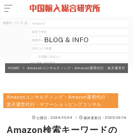
BLOG & INFO
HOME
>
Amazonコンサルティング・Amazon運用代行・楽天運営代行
Amazonコンサルティング・Amazon運用代行・
楽天運営代行・ヤフーショッピングコンサル
：2024/10/24 /
：2025/02/14
公開日
最終更新日
Amazon検索キーワードの