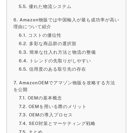
優れた物流システム
Amazon物販では中国輸入が最も成功率が高い
理由について紹介
コストの優位性
多彩な商品群の選択肢
簡単な仕入れ方法と物流の整備
トレンドの先取りがしやすい
信用度のある取引先の存在
AmazonOEMでアマゾン物販を攻略する方法
を公開
OEMの基本概念
OEMを用いる際のメリット
OEMの導入プロセス
SEO対策とマーケティング戦略
まとめ