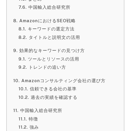
中国輸入総合研究所
AmazonにおけるSEO戦略
キーワードの選定方法
タイトルと説明文の活用
効果的なキーワードの見つけ方
ツールとリソースの活用
トレンドの追い方
Amazonコンサルティング会社の選び方
信頼できる会社の基準
過去の実績を確認する
中国輸入総合研究所
特徴
強み