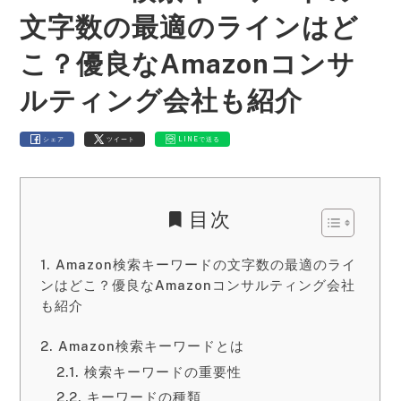
文字数の最適のラインはど
こ？優良なAmazonコンサ
ルティング会社も紹介
シェア
ツイート
LINEで送る
目次
Amazon検索キーワードの文字数の最適のライ
ンはどこ？優良なAmazonコンサルティング会社
も紹介
Amazon検索キーワードとは
検索キーワードの重要性
キーワードの種類