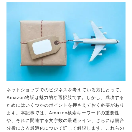
ネットショップでのビジネスを考えている方にとって、
Amazon物販は魅力的な選択肢です。しかし、成功する
ためにはいくつかのポイントを押さえておく必要があり
ます。本記事では、Amazon検索キーワードの重要性
や、それに関連する文字数の最適ライン、さらには競合
分析による最適化について詳しく解説します。これらの