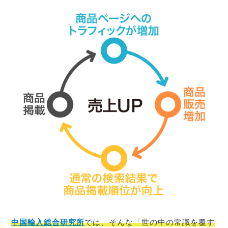
中国輸入総合研究所
では、そんな「世の中の常識を覆す