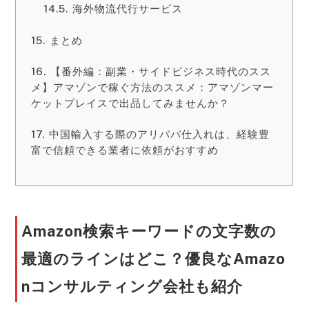
海外物流代行サービス
まとめ
【番外編：副業・サイドビジネス時代のスス
メ】アマゾンで稼ぐ方法のススメ：アマゾンマー
ケットプレイスで出品してみませんか？
中国輸入する際のアリババ仕入れは、経験豊
富で信頼できる業者に依頼がおすすめ
Amazon検索キーワードの文字数の
最適のラインはどこ？優良なAmazo
nコンサルティング会社も紹介