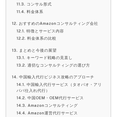
コンサル形式
料金体系
おすすめのAmazonコンサルティング会社
特徴とサービス内容
料金体系の比較
まとめと今後の展望
キーワード戦略の見直し
適切なコンサルティングの選び方
中国輸入代行ビジネス攻略のアプローチ
中国輸入代行サービス（タオバオ・アリ
ババ仕入れ代行）
中国OEM・OEM代行サービス
Amazonコンサルティング
Amazon運営代行サービス