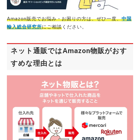
Amazon販売でお悩み・お困りの方は、ぜひ一度、
中国
輸入総合研究所
にご相談
ください。
ネット通販ではAmazon物販がおす
すめな理由とは