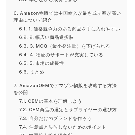
Amazon物販では中国輸入が最も成功率が高い
理由について紹介
1. 価格競争力のある商品を手に入れやすい
2. 幅広い商品選択肢
3. MOQ（最小発注量）を下げられる
4. 物流のサポートが充実している
5. 市場の成長性
まとめ
AmazonOEMでアマゾン物販を攻略する方法
を公開
OEMの基本を理解しよう
OEM商品の選定とサプライヤーの選び方
自分だけのブランドを作ろう
注意点と失敗しないためのポイント