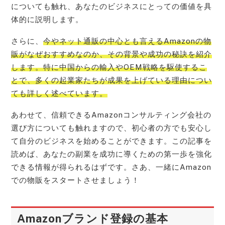
についても触れ、あなたのビジネスにとっての価値を具
体的に説明します。
さらに、
今やネット通販の中心とも言えるAmazonの物
販がなぜおすすめなのか、その背景や成功の秘訣を紹介
します。特に中国からの輸入やOEM戦略を駆使するこ
とで、多くの起業家たちが成果を上げている理由につい
ても詳しく述べています。
あわせて、信頼できるAmazonコンサルティング会社の
選び方についても触れますので、初心者の方でも安心し
て自分のビジネスを始めることができます。この記事を
読めば、あなたの副業を成功に導くための第一歩を強化
できる情報が得られるはずです。さあ、一緒にAmazon
での物販をスタートさせましょう！
Amazonブランド登録の基本