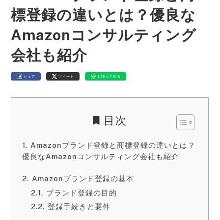
標登録の違いとは？優良な
Amazonコンサルティング
会社も紹介
シェア
ツイート
LINEで送る
目次
Amazonブランド登録と商標登録の違いとは？
優良なAmazonコンサルティング会社も紹介
Amazonブランド登録の基本
ブランド登録の目的
登録手続きと要件