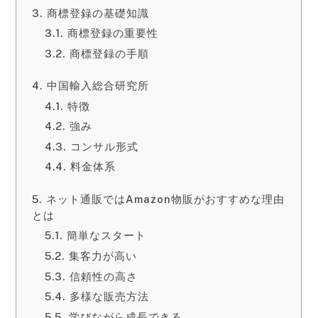
商標登録の基礎知識
商標登録の重要性
商標登録の手順
中国輸入総合研究所
特徴
強み
コンサル形式
料金体系
ネット通販ではAmazon物販がおすすめな理由
とは
簡単なスタート
集客力が高い
信頼性の高さ
多様な販売方法
学びながら成長できる