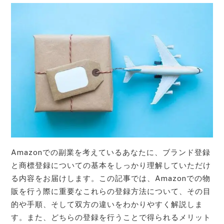
Amazonでの副業を考えているあなたに、ブランド登録
と商標登録についての基本をしっかり理解していただけ
る内容をお届けします。この記事では、Amazonでの物
販を行う際に重要なこれらの登録方法について、その目
的や手順、そして双方の違いをわかりやすく解説しま
す。また、どちらの登録を行うことで得られるメリット