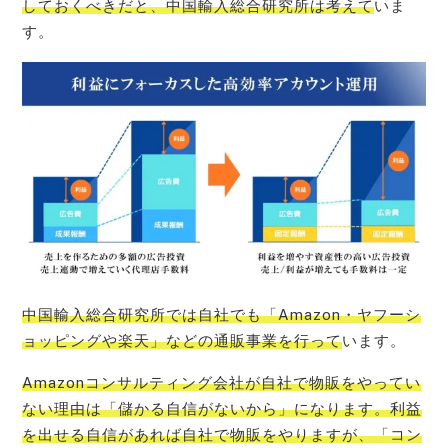
しておくべきだと、中国輸入総合研究所は考えて
いま
す。
中国輸入総合研究所では自社でも「Amazon・ヤフーシ
ョッピングや楽天」などの通販事業を行って
います。
Amazonコンサルティング会社が自社で物販をやってい
ない理由は「儲かる自信がないから」になります。利益
を出せる自信があれば自社で物販をやりますが、「コン