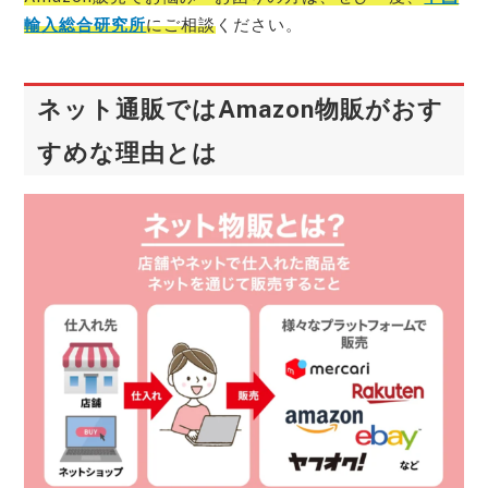
輸入総合研究所
にご相談
ください。
ネット通販ではAmazon物販がおす
すめな理由とは