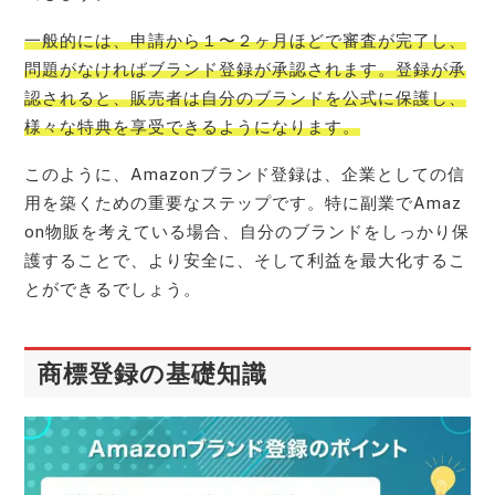
一般的には、申請から１〜２ヶ月ほどで審査が完了し、
問題がなければブランド登録が承認されます。登録が承
認されると、販売者は自分のブランドを公式に保護し、
様々な特典を享受できるようになります。
このように、Amazonブランド登録は、企業としての信
用を築くための重要なステップです。特に副業でAmaz
on物販を考えている場合、自分のブランドをしっかり保
護することで、より安全に、そして利益を最大化するこ
とができるでしょう。
商標登録の基礎知識