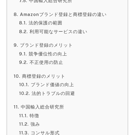
中国輸入総合研究所
Amazonブランド登録と商標登録の違い
法的保護の範囲
利用可能なサービスの違い
ブランド登録のメリット
競争優位性の向上
不正使用の防止
商標登録のメリット
ブランド価値の向上
法的トラブルの回避
中国輸入総合研究所
特徴
強み
コンサル形式