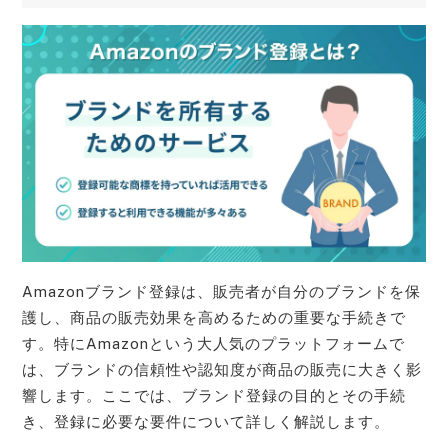
Amazonブランド登録は、販売者が自分のブランドを保
護し、商品の販売効果を高めるための重要な手続きで
す。特にAmazonという大人気のプラットフォームで
は、ブランドの信頼性や認知度が商品の販売に大きく影
響します。ここでは、ブランド登録の目的とその手続
き、登録に必要な要件について詳しく解説します。