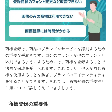
商標登録は、商品のブランドやサービスを識別するため
の重要な手続きです。自分のブランドが他のブランドと
区別できるようにするためには、商標を登録することで
法的な保護を受けられます。これにより、他人が同じ商
標を使用することを防ぎ、ブランドのアイデンティティ
を守ることができます。それでは、商標登録の重要性と
手順について詳しく見ていきましょう。
商標登録の重要性