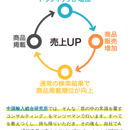
中国輸入総合研究所
では、そんな「世の中の常識を覆す
コンサルティング」をマンツーマンで行います。すべて
を教えつくし、持ち帰りいただき、その後も、自社でA