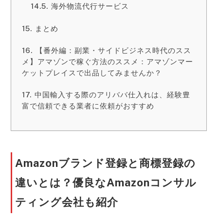
海外物流代行サービス
まとめ
【番外編：副業・サイドビジネス時代のスス
メ】アマゾンで稼ぐ方法のススメ：アマゾンマー
ケットプレイスで出品してみませんか？
中国輸入する際のアリババ仕入れは、経験豊
富で信頼できる業者に依頼がおすすめ
Amazonブランド登録と商標登録の
違いとは？優良なAmazonコンサル
ティング会社も紹介