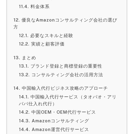
料金体系
優良なAmazonコンサルティング会社の選び
方
必要なスキルと経験
実績と顧客評価
まとめ
ブランド登録と商標登録の重要性
コンサルティング会社の活用方法
中国輸入代行ビジネス攻略のアプローチ
中国輸入代行サービス（タオバオ・アリ
ババ仕入れ代行）
中国OEM・OEM代行サービス
Amazonコンサルティング
Amazon運営代行サービス