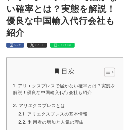
い確率とは？実態を解説！
優良な中国輸入代行会社も
紹介
シェア
ツイート
LINEで送る
目次
アリエクスプレスで届かない確率とは？実態を
解説！優良な中国輸入代行会社も紹介
アリエクスプレスとは
アリエクスプレスの基本情報
利用者の増加と人気の理由