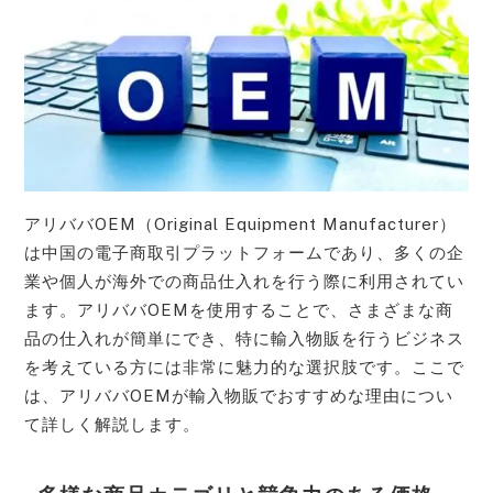
アリババOEM（Original Equipment Manufacturer）
は中国の電子商取引プラットフォームであり、多くの企
業や個人が海外での商品仕入れを行う際に利用されてい
ます。アリババOEMを使用することで、さまざまな商
品の仕入れが簡単にでき、特に輸入物販を行うビジネス
を考えている方には非常に魅力的な選択肢です。ここで
は、アリババOEMが輸入物販でおすすめな理由につい
て詳しく解説します。