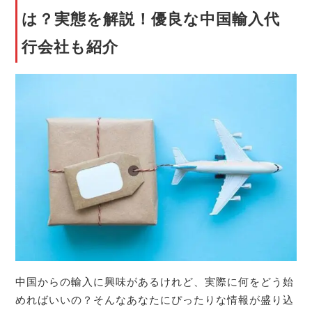
は？実態を解説！優良な中国輸入代
行会社も紹介
中国からの輸入に興味があるけれど、実際に何をどう始
めればいいの？そんなあなたにぴったりな情報が盛り込