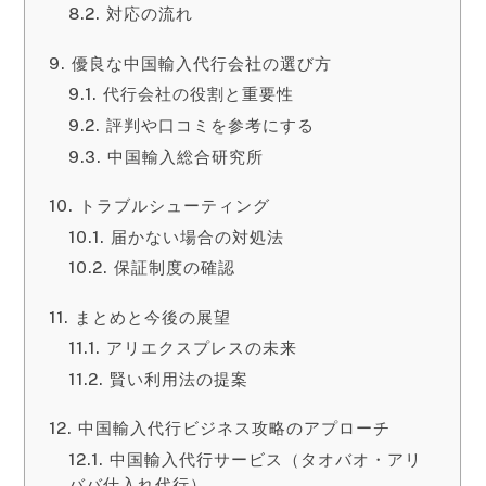
対応の流れ
優良な中国輸入代行会社の選び方
代行会社の役割と重要性
評判や口コミを参考にする
中国輸入総合研究所
トラブルシューティング
届かない場合の対処法
保証制度の確認
まとめと今後の展望
アリエクスプレスの未来
賢い利用法の提案
中国輸入代行ビジネス攻略のアプローチ
中国輸入代行サービス（タオバオ・アリ
ババ仕入れ代行）