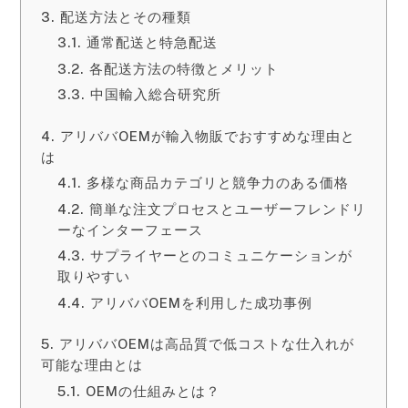
配送方法とその種類
通常配送と特急配送
各配送方法の特徴とメリット
中国輸入総合研究所
アリババOEMが輸入物販でおすすめな理由と
は
多様な商品カテゴリと競争力のある価格
簡単な注文プロセスとユーザーフレンドリ
ーなインターフェース
サプライヤーとのコミュニケーションが
取りやすい
アリババOEMを利用した成功事例
アリババOEMは高品質で低コストな仕入れが
可能な理由とは
OEMの仕組みとは？