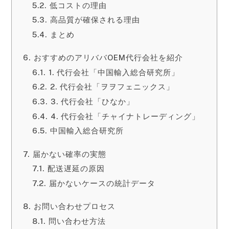
低コストの理由
高品質が確保される理由
まとめ
おすすめのアリババOEM代行会社を紹介
1. 代行会社「中国輸入総合研究所」
2. 代行会社「ヲヲフェニックス」
3. 代行会社「ひなか」
4. 代行会社「チャイナトレーディング」
中国輸入総合研究所
届かない確率の実態
配送遅延の原因
届かないケースの統計データ
お問い合わせプロセス
問い合わせ方法