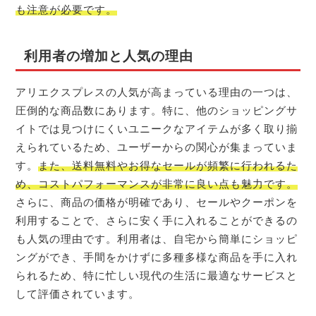
も注意が必要です。
利用者の増加と人気の理由
アリエクスプレスの人気が高まっている理由の一つは、
圧倒的な商品数にあります。特に、他のショッピングサ
イトでは見つけにくいユニークなアイテムが多く取り揃
えられているため、ユーザーからの関心が集まっていま
す。
また、送料無料やお得なセールが頻繁に行われるた
め、コストパフォーマンスが非常に良い点も魅力です。
さらに、商品の価格が明確であり、セールやクーポンを
利用することで、さらに安く手に入れることができるの
も人気の理由です。利用者は、自宅から簡単にショッピ
ングができ、手間をかけずに多種多様な商品を手に入れ
られるため、特に忙しい現代の生活に最適なサービスと
して評価されています。