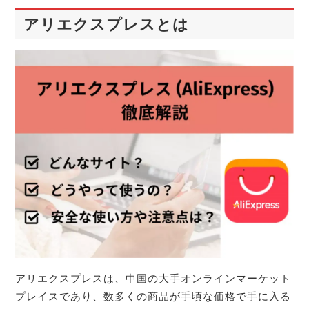
アリエクスプレスとは
アリエクスプレスは、中国の大手オンラインマーケット
プレイスであり、数多くの商品が手頃な価格で手に入る