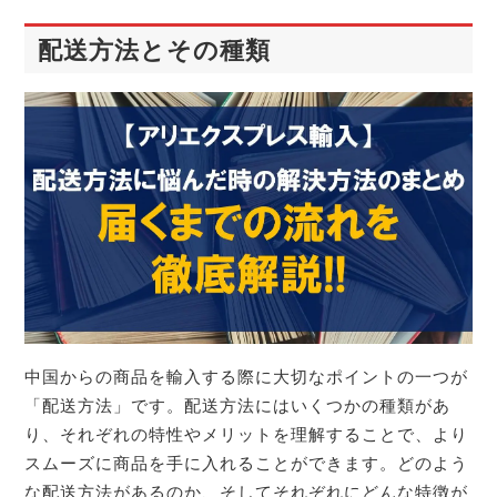
配送方法とその種類
中国からの商品を輸入する際に大切なポイントの一つが
「配送方法」です。配送方法にはいくつかの種類があ
り、それぞれの特性やメリットを理解することで、より
スムーズに商品を手に入れることができます。どのよう
な配送方法があるのか、そしてそれぞれにどんな特徴が