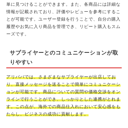
単に見つけることができます。また、各商品には詳細な
情報が記載されており、評価やレビューを参考にするこ
とが可能です。ユーザー登録を行うことで、自分の購入
履歴やお気に入り商品を管理でき、リピート購入もスム
ーズです。
サプライヤーとのコミュニケーションが取
りやすい
アリババでは、さまざまなサプライヤーが出店してお
り、直接メッセージを送ることで簡単にコミュニケーシ
ョンが可能です。商品についての質問や価格交渉をオン
ラインで行うことができ、しっかりとした連携がとれま
す。この点が、海外での商品仕入れにおいて安心感をも
たらし、ビジネスの成功に貢献します。