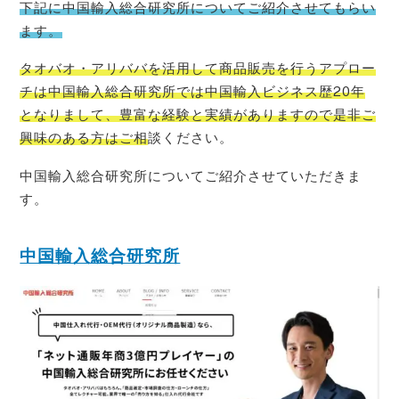
下記に中国輸入総合研究所についてご紹介させてもらい
ます。
タオバオ・
アリババを活用して商品販売を行うアプロー
チは中国輸入総合研究所では中国輸入ビジネス歴20年
となりまして、豊富な経験と実績がありますので是非ご
興味のある方はご相
談ください。
中国輸入総合研究所についてご紹介させていただきま
す。
中国輸入総合研究所