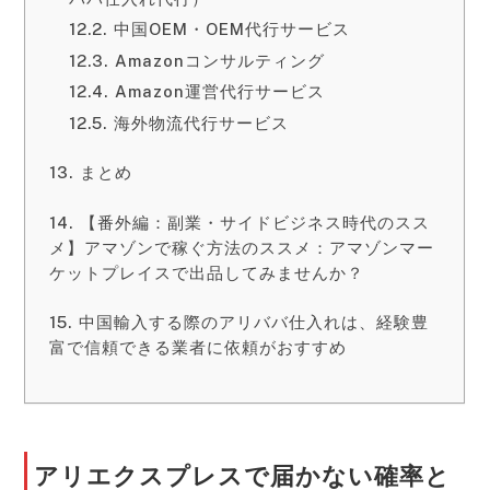
中国OEM・OEM代行サービス
Amazonコンサルティング
Amazon運営代行サービス
海外物流代行サービス
まとめ
【番外編：副業・サイドビジネス時代のスス
メ】アマゾンで稼ぐ方法のススメ：アマゾンマー
ケットプレイスで出品してみませんか？
中国輸入する際のアリババ仕入れは、経験豊
富で信頼できる業者に依頼がおすすめ
アリエクスプレスで届かない確率と