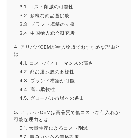
コスト削減の可能性
多様な商品選択肢
ブランド構築の支援
中国輸入総合研究所
アリババOEMが輸入物販でおすすめな理由と
は
コストパフォーマンスの高さ
商品選択肢の多様性
ブランド構築が可能
高い柔軟性
グローバル市場への進出
アリババOEMは高品質で低コストな仕入れが
可能な理由とは
大量生産によるコスト削減
競争力のある価格設定