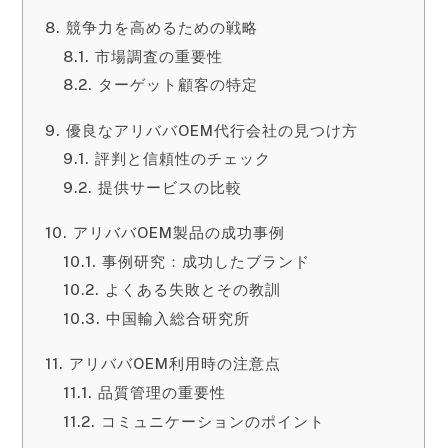
競争力を高めるための戦略
市場調査の重要性
ターゲット顧客の特定
優良なアリババOEM代行会社の見つけ方
評判と信頼性のチェック
提供サービスの比較
アリババOEM製品の成功事例
事例研究：成功したブランド
よくある失敗とその教訓
中国輸入総合研究所
アリババOEM利用時の注意点
品質管理の重要性
コミュニケーションのポイント