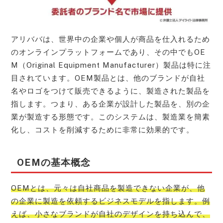
アリババは、世界中の企業や個人が商品を仕入れるため
のオンラインプラットフォームであり、その中でもOE
M（Original Equipment Manufacturer）製品は特に注
目されています。OEM製品とは、他のブランドが自社
名やロゴをつけて販売できるように、製造された製品を
指します。つまり、ある企業が設計した製品を、別の企
業が製造する形態です。このシステムは、製造業を簡素
化し、コストを削減するために非常に効果的です。
OEMの基本概念
OEMとは、元々は自社商品を製造できない企業が、他
の企業に製造を依頼するビジネスモデルを指します。例
えば、小さなブランドが自社のデザインを持ち込んで、