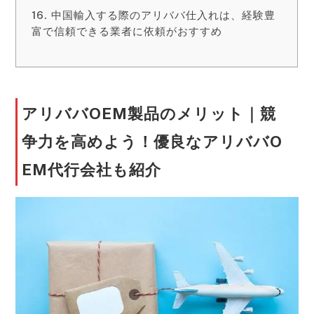
中国輸入する際のアリババ仕入れは、経験豊
富で信頼できる業者に依頼がおすすめ
アリババOEM製品のメリット｜競
争力を高めよう！優良なアリババO
EM代行会社も紹介