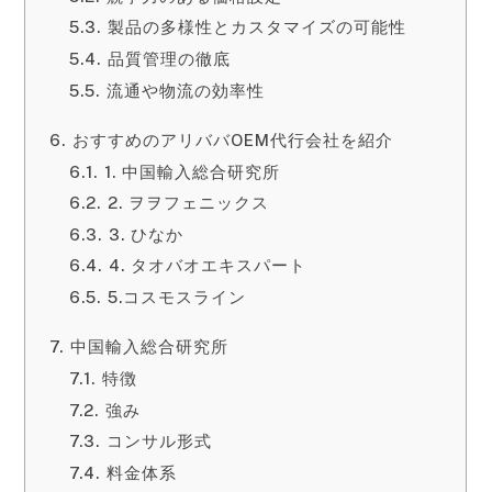
製品の多様性とカスタマイズの可能性
品質管理の徹底
流通や物流の効率性
おすすめのアリババOEM代行会社を紹介
1. 中国輸入総合研究所
2. ヲヲフェニックス
3. ひなか
4. タオバオエキスパート
5.コスモスライン
中国輸入総合研究所
特徴
強み
コンサル形式
料金体系