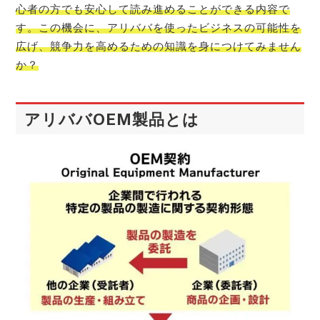
心者の方でも安心して読み進めることができる内容で
す。この機会に、アリババを使ったビジネスの可能性を
広げ、競争力を高めるための知識を身につけてみません
か？
アリババOEM製品とは