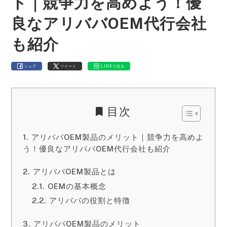
ト｜競争力を高めよう！優
良なアリババOEM代行会社
も紹介
シェア
ツイート
LINEで送る
目次
アリババOEM製品のメリット｜競争力を高めよ
う！優良なアリババOEM代行会社も紹介
アリババOEM製品とは
OEMの基本概念
アリババの役割と特徴
アリババOEM製品のメリット