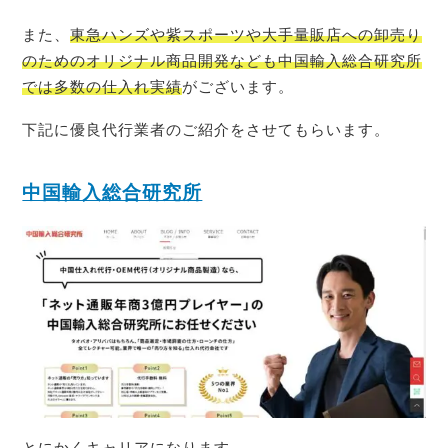
また、
東急ハンズや紫スポーツや大手量販店への卸売り
のためのオリジナル商品開発なども中国輸入総合研究所
では多数の仕入れ実績
がございます。
下記に優良代行業者のご紹介をさせてもらいます。
中国輸入総合研究所
とにかくキャリアになります。