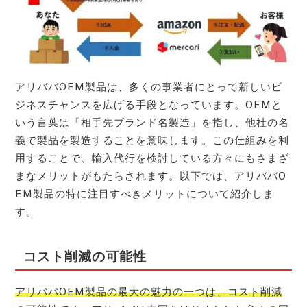
アリババOEM製品は、多くの事業者にとって新しいビ
ジネスチャンスを広げる手段となっています。OEMと
いう言葉は「相手先ブランド名製造」を指し、他社の名
義で製品を製造することを意味します。この仕組みを利
用することで、輸入代行を検討している方々にもさまざ
まなメリットがもたらされます。以下では、アリババO
EM製品の特に注目すべきメリットについて紹介しま
す。
コスト削減の可能性
アリババOEM製品の最大の魅力の一つは、コスト削減