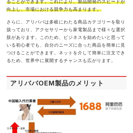
ることができます。これにより、製品開発のスピードが
向上し、市場における競争力も高まります。
さらに、アリババは多岐にわたる商品カテゴリーを取り
扱っており、アクセサリーから家電製品まで様々な選択
肢があります。このため、ビジネスを始めたいと思って
いる初心者でも、自分のニーズに合った商品を簡単に見
つけることができます。ネットを介して簡単に注文でき
るため、世界中に展開するチャンスも広がります。
アリババOEM製品のメリット