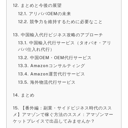
まとめと今後の展望
アリババOEMの未来
競争力を維持するために必要なこと
中国輸入代行ビジネス攻略のアプローチ
中国輸入代行サービス（タオバオ・アリ
ババ仕入れ代行）
中国OEM・OEM代行サービス
Amazonコンサルティング
Amazon運営代行サービス
海外物流代行サービス
まとめ
【番外編：副業・サイドビジネス時代のスス
メ】アマゾンで稼ぐ方法のススメ：アマゾンマー
ケットプレイスで出品してみませんか？