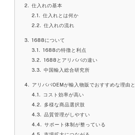
仕入れの基本
仕入れとは何か
仕入れの流れ
1688について
1688の特徴と利点
1688とアリババの違い
中国輸入総合研究所
アリババOEMが輸入物販でおすすめな理由
コスト効率が高い
多様な商品選択肢
品質管理がしやすい
サポート体制が整っている
市場拡大につながる