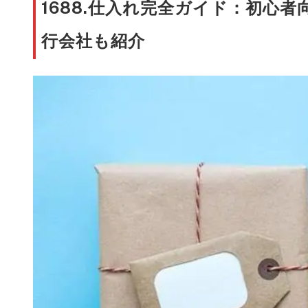
1688.仕入れ完全ガイド：初心
行会社も紹介