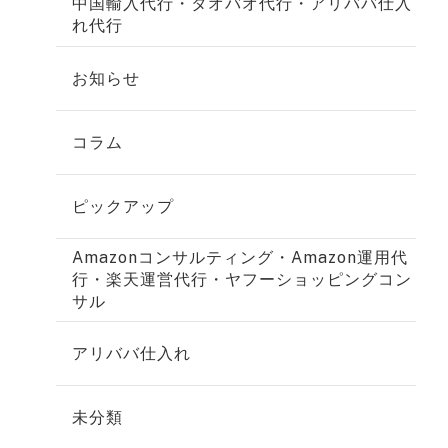
中国輸入代行・タオバオ代行・アリババ仕入
れ代行
お知らせ
コラム
ピックアップ
Amazonコンサルティング・Amazon運用代
行・楽天運営代行・ヤフーショッピングコン
サル
アリババ仕入れ
未分類