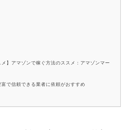
スメ】アマゾンで稼ぐ方法のススメ：アマゾンマー
豊富で信頼できる業者に依頼がおすすめ