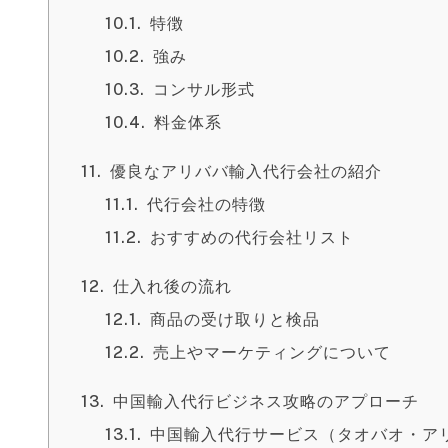
特徴
強み
コンサル形式
料金体系
優良なアリババ輸入代行会社の紹介
代行会社の特徴
おすすめの代行会社リスト
仕入れ後の流れ
商品の受け取りと検品
売上やマーケティングについて
中国輸入代行ビジネス攻略のアプローチ
中国輸入代行サービス（タオバオ・ア