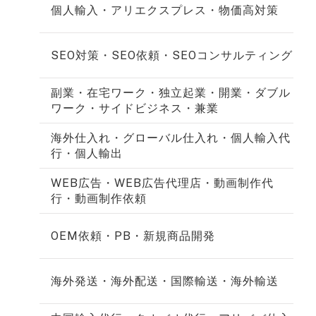
個人輸入・アリエクスプレス・物価高対策
SEO対策・SEO依頼・SEOコンサルティング
副業・在宅ワーク・独立起業・開業・ダブル
ワーク・サイドビジネス・兼業
海外仕入れ・グローバル仕入れ・個人輸入代
行・個人輸出
WEB広告・WEB広告代理店・動画制作代
行・動画制作依頼
OEM依頼・PB・新規商品開発
海外発送・海外配送・国際輸送・海外輸送