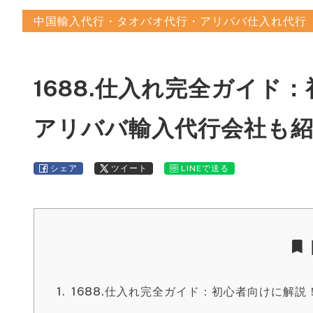
中国輸入代行・タオバオ代行・アリババ仕入れ代行
1688.仕入れ完全ガイド
アリババ輸入代行会社も
シェア
ツイート
LINEで送る
1688.仕入れ完全ガイド：初心者向けに解