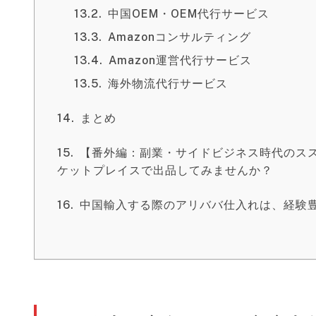
中国OEM・OEM代行サービス
Amazonコンサルティング
Amazon運営代行サービス
海外物流代行サービス
まとめ
【番外編：副業・サイドビジネス時代のス
ケットプレイスで出品してみませんか？
中国輸入する際のアリババ仕入れは、経験