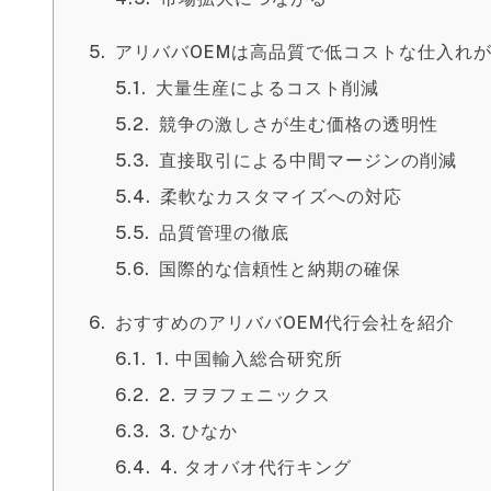
アリババOEMは高品質で低コストな仕入れ
大量生産によるコスト削減
競争の激しさが生む価格の透明性
直接取引による中間マージンの削減
柔軟なカスタマイズへの対応
品質管理の徹底
国際的な信頼性と納期の確保
おすすめのアリババOEM代行会社を紹介
1. 中国輸入総合研究所
2. ヲヲフェニックス
3. ひなか
4. タオバオ代行キング