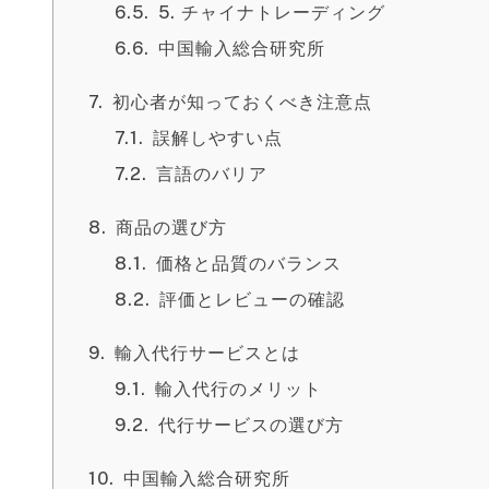
5. チャイナトレーディング
中国輸入総合研究所
初心者が知っておくべき注意点
誤解しやすい点
言語のバリア
商品の選び方
価格と品質のバランス
評価とレビューの確認
輸入代行サービスとは
輸入代行のメリット
代行サービスの選び方
中国輸入総合研究所