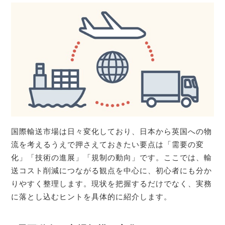
国際輸送市場は日々変化しており、日本から英国への物
流を考えるうえで押さえておきたい要点は「需要の変
化」「技術の進展」「規制の動向」です。ここでは、輸
送コスト削減につながる観点を中心に、初心者にも分か
りやすく整理します。現状を把握するだけでなく、実務
に落とし込むヒントを具体的に紹介します。