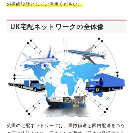
の導線設計としてご活用ください。
UK宅配ネットワークの全体像
英国の宅配ネットワークは、国際輸送と国内配送をつな