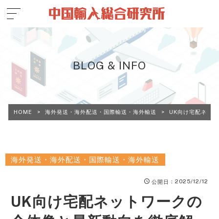
BLOG & INFO
HOME
>
海外発送・海外配送・国際輸送・海外輸送
>
UK向け宅配ネッ
海外発送・海外配送・国際輸送・海外輸送
：2025/12/12
公開日
UK向け宅配ネットワークの