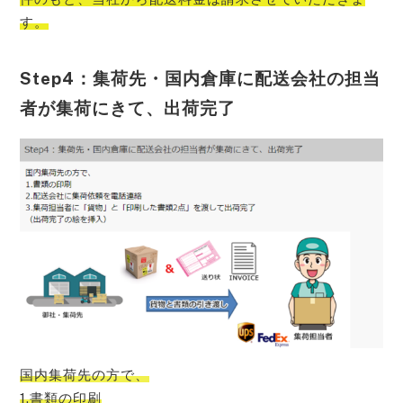
す。
Step4：集荷先・国内倉庫に配送会社の担当
者が集荷にきて、出荷完了
国内集荷先の方で、
1.書類の印刷