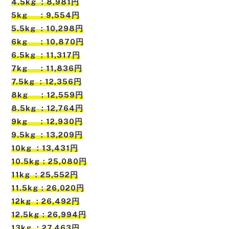
4.5kg ：8,981円
5kg ：9,554円
5.5kg ：10,298円
6kg ：10,870円
6.5kg ：11,317円
7kg ：11,836円
7.5kg ：12,356円
8kg ：12,559円
8.5kg ：12,764円
9kg ：12,930円
9.5kg ：13,209円
10kg ：13,431円
10.5kg：25,080円
11kg ：25,552円
11.5kg：26,020円
12kg ：26,492円
12.5kg：26,994円
13kg ：27,463円