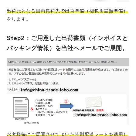
出荷元となる国内集荷先で出荷準備（梱包＆書類準備）
をします。
Step2：ご用意した出荷書類（インボイスと
パッキング情報）を当社へメールでご展開。
お客様毎にご展開させて頂いた特別配送レートを適用し