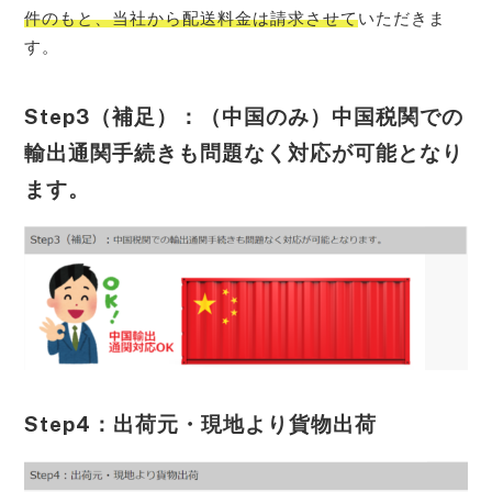
件のもと、当社から配送料金は請求させて
いただきま
す。
Step3（補足）：（中国のみ）中国税関での
輸出通関手続きも問題なく対応が可能となり
ます。
Step4：出荷元・現地より貨物出荷