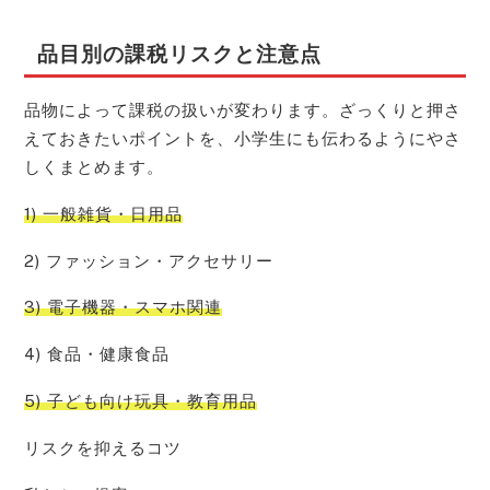
品目別の課税リスクと注意点
品物によって課税の扱いが変わります。ざっくりと押さ
えておきたいポイントを、小学生にも伝わるようにやさ
しくまとめます。
1) 一般雑貨・日用品
2) ファッション・アクセサリー
3) 電子機器・スマホ関連
4) 食品・健康食品
5) 子ども向け玩具・教育用品
リスクを抑えるコツ