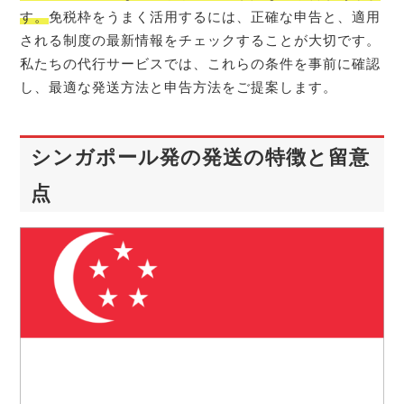
す。
免税枠をうまく活用するには、正確な申告と、適用
される制度の最新情報をチェックすることが大切です。
私たちの代行サービスでは、これらの条件を事前に確認
し、最適な発送方法と申告方法をご提案します。
シンガポール発の発送の特徴と留意
点