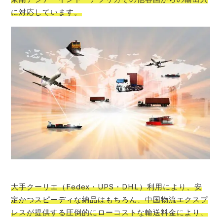
に対応しています。
大手クーリエ（Fedex・UPS・DHL）利用により、安
定かつスピーディな納品はもちろん、中国物流エクスプ
レスが提供する圧倒的にローコストな輸送料金により、