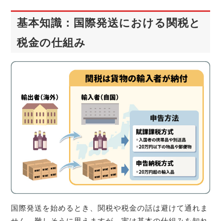
基本知識：国際発送における関税と
税金の仕組み
国際発送を始めるとき、関税や税金の話は避けて通れま
せん。難しそうに思えますが、実は基本の仕組みを知れ