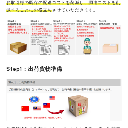
お取引様の既存の配送コストを削減し、調達コストを削
減することにお役立ち
させていただきます。
Step1：出荷貨物準備