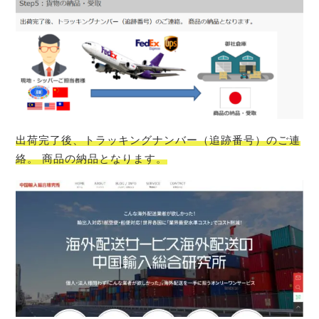
出荷完了後、トラッキングナンバー（追跡番号）のご連
絡。 商品の納品となります。