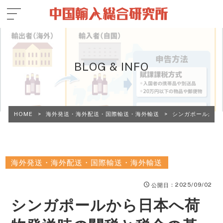
BLOG & INFO
HOME
>
海外発送・海外配送・国際輸送・海外輸送
>
シンガポールから
海外発送・海外配送・国際輸送・海外輸送
：2025/09/02
公開日
シンガポールから日本へ荷