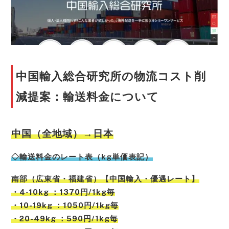
中国輸入総合研究所の物流コスト削
減提案：輸送料金について
中国（全地域）→日本
◇輸送料金のレート表（kg単価表記）
南部（広東省・福建省）【中国輸入・優遇レート】
・4-10kg ：1370円/1kg毎
・10-19kg ：1050円/1kg毎
・20-49kg ：590円/1kg毎