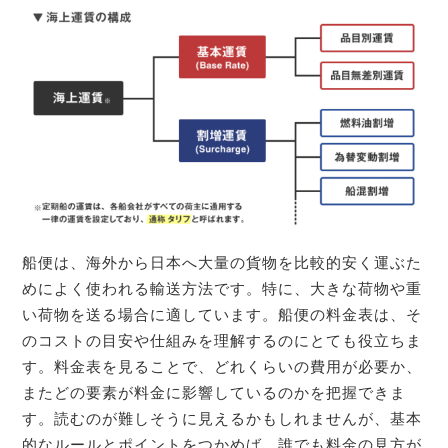
船便は、海外から日本へ大量の貨物を比較的安く運ぶた
めによく使われる輸送方法です。特に、大きな荷物や重
い荷物を送る場合に適しています。船便の料金表は、そ
のコストの目安や仕組みを理解するのにとても役立ちま
す。料金表を見ることで、どれくらいの費用が必要か、
またどの要素が料金に影響しているのかを把握できま
す。読むのが難しそうに見えるかもしれませんが、基本
的なルールとポイントをつかめば、誰でも料金の見方が