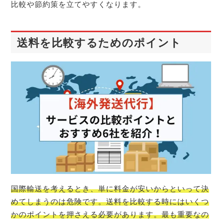
比較や節約策を立てやすくなります。
送料を比較するためのポイント
国際輸送を考えるとき、単に料金が安いからといって決
めてしまうのは危険です。送料を比較する時にはいくつ
かのポイントを押さえる必要があります。最も重要なの