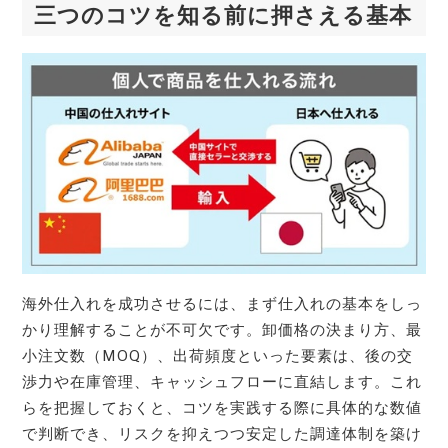
三つのコツを知る前に押さえる基本
海外仕入れを成功させるには、まず仕入れの基本をしっ
かり理解することが不可欠です。卸価格の決まり方、最
小注文数（MOQ）、出荷頻度といった要素は、後の交
渉力や在庫管理、キャッシュフローに直結します。これ
らを把握しておくと、コツを実践する際に具体的な数値
で判断でき、リスクを抑えつつ安定した調達体制を築け