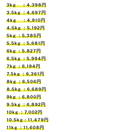
3kg ：4,398円
3.5kg ：4,697円
4kg ：4,910円
4.5kg ：5,192円
5kg ：5,385円
5.5kg ：5,681円
6kg ：5,827円
6.5kg ：5,994円
7kg ：6,194円
7.5kg ：6,361円
8kg ：6,506円
8.5kg ：6,689円
9kg ：6,800円
9.5kg ：6,892円
10kg ：7,002円
10.5kg：11,479円
11kg ：11,608円