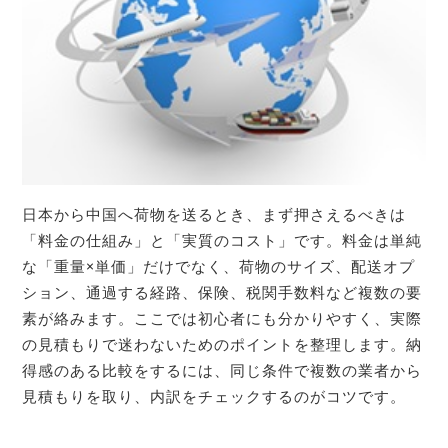
日本から中国へ荷物を送るとき、まず押さえるべきは
「料金の仕組み」と「実質のコスト」です。料金は単純
な「重量×単価」だけでなく、荷物のサイズ、配送オプ
ション、通過する経路、保険、税関手数料など複数の要
素が絡みます。ここでは初心者にも分かりやすく、実際
の見積もりで迷わないためのポイントを整理します。納
得感のある比較をするには、同じ条件で複数の業者から
見積もりを取り、内訳をチェックするのがコツです。