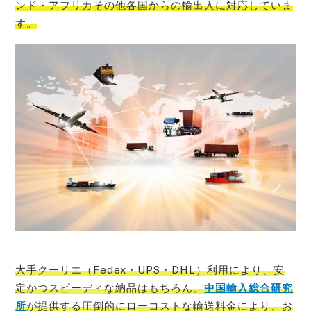
ンド・アフリカその他各国からの輸出入に対応していま
す。
大手クーリエ（Fedex・UPS・DHL）利用により、安
定かつスピーディな納品はもちろん、
中国輸入総合研究
所
が提供する圧倒的にローコストな輸送料金により、お