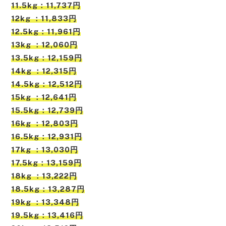
11.5kg：11,737円
12kg ：11,833円
12.5kg：11,961円
13kg ：12,060円
13.5kg：12,159円
14kg ：12,315円
14.5kg：12,512円
15kg ：12,641円
15.5kg：12,739円
16kg ：12,803円
16.5kg：12,931円
17kg ：13,030円
17.5kg：13,159円
18kg ：13,222円
18.5kg：13,287円
19kg ：13,348円
19.5kg：13,416円