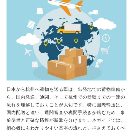
日本から杭州へ荷物を送る際は、出発地での荷物準備か
ら、国内発送、通関、そして杭州での受取までの一連の
流れを理解しておくことが大切です。特に国際輸送は、
国内配送と違い、通関審査や税関手続きが絡むため、事
前準備と正確な情報が勝敗を分けます。本ガイドでは、
初心者にもわかりやすい基本の流れと、押さえておくべ