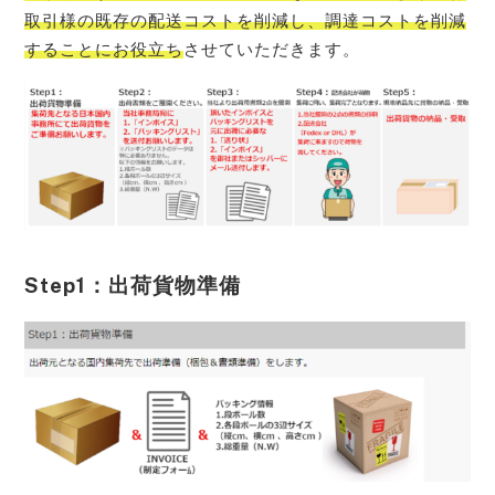
取引様の既存の配送コストを削減し、調達コストを削減
することにお役立ち
させていただきます。
Step1：出荷貨物準備