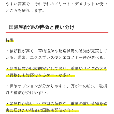
やすい言葉で、それぞれのメリット・デメリットや使い
どころを解説します。
国際宅配便の特徴と使い分け
特徴
・信頼性が高く、荷物追跡や配送状況の通知が充実して
いる。通常、エクスプレス便とエコノミー便が選べる。
・到着日数が比較的安定しており、重量やサイズの大き
い荷物にも対応できるケースが多い。
・保険オプションが分かりやすく、万が一の紛失・破損
時の補償が受けやすい。
・緊急性が高い小～中型の荷物や、重量の重い荷物を確
実に届けたい場合は国際宅配便が向く。