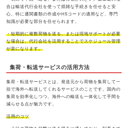
合は輸送代行会社を使って煩雑な手続きを任せると安
心。特に通関書類の作成やHSコードの適用など、専門
知識が必要な部分を任せられます。
・短期的に複数荷物を送る、または現地サポートが必要
な場合は、代行会社を活用することでスケジュール管理
が楽になります。
集荷・転送サービスの活用方法
集荷・転送サービスとは、発送元から荷物を集荷して一
括で海外へ転送してくれるサービスのことです。国内の
集荷を効率化しつつ、海外への輸送も一体化して手間を
減らせる点が魅力です。
活用のコツ