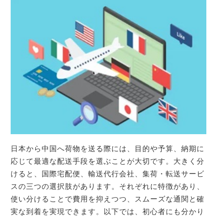
日本から中国へ荷物を送る際には、目的や予算、納期に
応じて最適な配送手段を選ぶことが大切です。大きく分
けると、国際宅配便、輸送代行会社、集荷・転送サービ
スの三つの選択肢があります。それぞれに特徴があり、
使い分けることで費用を抑えつつ、スムーズな通関と確
実な到着を実現できます。以下では、初心者にも分かり