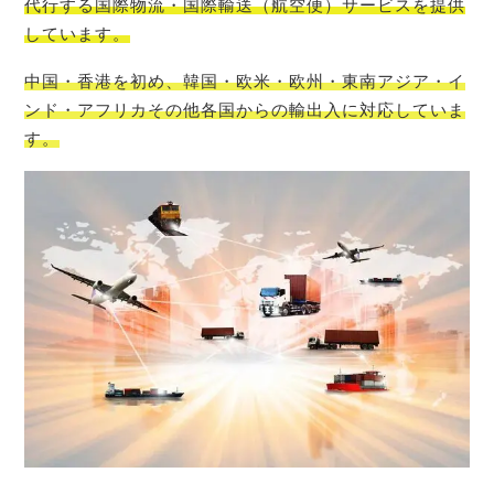
代行する国際物流・国際輸送（航空便）サービスを提供
しています。
中国・香港を初め、韓国・欧米・欧州・東南アジア・イ
ンド・アフリカその他各国からの輸出入に対応していま
す。