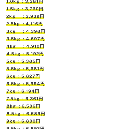
1.0kg ：3,381円
1.5kg ：3,760円
2kg ：3,939円
2.5kg ：4,116円
3kg ：4,398円
3.5kg ：4,697円
4kg ：4,910円
4.5kg ：5,192円
5kg ：5,385円
5.5kg ：5,681円
6kg ：5,827円
6.5kg ：5,994円
7kg ：6,194円
7.5kg ：6,361円
8kg ：6,506円
8.5kg ：6,689円
9kg ：6,800円
9.5kg ：6,892円