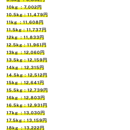
10kg ：7,002円
10.5kg：11,479円
11kg ：11,608円
11.5kg：11,737円
12kg ：11,833円
12.5kg：11,961円
13kg ：12,060円
13.5kg：12,159円
14kg ：12,315円
14.5kg：12,512円
15kg ：12,641円
15.5kg：12,739円
16kg ：12,803円
16.5kg：12,931円
17kg ：13,030円
17.5kg：13,159円
18kg ：13,222円