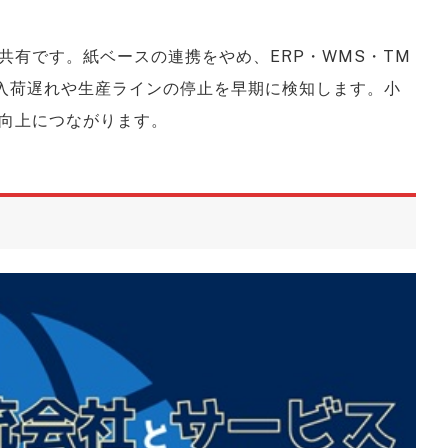
共有です。紙ベースの連携をやめ、ERP・WMS・TM
入荷遅れや生産ラインの停止を早期に検知します。小
向上につながります。