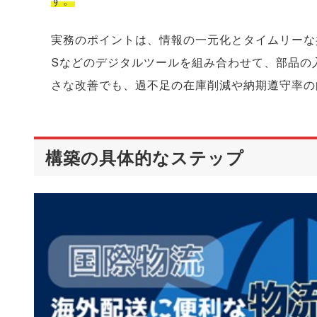
す。
実務のポイントは、情報の一元化とタイムリーな
Sなどのデジタルツールを組み合わせて、部品の
さな改善でも、過不足の在庫削減や納期遵守率の
構築の具体的なステップ