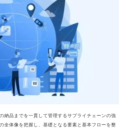
の納品までを一貫して管理するサプライチェーンの強
の全体像を把握し、基礎となる要素と基本フローを整