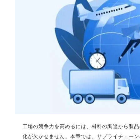
工場の競争力を高めるには、材料の調達から製品
化が欠かせません。本章では、サプライチェーン