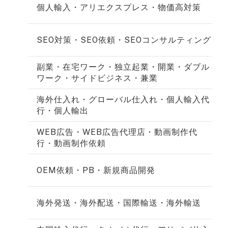
個人輸入・アリエクスプレス・物価高対策
SEO対策・SEO依頼・SEOコンサルティング
副業・在宅ワーク・独立起業・開業・ダブル
ワーク・サイドビジネス・兼業
海外仕入れ・グローバル仕入れ・個人輸入代
行・個人輸出
WEB広告・WEB広告代理店・動画制作代
行・動画制作依頼
OEM依頼・PB・新規商品開発
海外発送・海外配送・国際輸送・海外輸送