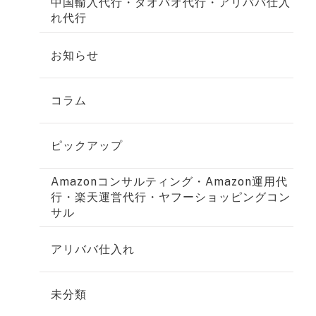
中国輸入代行・タオバオ代行・アリババ仕入
れ代行
お知らせ
コラム
ピックアップ
Amazonコンサルティング・Amazon運用代
行・楽天運営代行・ヤフーショッピングコン
サル
アリババ仕入れ
未分類