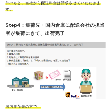
件のもと、当社から配送料金は請求させていただきま
す。
Step4：集荷先・国内倉庫に配送会社の担当
者が集荷にきて、出荷完了
国内集荷先の方で、