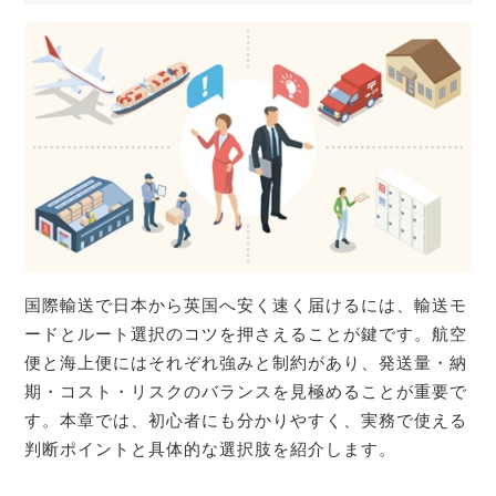
国際輸送で日本から英国へ安く速く届けるには、輸送モ
ードとルート選択のコツを押さえることが鍵です。航空
便と海上便にはそれぞれ強みと制約があり、発送量・納
期・コスト・リスクのバランスを見極めることが重要で
す。本章では、初心者にも分かりやすく、実務で使える
判断ポイントと具体的な選択肢を紹介します。