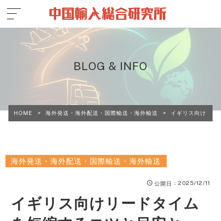
BLOG & INFO
HOME
>
海外発送・海外配送・国際輸送・海外輸送
>
イギリス向けリー
海外発送・海外配送・国際輸送・海外輸送
：2025/12/11
公開日
イギリス向けリードタイム