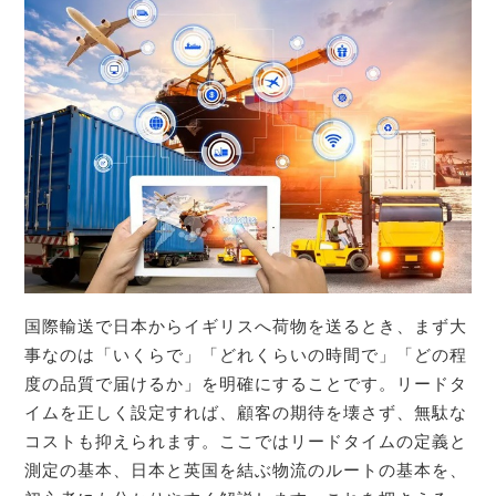
国際輸送で日本からイギリスへ荷物を送るとき、まず大
事なのは「いくらで」「どれくらいの時間で」「どの程
度の品質で届けるか」を明確にすることです。リードタ
イムを正しく設定すれば、顧客の期待を壊さず、無駄な
コストも抑えられます。ここではリードタイムの定義と
測定の基本、日本と英国を結ぶ物流のルートの基本を、