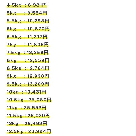
4.5kg ：8,981円
5kg ：9,554円
5.5kg ：10,298円
6kg ：10,870円
6.5kg ：11,317円
7kg ：11,836円
7.5kg ：12,356円
8kg ：12,559円
8.5kg ：12,764円
9kg ：12,930円
9.5kg ：13,209円
10kg ：13,431円
10.5kg：25,080円
11kg ：25,552円
11.5kg：26,020円
12kg ：26,492円
12.5kg：26,994円