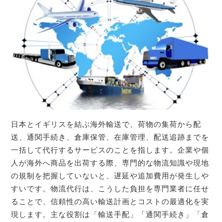
日本とイギリスを結ぶ海外輸送で、荷物の集荷から配
送、通関手続き、倉庫保管、在庫管理、配送追跡までを
一括して代行するサービスのことを指します。企業や個
人が海外へ商品を出荷する際、専門的な物流知識や現地
の規制を把握していないと、遅延や追加費用が発生しや
すいです。物流代行は、こうした負担を専門業者に任せ
ることで、信頼性の高い輸送計画とコストの最適化を実
現します。主な役割は「輸送手配」「通関手続き」「倉