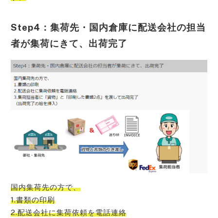
Step4：集荷先・国内倉庫に配送会社の担当
者が集荷にきて、出荷完了
国内集荷先の方で、
1.書類の印刷
2.配送会社に集荷依頼を電話連絡