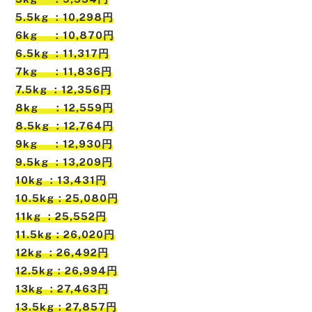
5.5kg ：10,298円
6kg ：10,870円
6.5kg ：11,317円
7kg ：11,836円
7.5kg ：12,356円
8kg ：12,559円
8.5kg ：12,764円
9kg ：12,930円
9.5kg ：13,209円
10kg ：13,431円
10.5kg：25,080円
11kg ：25,552円
11.5kg：26,020円
12kg ：26,492円
12.5kg：26,994円
13kg ：27,463円
13.5kg：27,857円