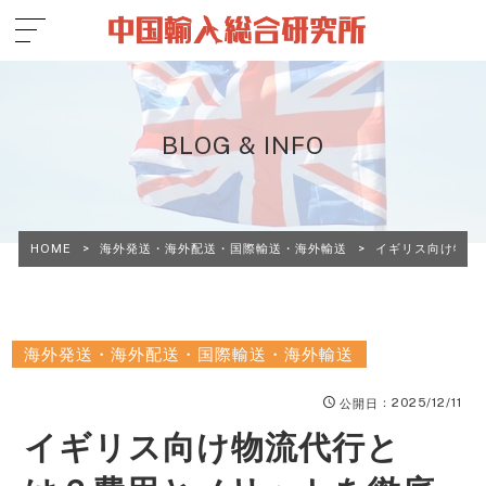
BLOG & INFO
HOME
>
海外発送・海外配送・国際輸送・海外輸送
>
イギリス向け物流
海外発送・海外配送・国際輸送・海外輸送
：2025/12/11
公開日
イギリス向け物流代行と