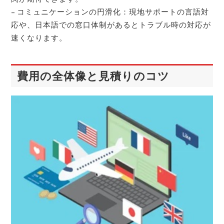
– コミュニケーションの円滑化：現地サポートの言語対
応や、日本語での窓口体制があるとトラブル時の対応が
速くなります。
費用の全体像と見積りのコツ