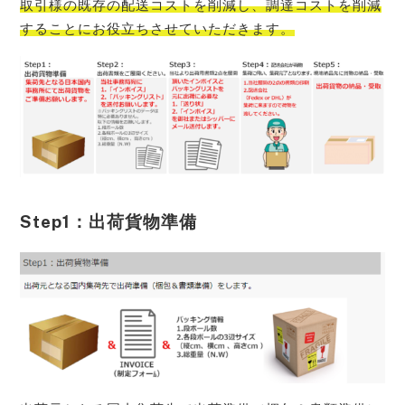
取引様の既存の配送コストを削減し、調達コストを削減
することにお役立ち
させていただきます。
Step1：出荷貨物準備