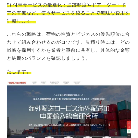
9) 付帯サービスの最適化：追跡頻度やドア・ツー・ド
アの有無など、使うサービスを絞ることで無駄な費用を
削減します。
これらの戦略は、荷物の性質とビジネスの優先順位に合
わせて組み合わせるのがコツです。見積り時には、どの
戦略を採用するかを業者と事前に共有し、具体的な金額
と納期のバランスを確認しましょう。
たします。