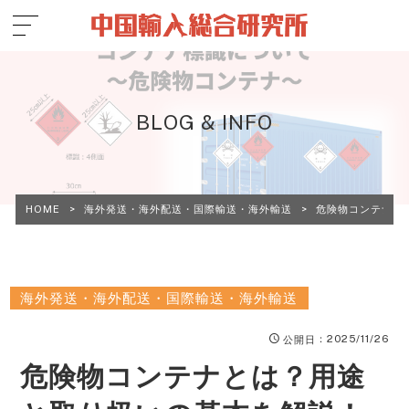
BLOG & INFO
HOME
>
海外発送・海外配送・国際輸送・海外輸送
>
危険物コンテナと
海外発送・海外配送・国際輸送・海外輸送
：2025/11/26
公開日
危険物コンテナとは？用途