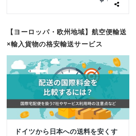
【ヨーロッパ・欧州地域】航空便輸送
×輸入貨物の格安輸送サービス