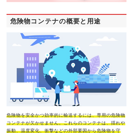
危険物コンテナの概要と用途
危険物を安全かつ効率的に輸送するには、専用の危険物
コンテナが欠かせません。これらのコンテナは、揺れや
振動、温度変化、衝撃などの外部要因から危険物を守