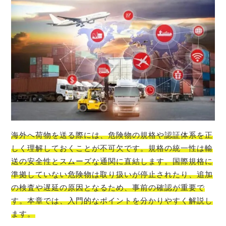
海外へ荷物を送る際には、危険物の規格や認証体系を正
しく理解しておくことが不可欠です。規格の統一性は輸
送の安全性とスムーズな通関に直結します。国際規格に
準拠していない危険物は取り扱いが停止されたり、追加
の検査や遅延の原因となるため、事前の確認が重要で
す。本章では、入門的なポイントを分かりやすく解説し
ます。