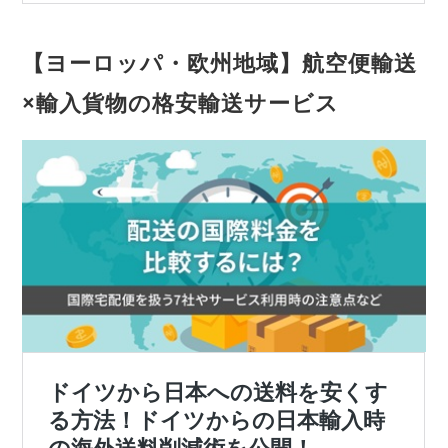
【ヨーロッパ・欧州地域】航空便輸送
×輸入貨物の格安輸送サービス