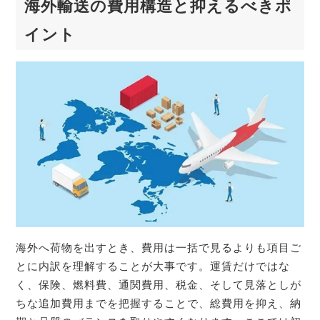
海外輸送の費用構造と抑えるべきポ
イント
海外へ荷物を出すとき、費用は一括で見るよりも項目ご
とに内訳を理解することが大事です。運賃だけではな
く、保険、燃料費、通関費用、税金、そして見落としが
ちな追加費用までを把握することで、総費用を抑え、納