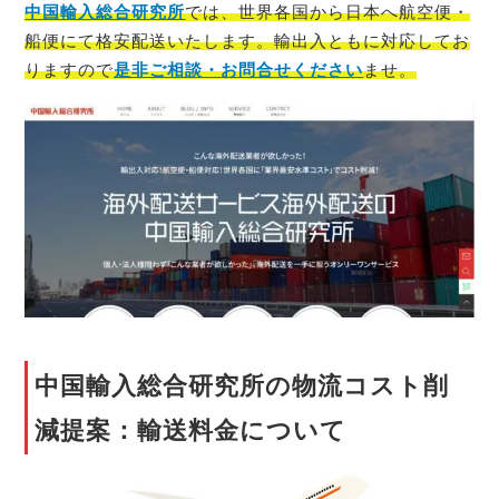
中国輸入総合研究所
では、世界各国から日本へ航空便・
船便にて格安配送いたします。輸出入ともに対応してお
りますので
是非ご相談・お問合せください
ませ。
中国輸入総合研究所の物流コスト削
減提案：輸送料金について