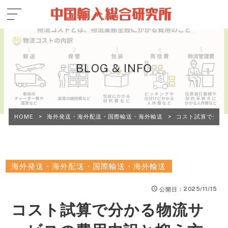
BLOG & INFO
HOME
>
海外発送・海外配送・国際輸送・海外輸送
>
コスト試算で分か
海外発送・海外配送・国際輸送・海外輸送
：2025/11/15
公開日
コスト試算で分かる物流サ