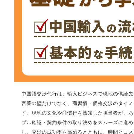
中国語交渉代行は、輸入ビジネスで現地の供給先
言葉の壁だけでなく、商習慣・価格交渉のタイミ
す。現地の文化や商慣行を熟知した担当者が、あ
プル確認・契約条件の取り決めをスムーズに進め
し、交渉の成功率を高めるとともに、時間とコス