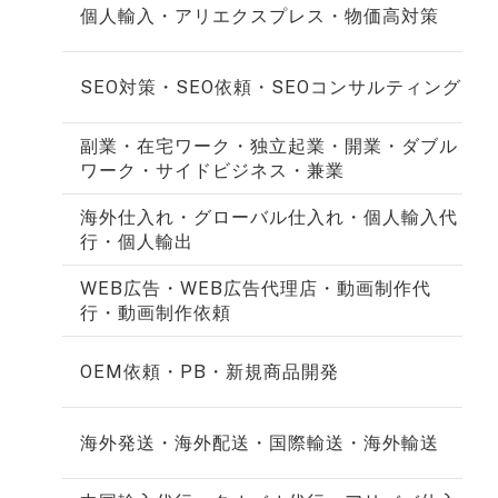
個人輸入・アリエクスプレス・物価高対策
SEO対策・SEO依頼・SEOコンサルティング
副業・在宅ワーク・独立起業・開業・ダブル
ワーク・サイドビジネス・兼業
海外仕入れ・グローバル仕入れ・個人輸入代
行・個人輸出
WEB広告・WEB広告代理店・動画制作代
行・動画制作依頼
OEM依頼・PB・新規商品開発
海外発送・海外配送・国際輸送・海外輸送