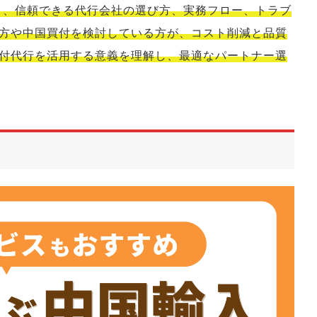
ット、信頼できる代行会社の選び方、実務フロー、トラブ
方や中国買付を検討している方が、コスト削減と品質
付代行を活用する意義を理解し、最適なパートナー選