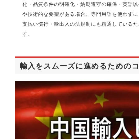
化・品質条件の明確化・納期遵守の確保・英語以
や技術的な要望がある場合、専門用語を使わずに
支払い慣行・輸出入の法規制にも精通しているた
す。
輸入をスムーズに進めるための