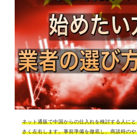
ネット通販で中国からの仕入れを検討する人にと
きく左右します。事前準備を徹底し、商談時のや