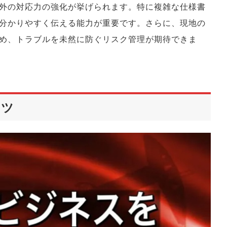
外の対応力の強化が挙げられます。特に複雑な仕様書
分かりやすく伝える能力が重要です。さらに、現地の
め、トラブルを未然に防ぐリスク管理が期待できま
コツ