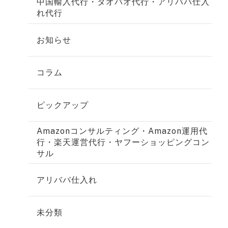
中国輸入代行・タオバオ代行・アリババ仕入
れ代行
お知らせ
コラム
ピックアップ
Amazonコンサルティング・Amazon運用代
行・楽天運営代行・ヤフーショッピングコン
サル
アリババ仕入れ
未分類