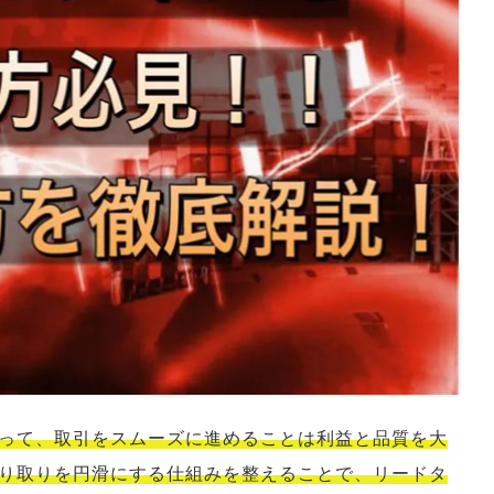
って、取引をスムーズに進めることは利益と品質を大
り取りを円滑にする仕組みを整えることで、リードタ