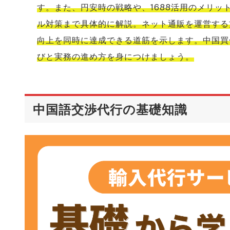
す。また、円安時の戦略や、1688活用のメリ
ル対策まで具体的に解説。ネット通販を運営する
向上を同時に達成できる道筋を示します。中国買
びと実務の進め方を身につけましょう。
中国語交渉代行の基礎知識