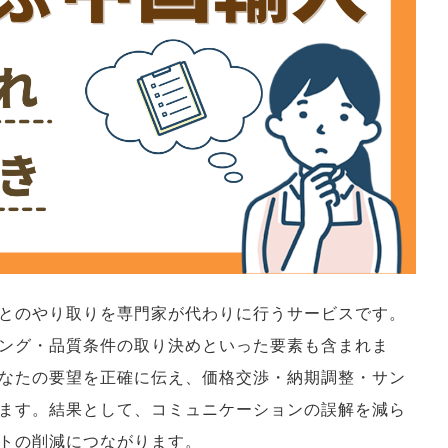
とのやり取りを専門家が代わりに行うサービスです。
ング・品質条件の取り決めといった要素も含まれま
なたの要望を正確に伝え、価格交渉・納期調整・サン
ます。結果として、コミュニケーションの誤解を減ら
トの削減につながります。