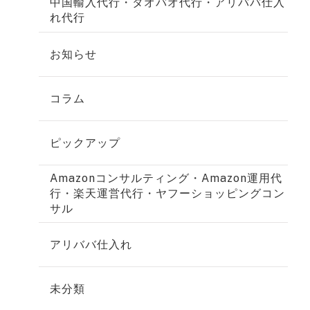
中国輸入代行・タオバオ代行・アリババ仕入
れ代行
お知らせ
コラム
ピックアップ
Amazonコンサルティング・Amazon運用代
行・楽天運営代行・ヤフーショッピングコン
サル
アリババ仕入れ
未分類