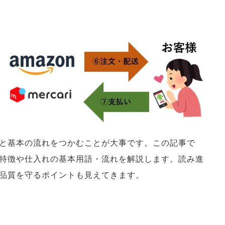
と基本の流れをつかむことが大事です。この記事で
特徴や仕入れの基本用語・流れを解説します。読み進
品質を守るポイントも見えてきます。