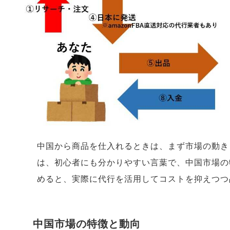
中国から商品を仕入れるときは、まず市場の動き
は、初心者にも分かりやすい言葉で、中国市場の
めると、実際に代行を活用してコストを抑えつつ
中国市場の特徴と動向