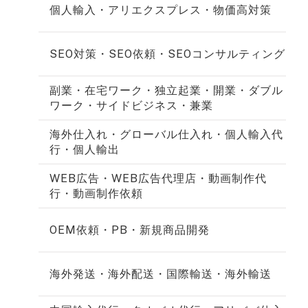
個人輸入・アリエクスプレス・物価高対策
SEO対策・SEO依頼・SEOコンサルティング
副業・在宅ワーク・独立起業・開業・ダブル
ワーク・サイドビジネス・兼業
海外仕入れ・グローバル仕入れ・個人輸入代
行・個人輸出
WEB広告・WEB広告代理店・動画制作代
行・動画制作依頼
OEM依頼・PB・新規商品開発
海外発送・海外配送・国際輸送・海外輸送