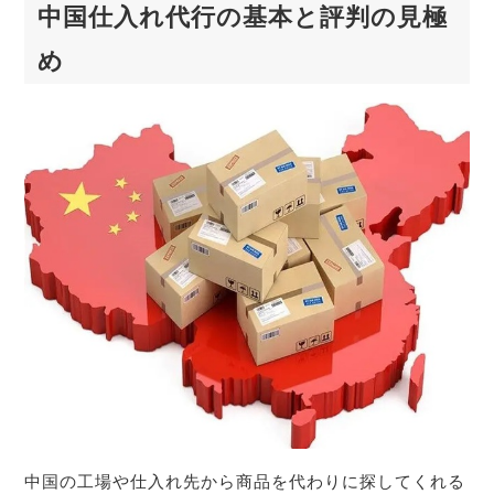
中国仕入れ代行の基本と評判の見極
め
中国の工場や仕入れ先から商品を代わりに探してくれる