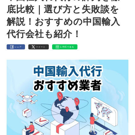
底比較｜選び方と失敗談を
解説！おすすめの中国輸入
代行会社も紹介！
シェア
ツイート
LINEで送る