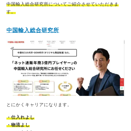
中国輸入総合研究所についてご紹介させていただきま
す。
中国輸入総合研究所
とにかくキャリアになります。
・仕入れよし
・物流よし