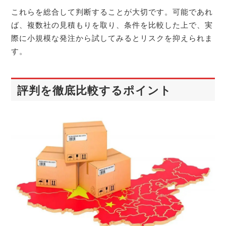
これらを総合して判断することが大切です。可能であれ
ば、複数社の見積もりを取り、条件を比較した上で、実
際に小規模な発注から試してみるとリスクを抑えられま
す。
評判を徹底比較するポイント