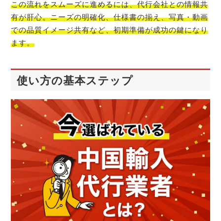
この流れをスムーズに進めるには、代行会社との情報共
有が肝心。ニーズの明確化、仕様書の揃え、写真・動画
での品質イメージ共有など、初期準備が成功の鍵になり
ます。
使い方の基本ステップ