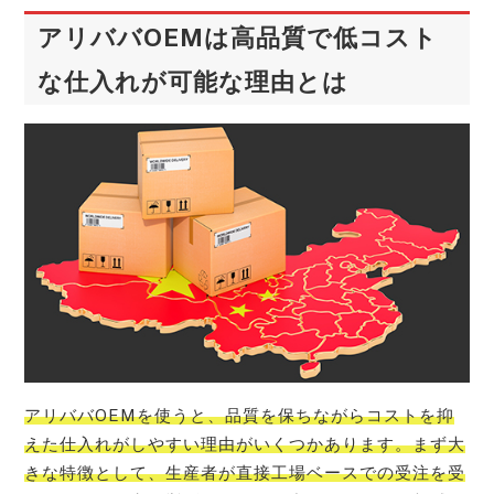
アリババOEMは高品質で低コスト
な仕入れが可能な理由とは
アリババOEMを使うと、品質を保ちながらコストを抑
えた仕入れがしやすい理由がいくつかあります。まず大
きな特徴として、生産者が直接工場ベースでの受注を受