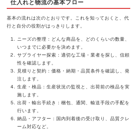
仕入れと物流の基本フロー
基本の流れは次のとおりです。これを知っておくと、代
行と自分の役割がはっきりします。
ニーズの整理：どんな商品を、どのくらいの数量、
いつまでに必要かを決めます。
サプライヤー探索：適切な工場・業者を探し、信頼
性を確認します。
見積りと契約：価格・納期・品質条件を確認し、発
注します。
生産・検品：生産状況の監視と、出荷前の検品を実
施します。
出荷・輸出手続き：梱包、通関、輸送手段の手配を
行います。
納品・アフター：国内到着後の受け取り、品質クレ
ーム対応など。