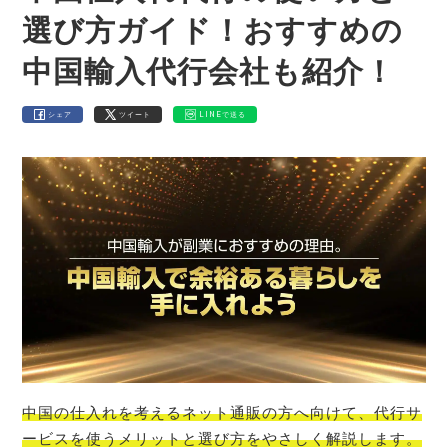
選び方ガイド！おすすめの
中国輸入代行会社も紹介！
シェア
ツイート
LINEで送る
中国の仕入れを考えるネット通販の方へ向けて、代行サ
ービスを使うメリットと選び方をやさしく解説します。