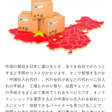
中国の製品を日本に届けるとき、全てを自分でやろうと
すると手間やコストがかかります。そこで登場するのが
「中国仕入れ代行」。代行会社があなたの代わりに仕入
れの手続き、工場とのやり取り、品質チェック、輸出入
の手続きをまとめて進めてくれるサービスです。オンラ
インショップを運営する人や中国から仕入れを始めたい
人にとって、信頼できるパートナーを見つけることで、
時間とお金を節約できます。本記事では、初心者にもわ