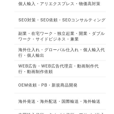
個人輸入・アリエクスプレス・物価高対策
SEO対策・SEO依頼・SEOコンサルティング
副業・在宅ワーク・独立起業・開業・ダブル
ワーク・サイドビジネス・兼業
海外仕入れ・グローバル仕入れ・個人輸入代
行・個人輸出
WEB広告・WEB広告代理店・動画制作代
行・動画制作依頼
OEM依頼・PB・新規商品開発
海外発送・海外配送・国際輸送・海外輸送