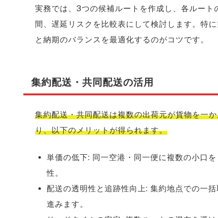
実務では、3つの候補ルートを作成し、各ルート
間、遅延リスクを比較表にして検討します。特に
と納期のバランスを最適化するのがコツです。
集約配送・共同配送の活用
集約配送・共同配送は複数の出荷元が貨物を一か
り、以下のメリットが得られます。
単価の低下: 同一空港・同一便に複数の小口を
性。
配送の透明性と追跡性向上: 集約地点での一
進みます。