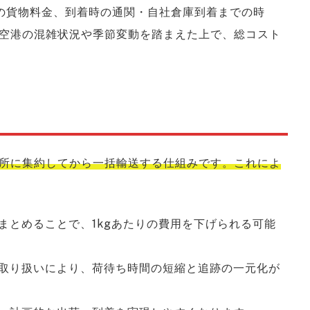
の貨物料金、到着時の通関・自社倉庫到着までの時
空港の混雑状況や季節変動を踏まえた上で、総コスト
所に集約してから一括輸送する仕組みです。これによ
まとめることで、1kgあたりの費用を下げられる可能
括取り扱いにより、荷待ち時間の短縮と追跡の一元化が