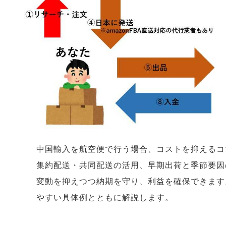
中国輸入を航空便で行う場合、コストを抑えるコ
集約配送・共同配送の活用、早期出荷と季節要因
変動を抑えつつ納期を守り、利益を確保できます
やすい具体例とともに解説します。