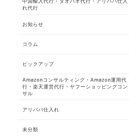
中国輸入代行・タオバオ代行・アリババ仕入
れ代行
お知らせ
コラム
ピックアップ
Amazonコンサルティング・Amazon運用代
行・楽天運営代行・ヤフーショッピングコン
サル
アリババ仕入れ
未分類