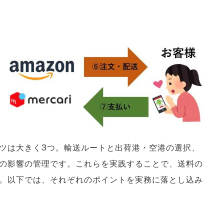
ツは大きく3つ。輸送ルートと出荷港・空港の選択、
の影響の管理です。これらを実践することで、送料の
。以下では、それぞれのポイントを実務に落とし込み