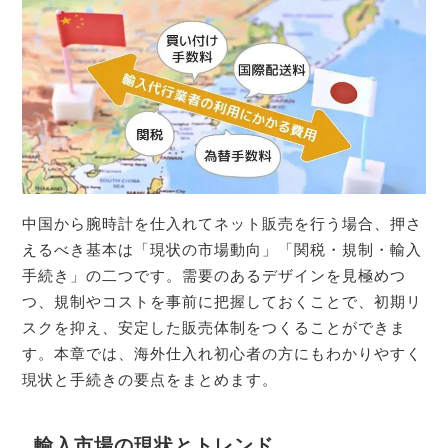
中国から腕時計を仕入れてネット販売を行う場合、押さ
えるべき基本は「現状の市場動向」「関税・規制・輸入
手続き」の二つです。需要のあるデザインを見極めつ
つ、規制やコストを事前に把握しておくことで、初期リ
スクを抑え、安定した販売体制をつくることができま
す。本章では、海外仕入れ初心者の方にもわかりやすく
現状と手続きの要点をまとめます。
輸入市場の現状とトレンド