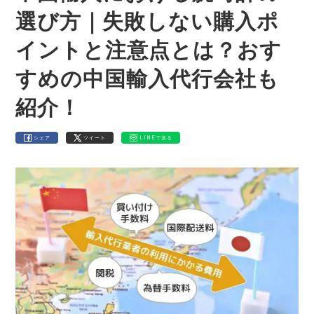
選び方｜失敗しない購入ポ
イントと注意点とは？おす
すめの中国輸入代行会社も
紹介！
シェア
ツイート
LINEで送る