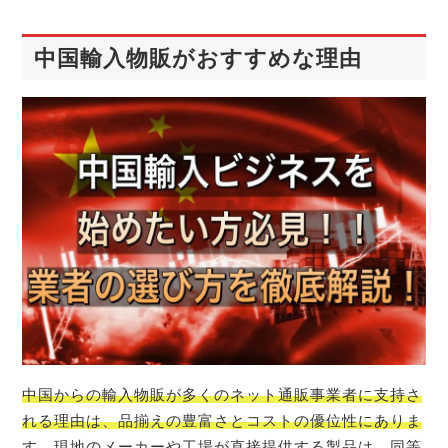
中国輸入物販がおすすめな理由
中国からの輸入物販が多くのネット通販事業者に支持さ
れる理由は、品揃えの豊富さとコストの優位性にありま
す。現地のメーカーや工場が直接提供する製品は、同等