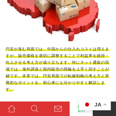
円安が進む局面では、中国からの仕入れコストは増えま
すが、販売価格を適切に調整することで利益率を維持・
向上させる考え方が成り立ちます。特にネット通販の現
場では、海外調達と国内販売の両輪を上手く回すことが
鍵です。本章では、円安局面での転嫁戦略の考え方と実
務的なポイントを、初心者にも分かりやすく解説しま
す。
JA
円安がもたらす変化の整理