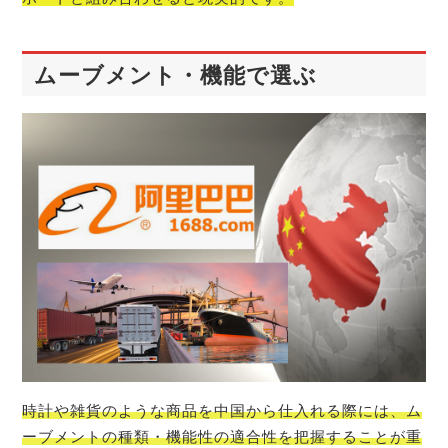
ムーブメント・機能で選ぶ
時計や雑貨のような商品を中国から仕入れる際には、ム
ーブメントの種類・機能性の適合性を把握することが重