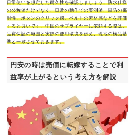
日常使いを想定した耐久性を確認しましょう。防水仕様
の公称値だけでなく、日常の動作での実測値、風防の傷
耐性、ボタンのクリック感、ベルトの素材感などを評価
すると良いです。中国のサプライヤーに依頼する際は、
品質保証の範囲と実際の使用環境を伝え、現地の検品基
準と一致させておきます。
円安の時は売価に転嫁することで利
益率が上がるという考え方を解説