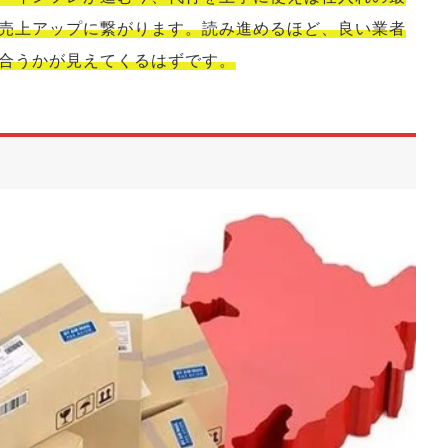
売上アップに繋がります。読み進めるほど、良い業者
合うかが見えてくるはずです。