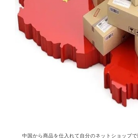
中国から商品を仕入れて自分のネットショップで