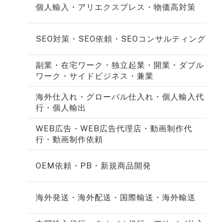
個人輸入・アリエクスプレス・物価高対策
SEO対策・SEO依頼・SEOコンサルティング
副業・在宅ワーク・独立起業・開業・ダブル
ワーク・サイドビジネス・兼業
海外仕入れ・グローバル仕入れ・個人輸入代
行・個人輸出
WEB広告・WEB広告代理店・動画制作代
行・動画制作依頼
OEM依頼・PB・新規商品開発
海外発送・海外配送・国際輸送・海外輸送