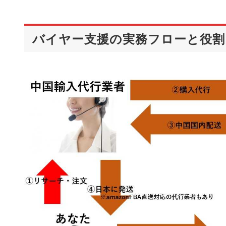
バイヤー支援の実務フローと役割