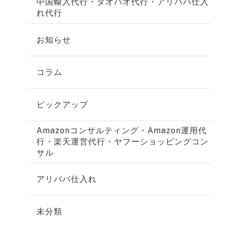
中国輸入代行・タオバオ代行・アリババ仕入
れ代行
お知らせ
コラム
ピックアップ
Amazonコンサルティング・Amazon運用代
行・楽天運営代行・ヤフーショッピングコン
サル
アリババ仕入れ
未分類