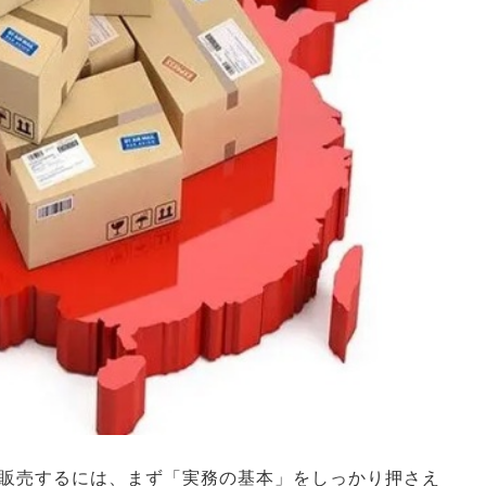
販売するには、まず「実務の基本」をしっかり押さえ