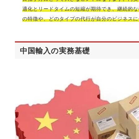
適化とリードタイムの短縮が期待でき、継続的な
の特徴や、どのタイプの代行が自分のビジネスに
中国輸入の実務基礎