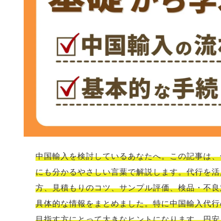
中国輸入を検討しているあなたへ。この記事は、
にも分かるやさしい言葉で解説します。代行を活
方、見積もりのコツ、サンプル評価、検品・不良
具体的な情報をまとめました。特に中国輸入代行
目指す方にとって大きなヒントになります。円安